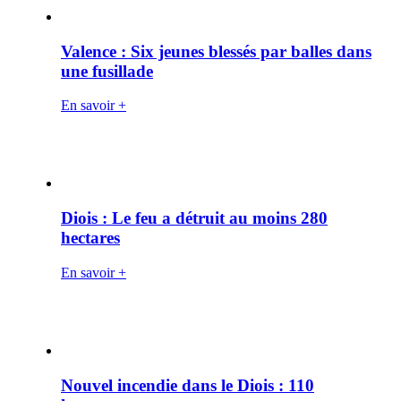
Valence : Six jeunes blessés par balles dans
une fusillade
En savoir +
Diois : Le feu a détruit au moins 280
hectares
En savoir +
Nouvel incendie dans le Diois : 110