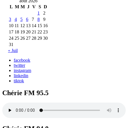
août 2026
L
M
M
J
V
S
D
1
2
3
4
5
6
7
8
9
10
11
12
13
14
15
16
17
18
19
20
21
22
23
24
25
26
27
28
29
30
31
« Juil
facebook
twitter
instagram
linkedin
tiktok
Chérie FM 95.5