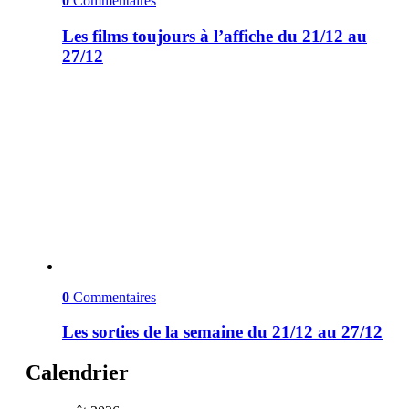
0
Commentaires
Les films toujours à l’affiche du 21/12 au
27/12
0
Commentaires
Les sorties de la semaine du 21/12 au 27/12
Calendrier