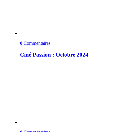
0
Commentaires
Ciné Passion : Octobre 2024