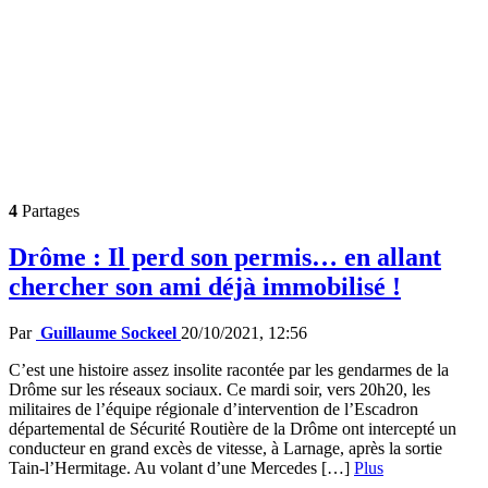
4
Partages
Drôme : Il perd son permis… en allant
chercher son ami déjà immobilisé !
Par
Guillaume Sockeel
20/10/2021, 12:56
C’est une histoire assez insolite racontée par les gendarmes de la
Drôme sur les réseaux sociaux. Ce mardi soir, vers 20h20, les
militaires de l’équipe régionale d’intervention de l’Escadron
départemental de Sécurité Routière de la Drôme ont intercepté un
conducteur en grand excès de vitesse, à Larnage, après la sortie
Tain-l’Hermitage. Au volant d’une Mercedes […]
Plus