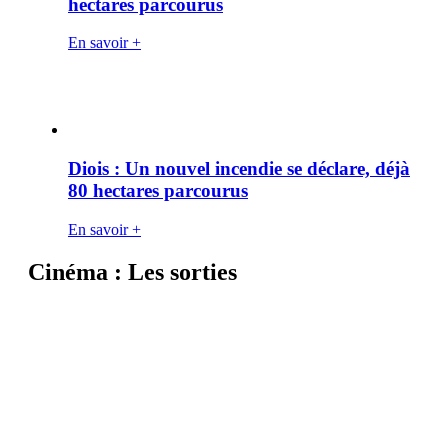
hectares parcourus
En savoir +
Diois : Un nouvel incendie se déclare, déjà
80 hectares parcourus
En savoir +
Cinéma : Les sorties