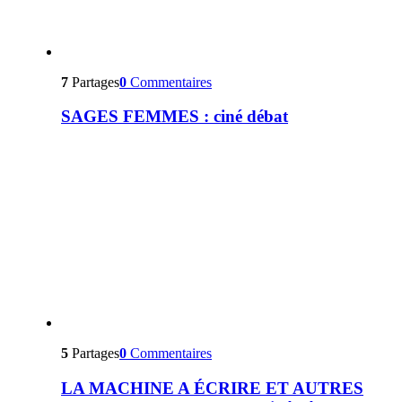
7
Partages
0
Commentaires
SAGES FEMMES : ciné débat
5
Partages
0
Commentaires
LA MACHINE A ÉCRIRE ET AUTRES