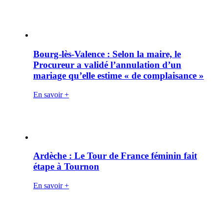
Bourg-lès-Valence : Selon la maire, le
Procureur a validé l’annulation d’un
mariage qu’elle estime « de complaisance »
En savoir +
Ardèche : Le Tour de France féminin fait
étape à Tournon
En savoir +