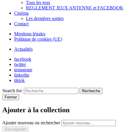
Tous les jeux
REGLEMENT JEUX ANTENNE et FACEBOOK
Cinéma
Les dernières sorties
Contact
Mentions légales
Politique de cookies (UE)
Actualités
facebook
twitter
instagram
linkedin
tiktok
Search for:
Recherche
Fermer
Ajouter à la collection
Ajouter nouveau ou rechercher