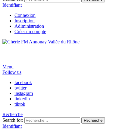
Identifiant
Connexion
Inscription
Adiministration
Créer un compte
Menu
Follow us
facebook
twitter
instagram
linkedin
tiktok
Recherche
Search for:
Recherche
Identifiant