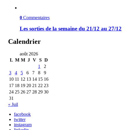
0
Commentaires
Les sorties de la semaine du 21/12 au 27/12
Calendrier
août 2026
L
M
M
J
V
S
D
1
2
3
4
5
6
7
8
9
10
11
12
13
14
15
16
17
18
19
20
21
22
23
24
25
26
27
28
29
30
31
« Juil
facebook
twitter
instagram
linkedin