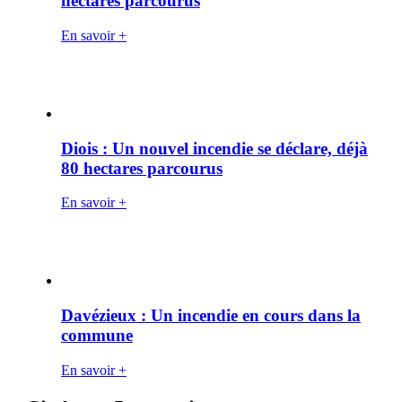
hectares parcourus
En savoir +
Diois : Un nouvel incendie se déclare, déjà
80 hectares parcourus
En savoir +
Davézieux : Un incendie en cours dans la
commune
En savoir +