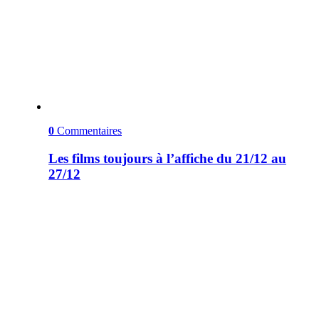
0
Commentaires
Les films toujours à l’affiche du 21/12 au
27/12