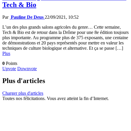
Tech & Bio
Par
Pauline De Deus
22/09/2021, 10:52
L’un des plus grands salons agricoles du genre… Cette semaine,
Tech & Bio est de retour dans la Drôme pour une 8e édition toujours
plus importante. Au programme plus de 375 exposants, une centaine
de démonstrations et 20 pays représentés pour mettre en valeur les
techniques de culture biologique et alternative. Et ça se passe […]
Plus
0
Points
Upvote
Downvote
Plus d'articles
Charger plus d'articles
Toutes nos félicitations. Vous avez atteint la fin d’Internet.