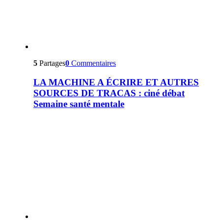
5
Partages
0
Commentaires
LA MACHINE A ÉCRIRE ET AUTRES
SOURCES DE TRACAS : ciné débat
Semaine santé mentale