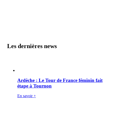
Les dernières news
Ardèche : Le Tour de France féminin fait
étape à Tournon
En savoir +