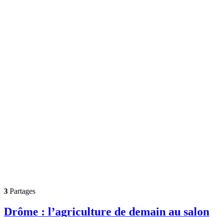
3
Partages
Drôme : l’agriculture de demain au salon