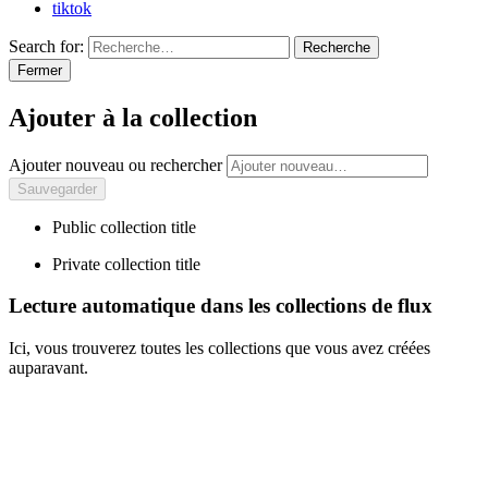
tiktok
Search for:
Recherche
Fermer
Ajouter à la collection
Ajouter nouveau ou rechercher
Public collection title
Private collection title
Lecture automatique dans les collections de flux
Ici, vous trouverez toutes les collections que vous avez créées
auparavant.