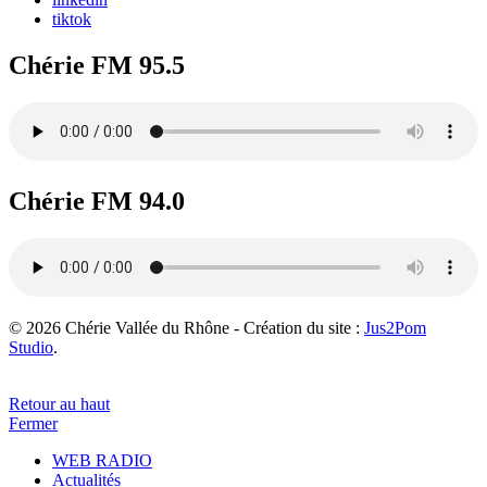
tiktok
Chérie FM 95.5
Chérie FM 94.0
© 2026 Chérie Vallée du Rhône - Création du site :
Jus2Pom
Studio
.
Retour au haut
Fermer
WEB RADIO
Actualités