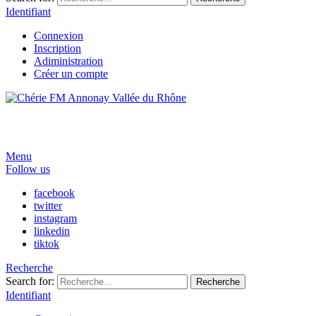
Identifiant
Connexion
Inscription
Adiministration
Créer un compte
Menu
Follow us
facebook
twitter
instagram
linkedin
tiktok
Recherche
Search for:
Recherche
Identifiant