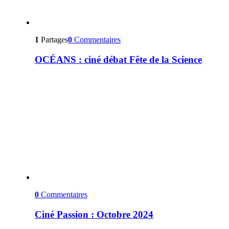
1
Partages
0
Commentaires
OCÉANS : ciné débat Fête de la Science
0
Commentaires
Ciné Passion : Octobre 2024