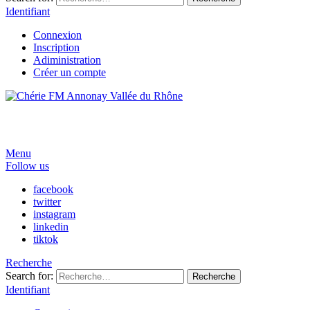
Identifiant
Connexion
Inscription
Adiministration
Créer un compte
Menu
Follow us
facebook
twitter
instagram
linkedin
tiktok
Recherche
Search for:
Recherche
Identifiant