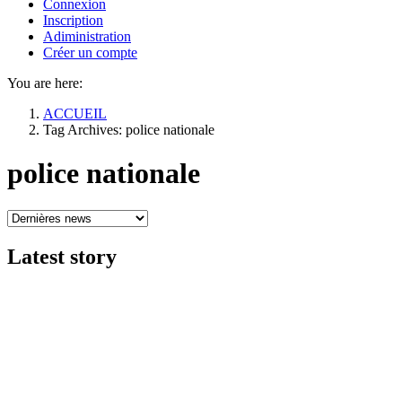
Connexion
Inscription
Adiministration
Créer un compte
You are here:
ACCUEIL
Tag Archives: police nationale
police nationale
Latest
story