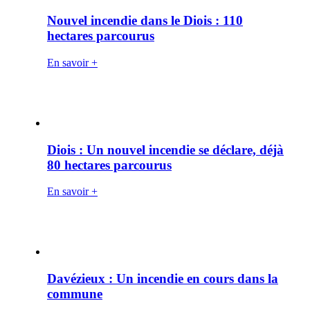
Nouvel incendie dans le Diois : 110
hectares parcourus
En savoir +
Diois : Un nouvel incendie se déclare, déjà
80 hectares parcourus
En savoir +
Davézieux : Un incendie en cours dans la
commune