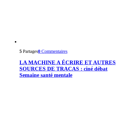
5
Partages
0
Commentaires
LA MACHINE A ÉCRIRE ET AUTRES
SOURCES DE TRACAS : ciné débat
Semaine santé mentale