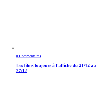
0
Commentaires
Les films toujours à l’affiche du 21/12 au
27/12