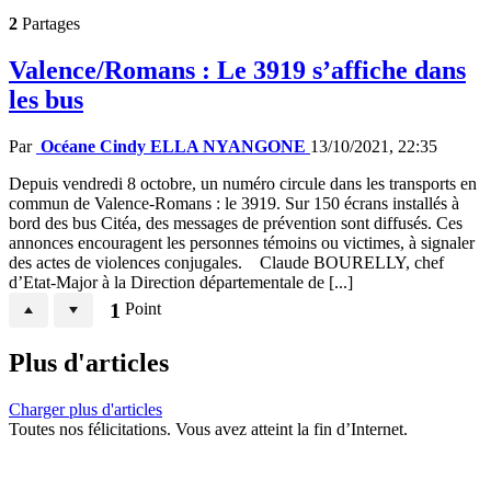
2
Partages
Valence/Romans : Le 3919 s’affiche dans
les bus
Par
Océane Cindy ELLA NYANGONE
13/10/2021, 22:35
Depuis vendredi 8 octobre, un numéro circule dans les transports en
commun de Valence-Romans : le 3919. Sur 150 écrans installés à
bord des bus Citéa, des messages de prévention sont diffusés. Ces
annonces encouragent les personnes témoins ou victimes, à signaler
des actes de violences conjugales. Claude BOURELLY, chef
d’Etat-Major à la Direction départementale de [...]
1
Point
Plus d'articles
Charger plus d'articles
Toutes nos félicitations. Vous avez atteint la fin d’Internet.