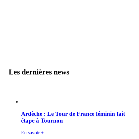
Les dernières news
Ardèche : Le Tour de France féminin fait
étape à Tournon
En savoir +