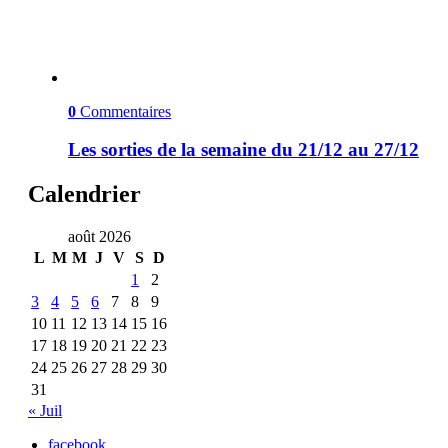
0
Commentaires
Les sorties de la semaine du 21/12 au 27/12
Calendrier
août 2026
L
M
M
J
V
S
D
1
2
3
4
5
6
7
8
9
10
11
12
13
14
15
16
17
18
19
20
21
22
23
24
25
26
27
28
29
30
31
« Juil
facebook