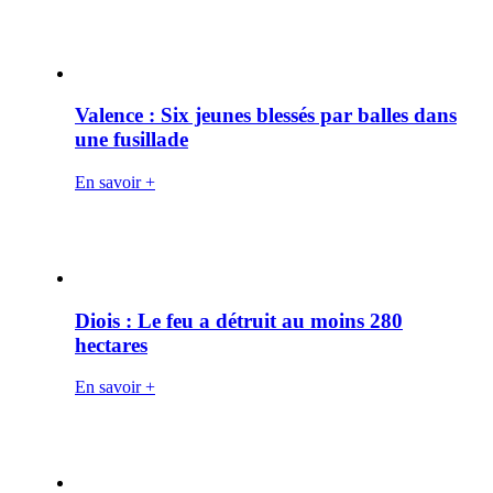
Valence : Six jeunes blessés par balles dans
une fusillade
En savoir +
Diois : Le feu a détruit au moins 280
hectares
En savoir +