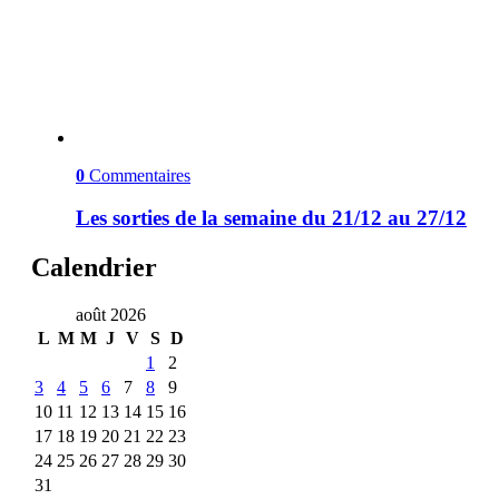
0
Commentaires
Les sorties de la semaine du 21/12 au 27/12
Calendrier
août 2026
L
M
M
J
V
S
D
1
2
3
4
5
6
7
8
9
10
11
12
13
14
15
16
17
18
19
20
21
22
23
24
25
26
27
28
29
30
31