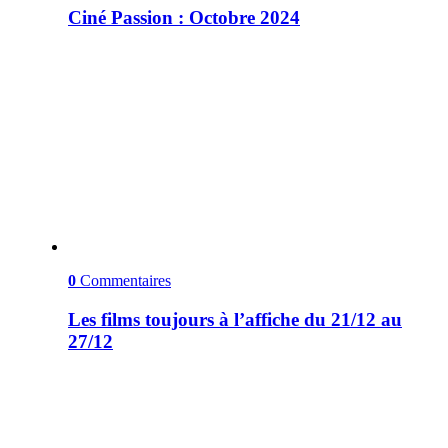
Ciné Passion : Octobre 2024
0
Commentaires
Les films toujours à l’affiche du 21/12 au
27/12