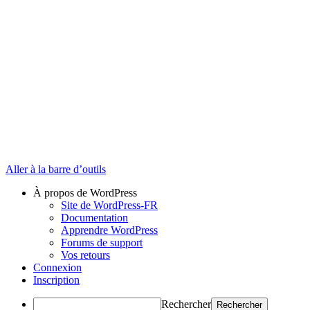
Aller à la barre d’outils
À propos de WordPress
Site de WordPress-FR
Documentation
Apprendre WordPress
Forums de support
Vos retours
Connexion
Inscription
Rechercher