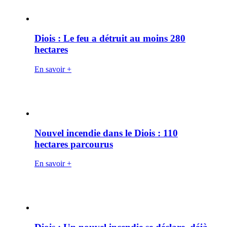
Diois : Le feu a détruit au moins 280
hectares
En savoir +
Nouvel incendie dans le Diois : 110
hectares parcourus
En savoir +