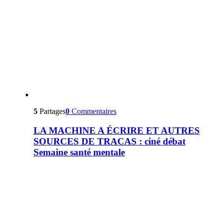
5
Partages
0
Commentaires
LA MACHINE A ÉCRIRE ET AUTRES
SOURCES DE TRACAS : ciné débat
Semaine santé mentale