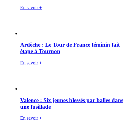
En savoir +
Ardèche : Le Tour de France féminin fait
étape à Tournon
En savoir +
Valence : Six jeunes blessés par balles dans
une fusillade
En savoir +