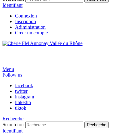
Identifiant
Connexion
Inscription
Adiministration
Créer un compte
Menu
Follow us
facebook
twitter
instagram
linkedin
tiktok
Recherche
Search for:
Recherche
Identifiant