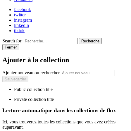
facebook
twitter
instagram
linkedin
tiktok
Search for:
Recherche
Fermer
Ajouter à la collection
Ajouter nouveau ou rechercher
Public collection title
Private collection title
Lecture automatique dans les collections de flux
Ici, vous trouverez toutes les collections que vous avez créées
auparavant.