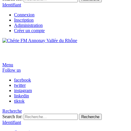
Identifiant
Connexion
Inscription
Adiministration
Créer un compte
Menu
Follow us
facebook
twitter
instagram
linkedin
tiktok
Recherche
Search for:
Recherche
Identifiant