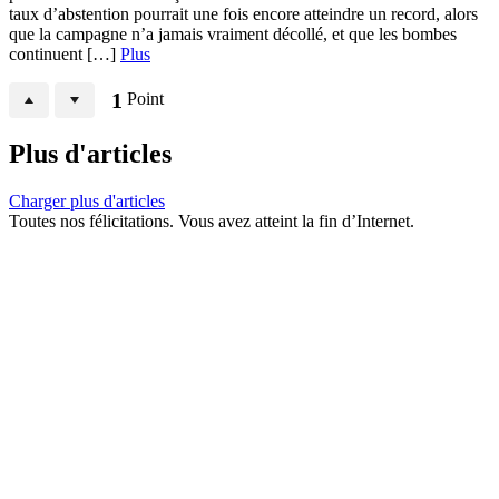
taux d’abstention pourrait une fois encore atteindre un record, alors
que la campagne n’a jamais vraiment décollé, et que les bombes
continuent […]
Plus
1
Point
Plus d'articles
Charger plus d'articles
Toutes nos félicitations. Vous avez atteint la fin d’Internet.