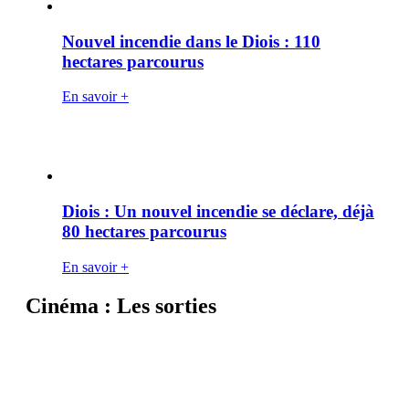
Nouvel incendie dans le Diois : 110
hectares parcourus
En savoir +
Diois : Un nouvel incendie se déclare, déjà
80 hectares parcourus
En savoir +
Cinéma : Les sorties