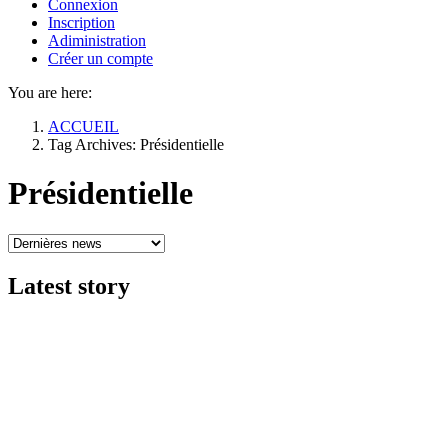
Connexion
Inscription
Adiministration
Créer un compte
You are here:
ACCUEIL
Tag Archives: Présidentielle
Présidentielle
Latest
story