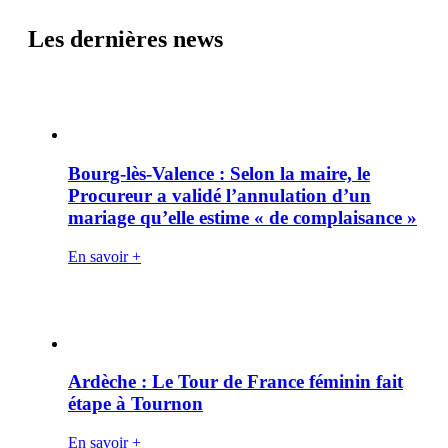
Les dernières news
Bourg-lès-Valence : Selon la maire, le
Procureur a validé l’annulation d’un
mariage qu’elle estime « de complaisance »
En savoir +
Ardèche : Le Tour de France féminin fait
étape à Tournon
En savoir +