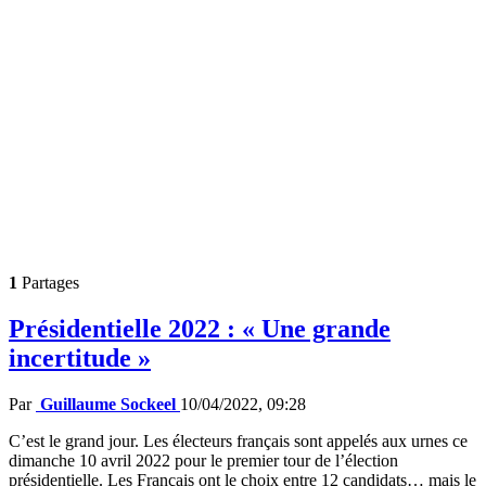
1
Partages
Présidentielle 2022 : « Une grande
incertitude »
Par
Guillaume Sockeel
10/04/2022, 09:28
C’est le grand jour. Les électeurs français sont appelés aux urnes ce
dimanche 10 avril 2022 pour le premier tour de l’élection
présidentielle. Les Français ont le choix entre 12 candidats… mais le