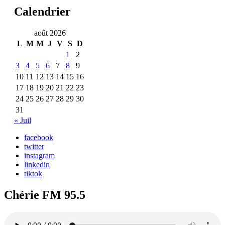
Calendrier
août 2026
L
M
M
J
V
S
D
1
2
3
4
5
6
7
8
9
10
11
12
13
14
15
16
17
18
19
20
21
22
23
24
25
26
27
28
29
30
31
« Juil
facebook
twitter
instagram
linkedin
tiktok
Chérie FM 95.5