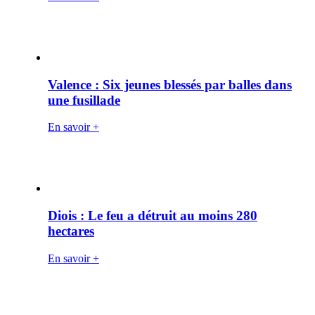
Valence : Six jeunes blessés par balles dans
une fusillade
En savoir +
Diois : Le feu a détruit au moins 280
hectares
En savoir +