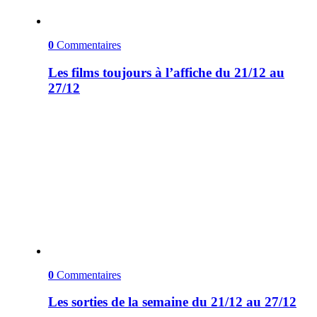
0
Commentaires
Les films toujours à l’affiche du 21/12 au
27/12
0
Commentaires
Les sorties de la semaine du 21/12 au 27/12