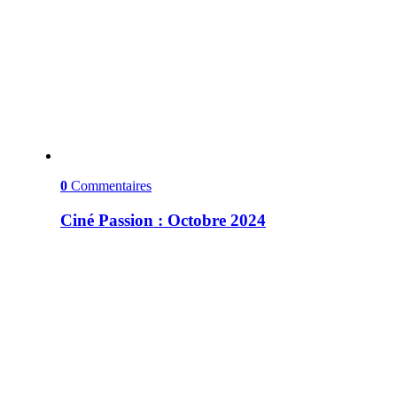
0
Commentaires
Ciné Passion : Octobre 2024