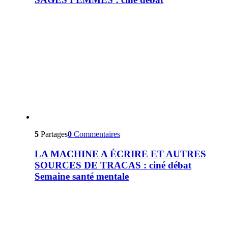
5
Partages
0
Commentaires
LA MACHINE A ÉCRIRE ET AUTRES
SOURCES DE TRACAS : ciné débat
Semaine santé mentale