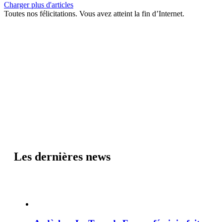
Charger plus d'articles
Toutes nos félicitations. Vous avez atteint la fin d’Internet.
Les dernières news