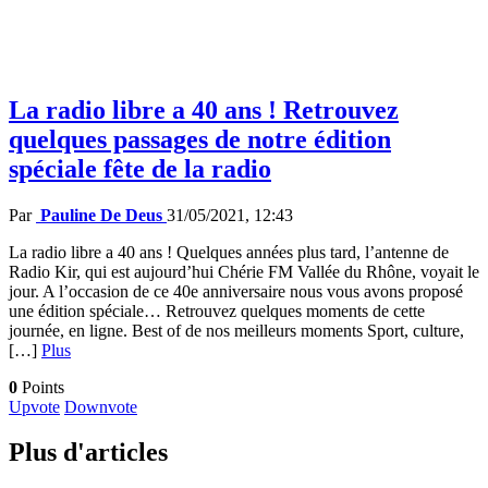
La radio libre a 40 ans ! Retrouvez
quelques passages de notre édition
spéciale fête de la radio
Par
Pauline De Deus
31/05/2021, 12:43
La radio libre a 40 ans ! Quelques années plus tard, l’antenne de
Radio Kir, qui est aujourd’hui Chérie FM Vallée du Rhône, voyait le
jour. A l’occasion de ce 40e anniversaire nous vous avons proposé
une édition spéciale… Retrouvez quelques moments de cette
journée, en ligne. Best of de nos meilleurs moments Sport, culture,
[…]
Plus
0
Points
Upvote
Downvote
Plus d'articles