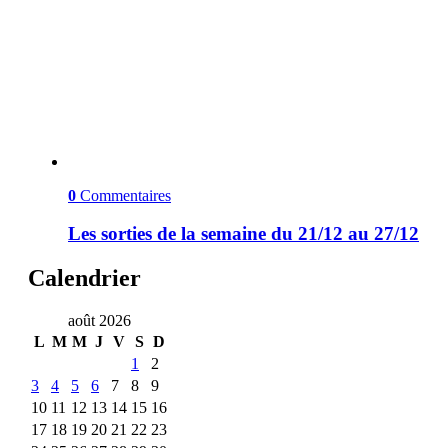
0
Commentaires
Les sorties de la semaine du 21/12 au 27/12
Calendrier
août 2026
L
M
M
J
V
S
D
1
2
3
4
5
6
7
8
9
10
11
12
13
14
15
16
17
18
19
20
21
22
23