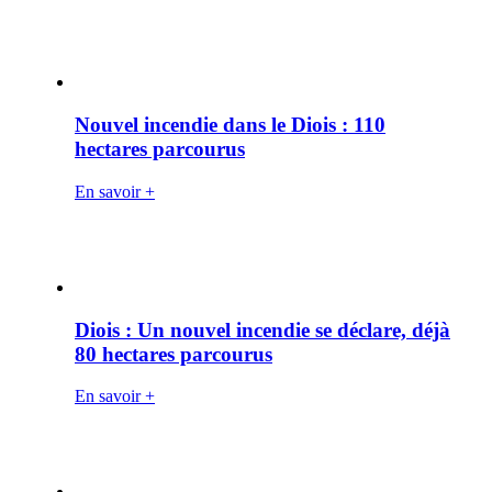
Nouvel incendie dans le Diois : 110
hectares parcourus
En savoir +
Diois : Un nouvel incendie se déclare, déjà
80 hectares parcourus
En savoir +