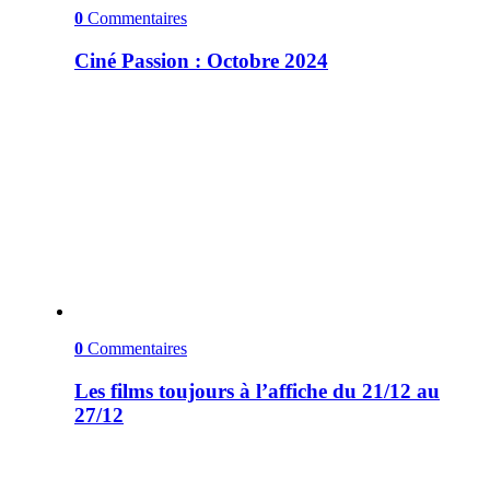
0
Commentaires
Ciné Passion : Octobre 2024
0
Commentaires
Les films toujours à l’affiche du 21/12 au
27/12