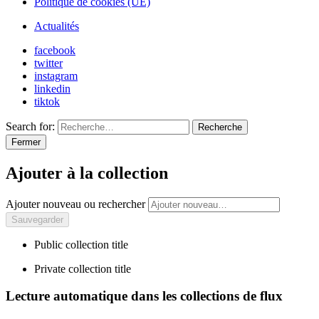
Politique de cookies (UE)
Actualités
facebook
twitter
instagram
linkedin
tiktok
Search for:
Recherche
Fermer
Ajouter à la collection
Ajouter nouveau ou rechercher
Public collection title
Private collection title
Lecture automatique dans les collections de flux