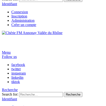
Identifiant
Connexion
Inscription
Adiministration
Créer un compte
Menu
Follow us
facebook
twitter
instagram
linkedin
tiktok
Recherche
Search for:
Recherche
Identifiant