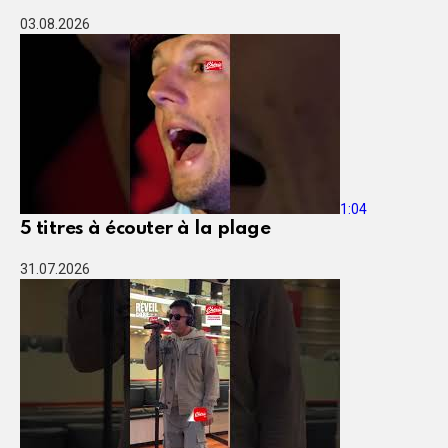
03.08.2026
1:04
5 titres à écouter à la plage
31.07.2026