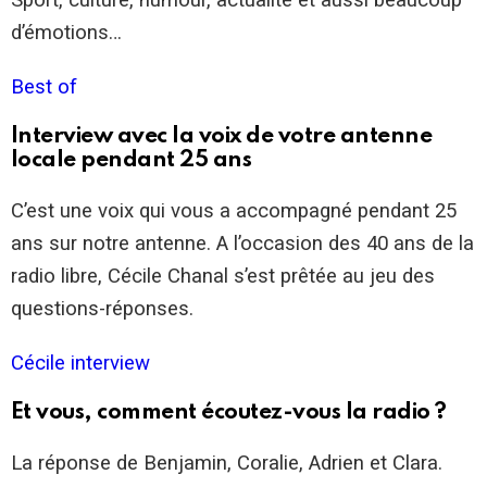
Sport, culture, humour, actualité et aussi beaucoup
d’émotions…
Best of
Interview avec la voix de votre antenne
locale pendant 25 ans
C’est une voix qui vous a accompagné pendant 25
ans sur notre antenne. A l’occasion des 40 ans de la
radio libre, Cécile Chanal s’est prêtée au jeu des
questions-réponses.
Cécile interview
Et vous, comment écoutez-vous la radio ?
La réponse de Benjamin, Coralie, Adrien et Clara.