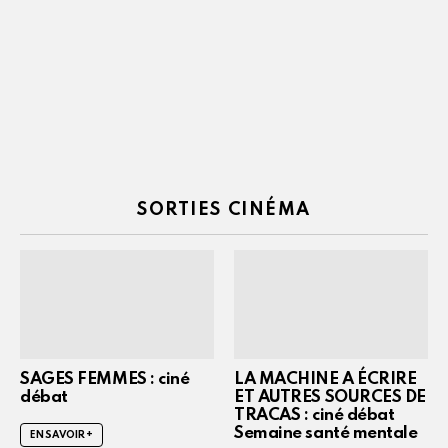
SORTIES CINÉMA
SAGES FEMMES : ciné
LA MACHINE A ÉCRIRE
débat
ET AUTRES SOURCES DE
TRACAS : ciné débat
Semaine santé mentale
EN SAVOIR +