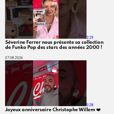
2:29
Séverine Ferrer nous présente sa collection
de Funko Pop des stars des années 2000 !
07.08.2026
0:28
Joyeux anniversaire Christophe Willem ❤️