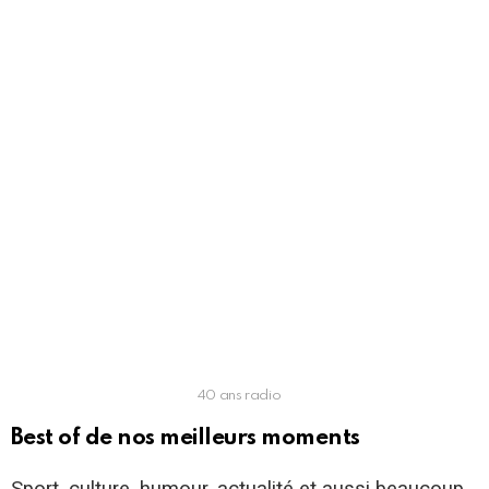
40 ans radio
Best of de nos meilleurs moments