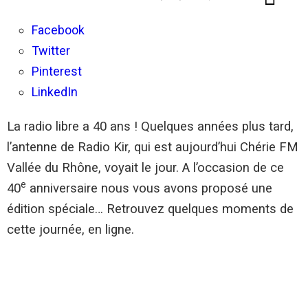
Facebook
Twitter
Pinterest
LinkedIn
La radio libre a 40 ans ! Quelques années plus tard,
l’antenne de Radio Kir, qui est aujourd’hui Chérie FM
Vallée du Rhône, voyait le jour. A l’occasion de ce
e
40
anniversaire nous vous avons proposé une
édition spéciale… Retrouvez quelques moments de
cette journée, en ligne.