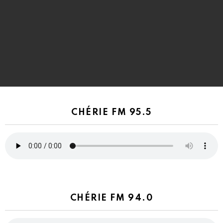
CHÉRIE FM 95.5
CHÉRIE FM 94.0