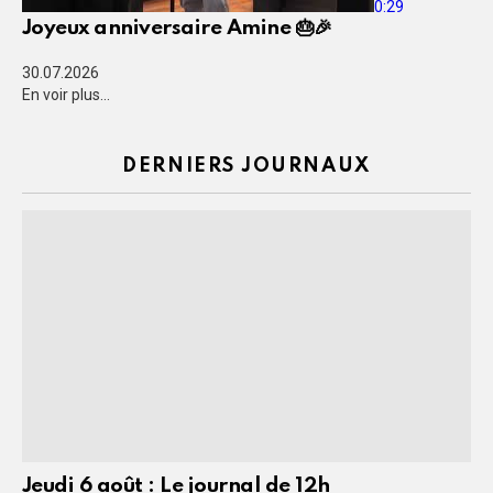
0:29
Joyeux anniversaire Amine 🎂🎉
30.07.2026
En voir plus...
DERNIERS JOURNAUX
Jeudi 6 août : Le journal de 12h