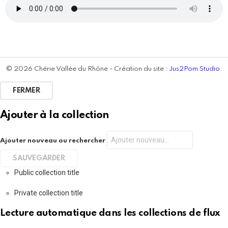
© 2026 Chérie Vallée du Rhône - Création du site :
Jus2Pom Studio
.
FERMER
Ajouter à la collection
Ajouter nouveau ou rechercher
Public collection title
Private collection title
Lecture automatique dans les collections de flux