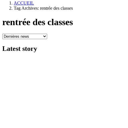
ACCUEIL
Tag Archives: rentrée des classes
rentrée des classes
Latest
story