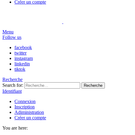
Créer un compte
Menu
Follow us
facebook
twitter
instagram
linkedin
tiktok
Recherche
Search for:
Recherche
Identifiant
Connexion
Inscription
Adiministration
Créer un compte
You are here: