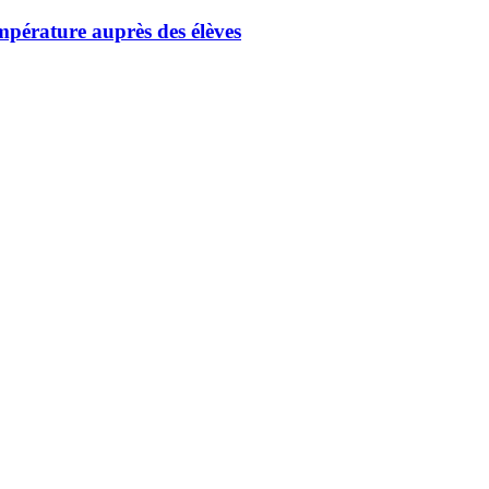
empérature auprès des élèves