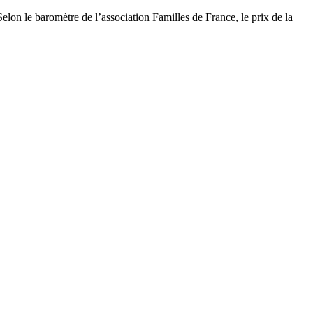
elon le baromètre de l’association Familles de France, le prix de la