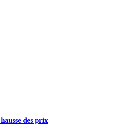
 hausse des prix