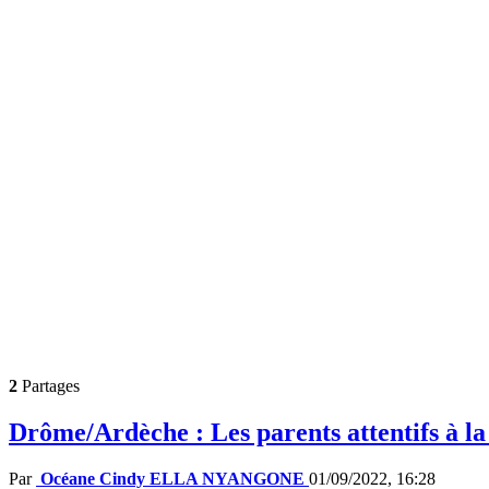
2
Partages
Drôme/Ardèche : Les parents attentifs à la
Par
Océane Cindy ELLA NYANGONE
01/09/2022, 16:28