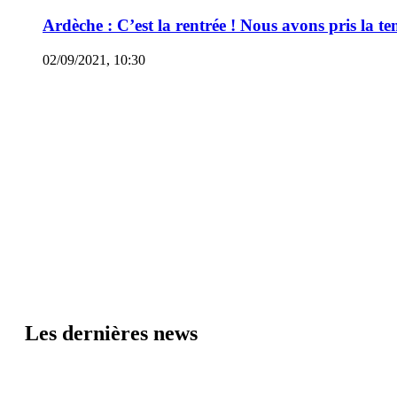
Ardèche : C’est la rentrée ! Nous avons pris la t
02/09/2021, 10:30
Les dernières news