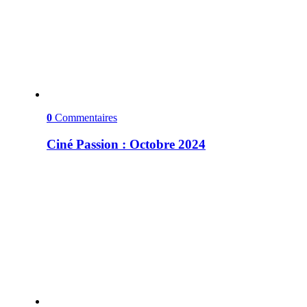
0
Commentaires
Ciné Passion : Octobre 2024