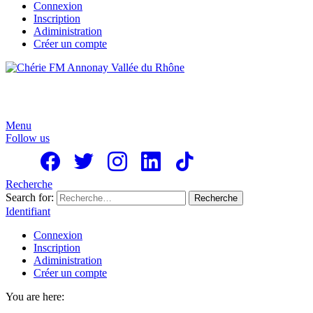
Connexion
Inscription
Adiministration
Créer un compte
Menu
Follow us
Recherche
Search for:
Recherche
Identifiant
Connexion
Inscription
Adiministration
Créer un compte
You are here: