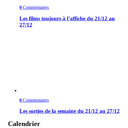
0
Commentaires
Les films toujours à l’affiche du 21/12 au
27/12
0
Commentaires
Les sorties de la semaine du 21/12 au 27/12
Calendrier