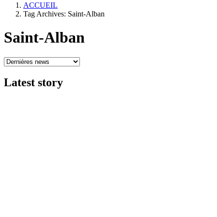
ACCUEIL
Tag Archives: Saint-Alban
Saint-Alban
Latest
story