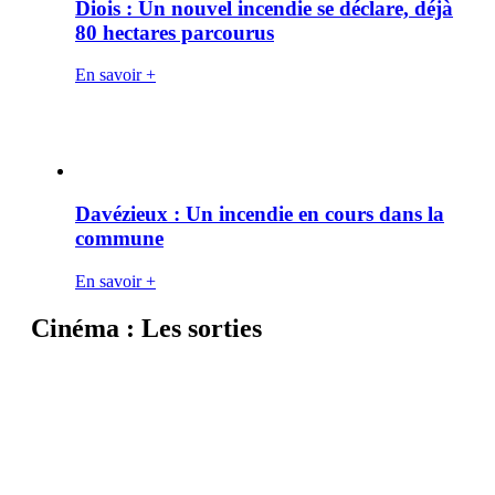
Diois : Un nouvel incendie se déclare, déjà
80 hectares parcourus
En savoir +
Davézieux : Un incendie en cours dans la
commune
En savoir +
Cinéma : Les sorties