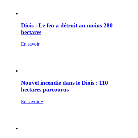
Diois : Le feu a détruit au moins 280
hectares
En savoir +
Nouvel incendie dans le Diois : 110
hectares parcourus
En savoir +