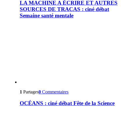
LA MACHINE A ÉCRIRE ET AUTRES
SOURCES DE TRACAS : ciné débat
Semaine santé mentale
1
Partages
0
Commentaires
OCÉANS : ciné débat Fête de la Science