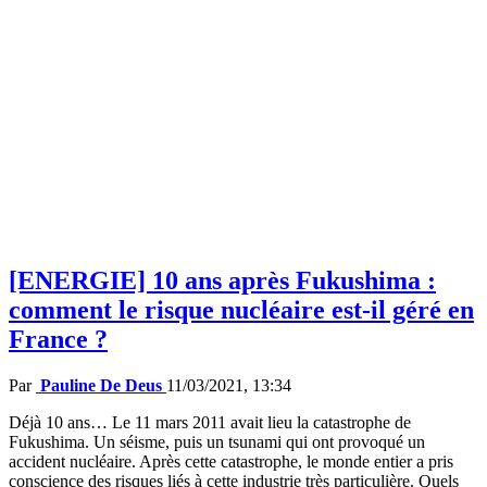
[ENERGIE] 10 ans après Fukushima :
comment le risque nucléaire est-il géré en
France ?
Par
Pauline De Deus
11/03/2021, 13:34
Déjà 10 ans… Le 11 mars 2011 avait lieu la catastrophe de
Fukushima. Un séisme, puis un tsunami qui ont provoqué un
accident nucléaire. Après cette catastrophe, le monde entier a pris
conscience des risques liés à cette industrie très particulière. Quels