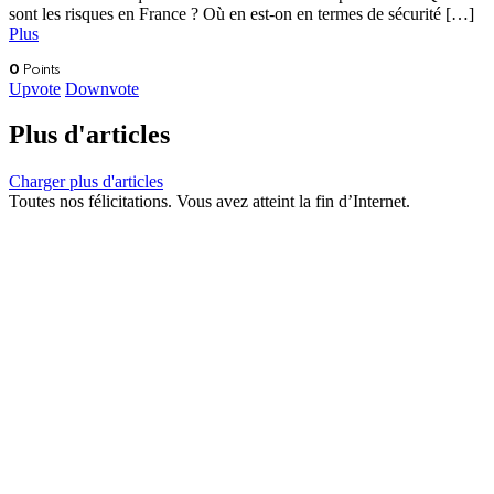
sont les risques en France ? Où en est-on en termes de sécurité […]
Plus
0
Points
Upvote
Downvote
Plus d'articles
Charger plus d'articles
Toutes nos félicitations. Vous avez atteint la fin d’Internet.