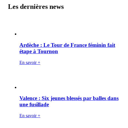
Les dernières news
Ardèche : Le Tour de France féminin fait
étape à Tournon
En savoir +
Valence : Six jeunes blessés par balles dans
une fusillade
En savoir +