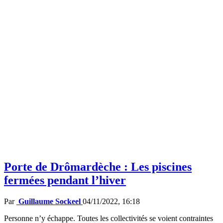
Porte de Drômardèche : Les piscines
fermées pendant l’hiver
Par
Guillaume Sockeel
04/11/2022, 16:18
Personne n’y échappe. Toutes les collectivités se voient contraintes