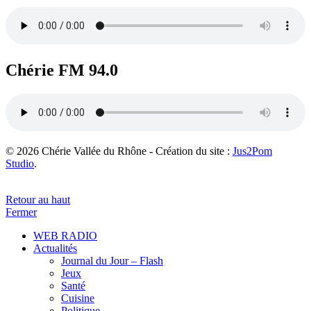
Chérie FM 94.0
© 2026 Chérie Vallée du Rhône - Création du site :
Jus2Pom
Studio
.
Retour au haut
Fermer
WEB RADIO
Actualités
Journal du Jour – Flash
Jeux
Santé
Cuisine
Politique