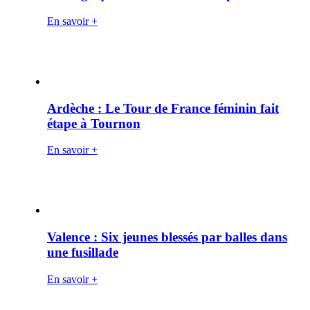
En savoir +
Ardèche : Le Tour de France féminin fait
étape à Tournon
En savoir +
Valence : Six jeunes blessés par balles dans
une fusillade
En savoir +