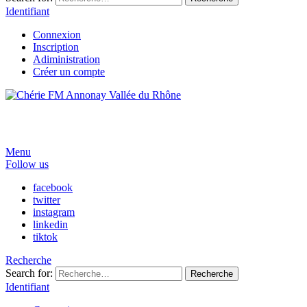
Identifiant
Connexion
Inscription
Adiministration
Créer un compte
Menu
Follow us
facebook
twitter
instagram
linkedin
tiktok
Recherche
Search for:
Recherche
Identifiant