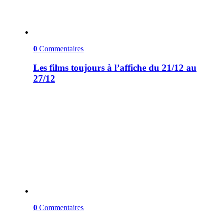
0
Commentaires
Les films toujours à l’affiche du 21/12 au
27/12
0
Commentaires