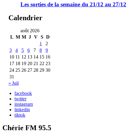
Les sorties de la semaine du 21/12 au 27/12
Calendrier
août 2026
L
M
M
J
V
S
D
1
2
3
4
5
6
7
8
9
10
11
12
13
14
15
16
17
18
19
20
21
22
23
24
25
26
27
28
29
30
31
« Juil
facebook
twitter
instagram
linkedin
tiktok
Chérie FM 95.5