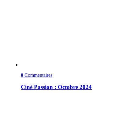
0
Commentaires
Ciné Passion : Octobre 2024