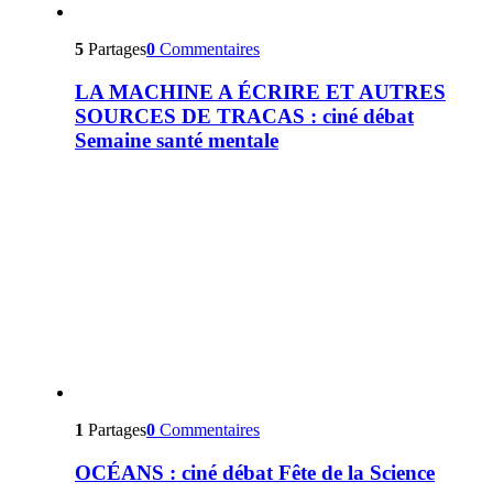
5
Partages
0
Commentaires
LA MACHINE A ÉCRIRE ET AUTRES
SOURCES DE TRACAS : ciné débat
Semaine santé mentale
1
Partages
0
Commentaires
OCÉANS : ciné débat Fête de la Science