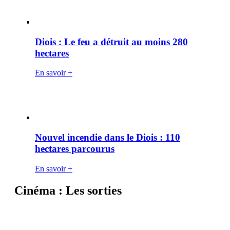
Diois : Le feu a détruit au moins 280
hectares
En savoir +
Nouvel incendie dans le Diois : 110
hectares parcourus
En savoir +
Cinéma : Les sorties