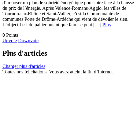
d’imposer un plan de sobriété énergétique pour faire face à la hausse
du prix de l’énergie. Après Valence-Romans-Agglo, les villes de
Tournon-sur-Rhône et Saint-Vallier, c’est la Communauté de
communes Porte de Drôme-Ardèche qui vient de dévoiler le sien.
L’objectif est de pallier autant que faire se peut […]
Plus
0
Points
Upvote
Downvote
Plus d'articles
Charger plus d'articles
Toutes nos félicitations. Vous avez atteint la fin d’Internet.