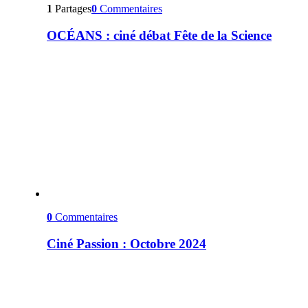
1
Partages
0
Commentaires
OCÉANS : ciné débat Fête de la Science
0
Commentaires
Ciné Passion : Octobre 2024