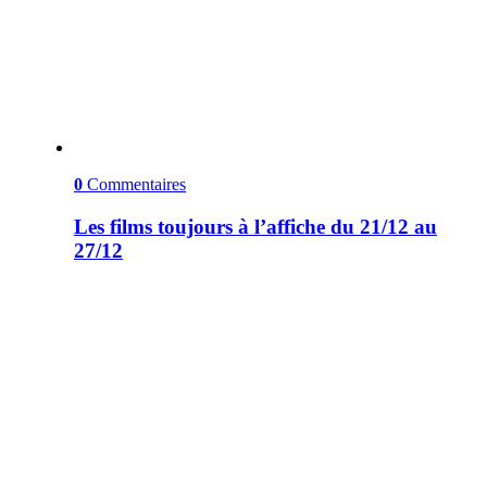
0
Commentaires
Les films toujours à l’affiche du 21/12 au
27/12