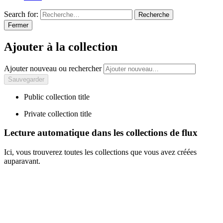
Search for:
Recherche
Fermer
Ajouter à la collection
Ajouter nouveau ou rechercher
Public collection title
Private collection title
Lecture automatique dans les collections de flux
Ici, vous trouverez toutes les collections que vous avez créées
auparavant.