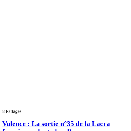
8
Partages
Valence : La sortie n°35 de la Lacra