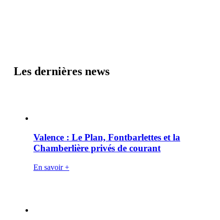
Les dernières news
Valence : Le Plan, Fontbarlettes et la
Chamberlière privés de courant
En savoir +