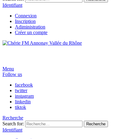
Identifiant
Connexion
Inscription
Adiministration
Créer un compte
Menu
Follow us
facebook
twitter
instagram
linkedin
tiktok
Recherche
Search for:
Recherche
Identifiant