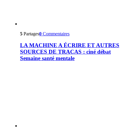
5
Partages
0
Commentaires
LA MACHINE A ÉCRIRE ET AUTRES
SOURCES DE TRACAS : ciné débat
Semaine santé mentale