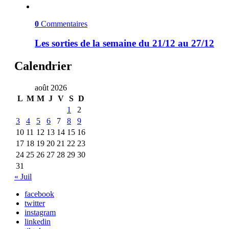
0
Commentaires
Les sorties de la semaine du 21/12 au 27/12
Calendrier
août 2026
L
M
M
J
V
S
D
1
2
3
4
5
6
7
8
9
10
11
12
13
14
15
16
17
18
19
20
21
22
23
24
25
26
27
28
29
30
31
« Juil
facebook
twitter
instagram
linkedin