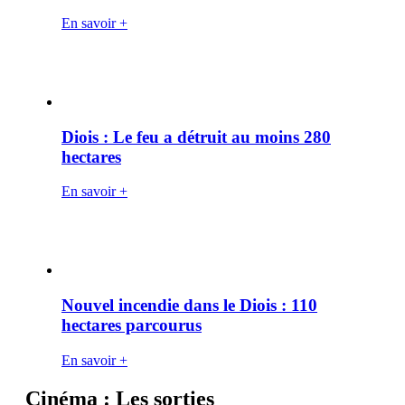
En savoir +
Diois : Le feu a détruit au moins 280
hectares
En savoir +
Nouvel incendie dans le Diois : 110
hectares parcourus
En savoir +
Cinéma : Les sorties