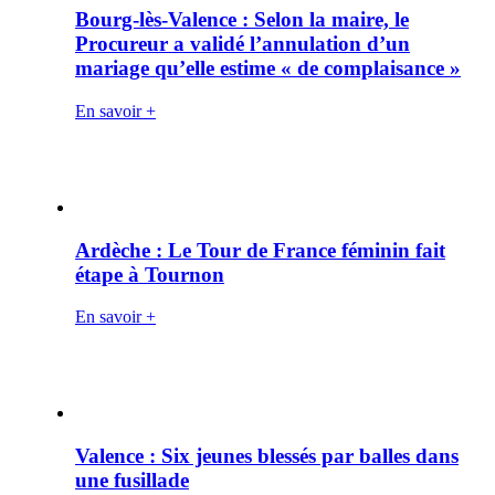
Bourg-lès-Valence : Selon la maire, le
Procureur a validé l’annulation d’un
mariage qu’elle estime « de complaisance »
En savoir +
Ardèche : Le Tour de France féminin fait
étape à Tournon
En savoir +
Valence : Six jeunes blessés par balles dans
une fusillade