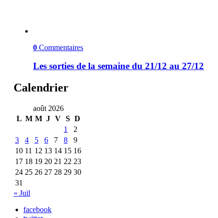
0
Commentaires
Les sorties de la semaine du 21/12 au 27/12
Calendrier
août 2026
L
M
M
J
V
S
D
1
2
3
4
5
6
7
8
9
10
11
12
13
14
15
16
17
18
19
20
21
22
23
24
25
26
27
28
29
30
31
« Juil
facebook