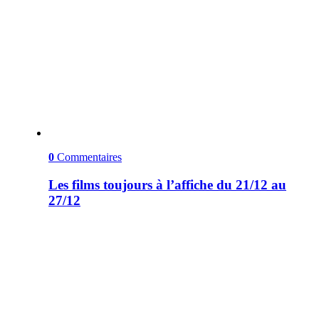
0
Commentaires
Les films toujours à l’affiche du 21/12 au
27/12