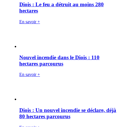
Diois : Le feu a détruit au moins 280
hectares
En savoir +
Nouvel incendie dans le Diois : 110
hectares parcourus
En savoir +
Diois : Un nouvel incendie se déclare, déjà
80 hectares parcourus