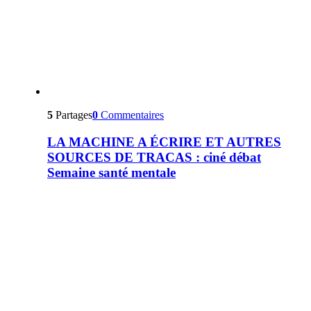
5
Partages
0
Commentaires
LA MACHINE A ÉCRIRE ET AUTRES
SOURCES DE TRACAS : ciné débat
Semaine santé mentale