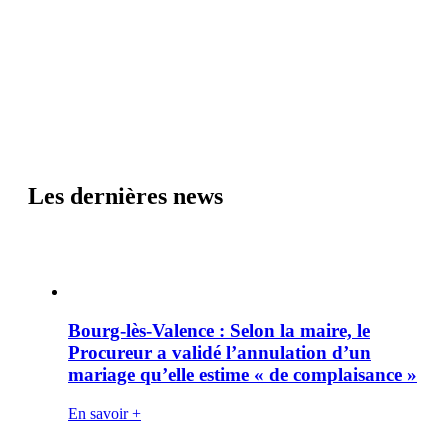
Les dernières news
Bourg-lès-Valence : Selon la maire, le
Procureur a validé l’annulation d’un
mariage qu’elle estime « de complaisance »
En savoir +