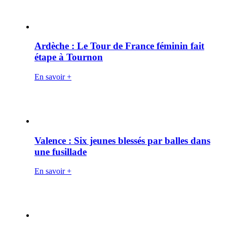
Ardèche : Le Tour de France féminin fait
étape à Tournon
En savoir +
Valence : Six jeunes blessés par balles dans
une fusillade
En savoir +