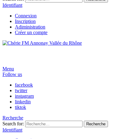
Identifiant
Connexion
Inscription
Adiministration
Créer un compte
Menu
Follow us
facebook
twitter
instagram
linkedin
tiktok
Recherche
Search for:
Recherche
Identifiant