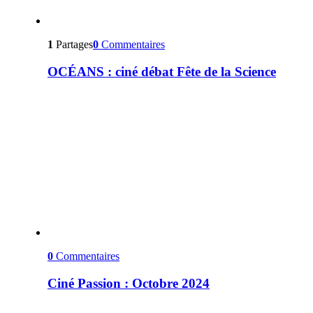
1
Partages
0
Commentaires
OCÉANS : ciné débat Fête de la Science
0
Commentaires
Ciné Passion : Octobre 2024