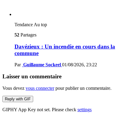
Tendance
Au top
52
Partages
Davézieux : Un incendie en cours dans la
commune
Par
Guillaume Sockeel
01/08/2026, 23:22
Laisser un commentaire
Vous devez
vous connecter
pour publier un commentaire.
Reply with
GIF
GIPHY App Key not set. Please check
settings