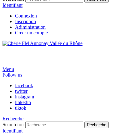
Identifiant
Connexion
Inscription
Adiministration
Créer un compte
Menu
Follow us
facebook
twitter
instagram
linkedin
tiktok
Recherche
Search for:
Recherche
Identifiant