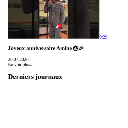
0:29
Joyeux anniversaire Amine 🎂🎉
30.07.2026
En voir plus...
Derniers journaux