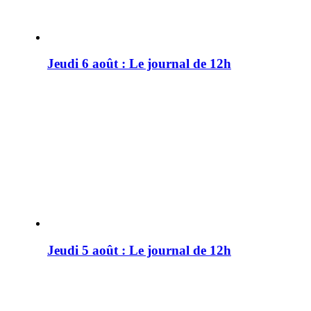
Jeudi 6 août : Le journal de 12h
Jeudi 5 août : Le journal de 12h