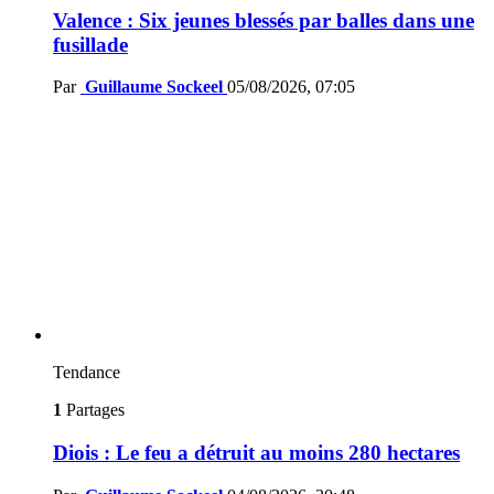
Valence : Six jeunes blessés par balles dans une
fusillade
Par
Guillaume Sockeel
05/08/2026, 07:05
Tendance
1
Partages
Diois : Le feu a détruit au moins 280 hectares