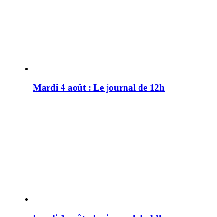
Mardi 4 août : Le journal de 12h