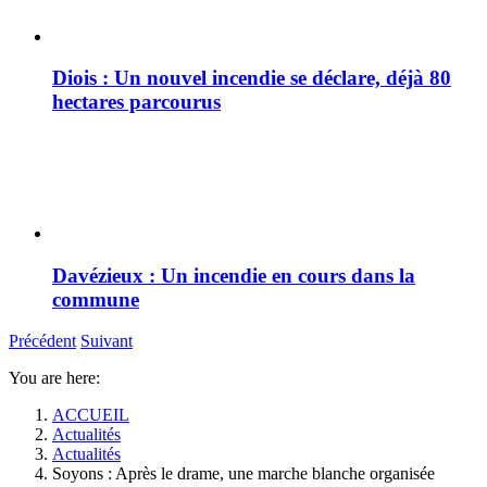
Diois : Un nouvel incendie se déclare, déjà 80
hectares parcourus
Davézieux : Un incendie en cours dans la
commune
Précédent
Suivant
You are here:
ACCUEIL
Actualités
Actualités
Soyons : Après le drame, une marche blanche organisée