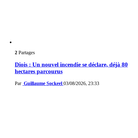
2
Partages
Diois : Un nouvel incendie se déclare, déjà 80
hectares parcourus
Par
Guillaume Sockeel
03/08/2026, 23:33