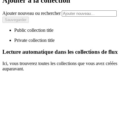
Ajouter à la collection
Ajouter nouveau ou rechercher
Public collection title
Private collection title
Lecture automatique dans les collections de flux
Ici, vous trouverez toutes les collections que vous avez créées
auparavant.