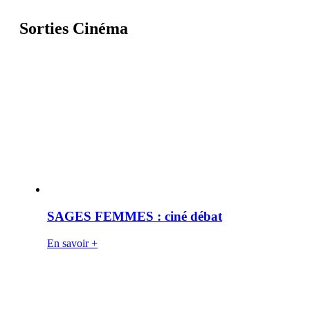
Sorties Cinéma
SAGES FEMMES : ciné débat
En savoir +