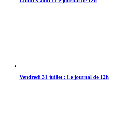
Lundi 3 août : Le journal de 12h
Vendredi 31 juillet : Le journal de 12h