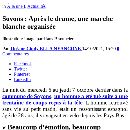
in
À la une !
,
Actualités
Soyons : Après le drame, une marche
blanche organisée
Illustration/ Image par Hans Braxmeier
Par
Océane Cindy ELLA NYANGONE
14/10/2021, 15:20
0
Commentaires
Facebook
Twitter
Pinterest
LinkedIn
La nuit du mercredi 6 au jeudi 7 octobre dernier dans la
commune de Soyons
,
un homme a été tué suite à une
trentaine de coups reçus à la tête.
L’homme retrouvé
sans vie au petit matin, était un ressortissant espagnol
âgé de 28 ans, il voyageait en vélo depuis les Pays-Bas.
« Beaucoup d’émotion, beaucoup