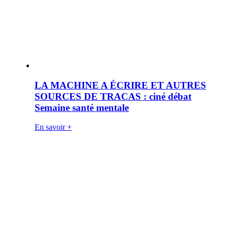
LA MACHINE A ÉCRIRE ET AUTRES
SOURCES DE TRACAS : ciné débat
Semaine santé mentale
En savoir +