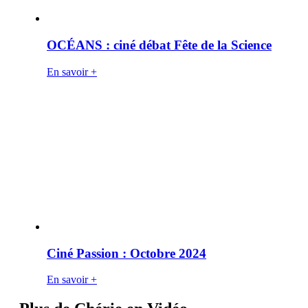
OCÉANS : ciné débat Fête de la Science
En savoir +
Ciné Passion : Octobre 2024
En savoir +