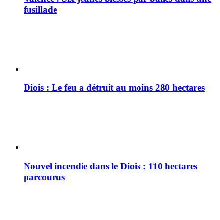
fusillade
Diois : Le feu a détruit au moins 280 hectares
Nouvel incendie dans le Diois : 110 hectares
parcourus