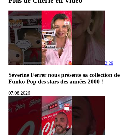
Plus de Chérie en Vidéo
2:29
Séverine Ferrer nous présente sa collection de
Funko Pop des stars des années 2000 !
07.08.2026