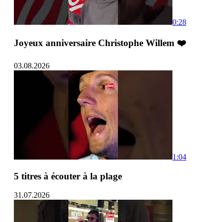
0:28
Joyeux anniversaire Christophe Willem ❤️
03.08.2026
1:04
5 titres à écouter à la plage
31.07.2026