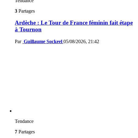
Tendance
3
Partages
Ardèche : Le Tour de France féminin fait étape
à Tournon
Par
Guillaume Sockeel
05/08/2026, 21:42
Tendance
7
Partages