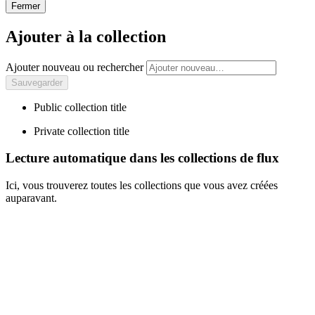
Fermer
Ajouter à la collection
Ajouter nouveau ou rechercher
Public collection title
Private collection title
Lecture automatique dans les collections de flux
Ici, vous trouverez toutes les collections que vous avez créées
auparavant.