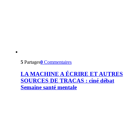
5
Partages
0
Commentaires
LA MACHINE A ÉCRIRE ET AUTRES
SOURCES DE TRACAS : ciné débat
Semaine santé mentale