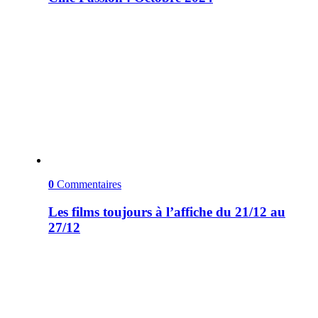
0
Commentaires
Les films toujours à l’affiche du 21/12 au
27/12