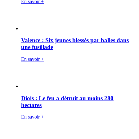
En savoir +
Valence : Six jeunes blessés par balles dans
une fusillade
En savoir +
Diois : Le feu a détruit au moins 280
hectares
En savoir +