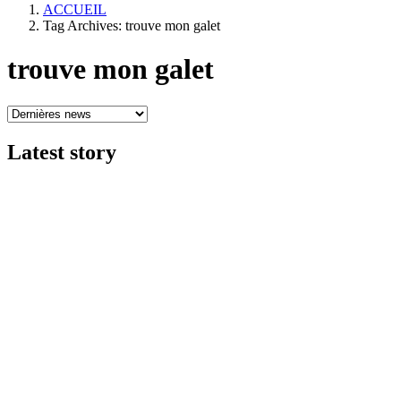
ACCUEIL
Tag Archives: trouve mon galet
trouve mon galet
Latest
story