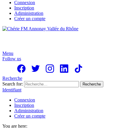
Connexion
Inscription
Adiministration
Créer un compte
Menu
Follow us
Recherche
Search for:
Recherche
Identifiant
Connexion
Inscription
Adiministration
Créer un compte
You are here: