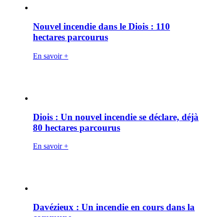
Nouvel incendie dans le Diois : 110
hectares parcourus
En savoir +
Diois : Un nouvel incendie se déclare, déjà
80 hectares parcourus
En savoir +
Davézieux : Un incendie en cours dans la