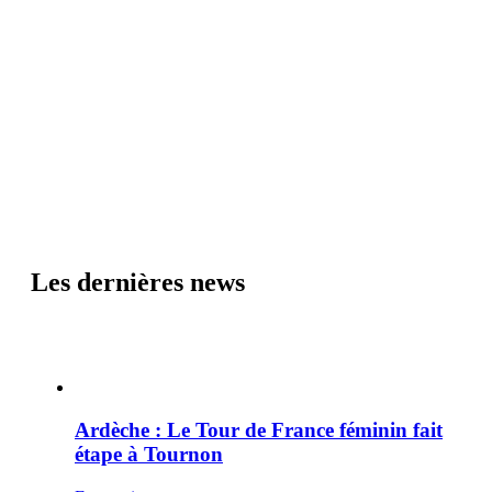
Les dernières news
Ardèche : Le Tour de France féminin fait
étape à Tournon