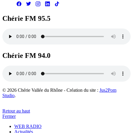
Chérie FM 95.5
Chérie FM 94.0
© 2026 Chérie Vallée du Rhône - Création du site :
Jus2Pom
Studio
.
Retour au haut
Fermer
WEB RADIO
Actualités