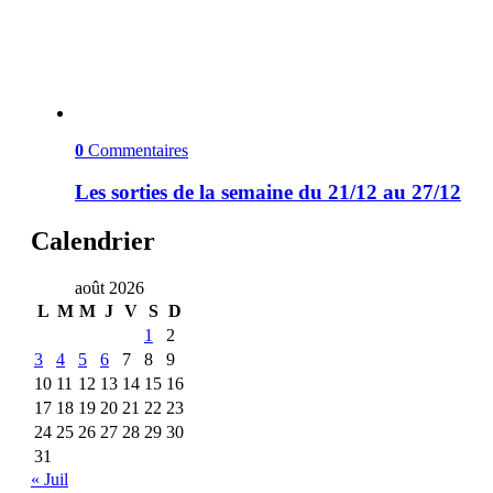
0
Commentaires
Les sorties de la semaine du 21/12 au 27/12
Calendrier
août 2026
L
M
M
J
V
S
D
1
2
3
4
5
6
7
8
9
10
11
12
13
14
15
16
17
18
19
20
21
22
23
24
25
26
27
28
29
30
31
« Juil