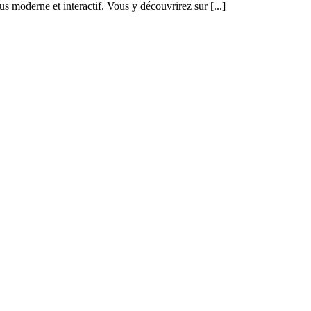
us moderne et interactif. Vous y découvrirez sur [...]