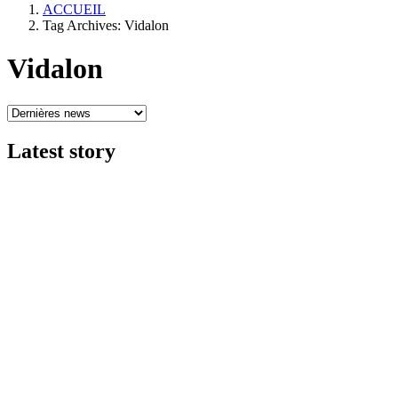
ACCUEIL
Tag Archives: Vidalon
Vidalon
Latest
story