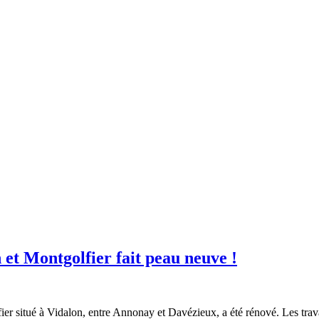
et Montgolfier fait peau neuve !
fier situé à Vidalon, entre Annonay et Davézieux, a été rénové. Les trav