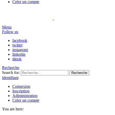
Créer un compte
Menu
Follow us
facebook
twitter
instagram
linkedin
tiktok
Recherche
Search for:
Recherche
Identifiant
Connexion
Inscription
Adiministration
Créer un compte
You are here: