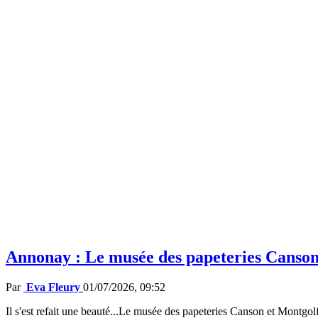
Annonay : Le musée des papeteries Canson 
Par
Eva Fleury
01/07/2026, 09:52
Il s'est refait une beauté...Le musée des papeteries Canson et Montgol