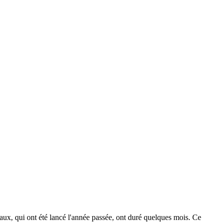
aux, qui ont été lancé l'année passée, ont duré quelques mois. Ce