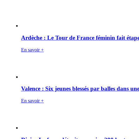
Ardèche : Le Tour de France féminin fait éta
En savoir +
Valence : Six jeunes blessés par balles dans une
En savoir +