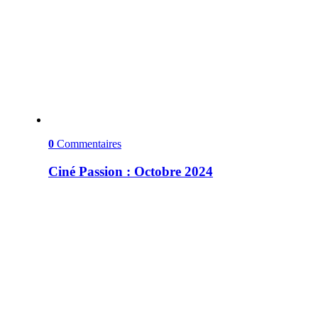
0
Commentaires
Ciné Passion : Octobre 2024