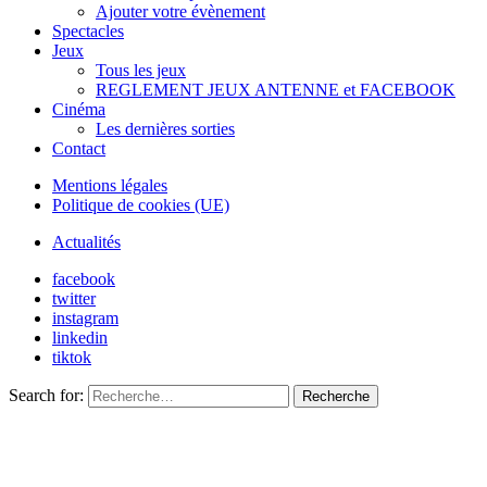
Ajouter votre évènement
Spectacles
Jeux
Tous les jeux
REGLEMENT JEUX ANTENNE et FACEBOOK
Cinéma
Les dernières sorties
Contact
Mentions légales
Politique de cookies (UE)
Actualités
facebook
twitter
instagram
linkedin
tiktok
Search for:
Recherche