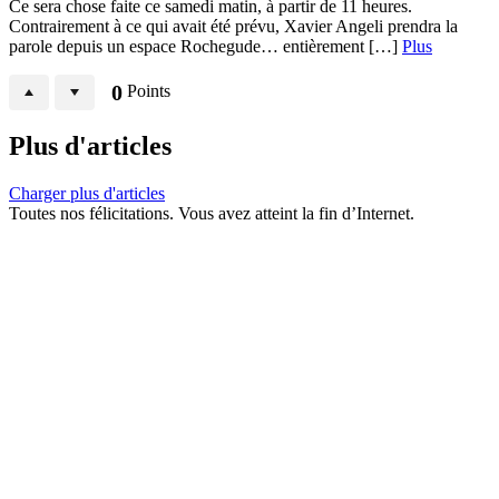
Ce sera chose faite ce samedi matin, à partir de 11 heures.
Contrairement à ce qui avait été prévu, Xavier Angeli prendra la
parole depuis un espace Rochegude… entièrement […]
Plus
0
Points
Plus d'articles
Charger plus d'articles
Toutes nos félicitations. Vous avez atteint la fin d’Internet.