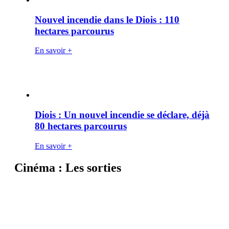
Nouvel incendie dans le Diois : 110
hectares parcourus
En savoir +
Diois : Un nouvel incendie se déclare, déjà
80 hectares parcourus
En savoir +
Cinéma : Les sorties