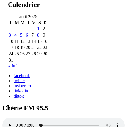
Calendrier
août 2026
L
M
M
J
V
S
D
1
2
3
4
5
6
7
8
9
10
11
12
13
14
15
16
17
18
19
20
21
22
23
24
25
26
27
28
29
30
31
« Juil
facebook
twitter
instagram
linkedin
tiktok
Chérie FM 95.5