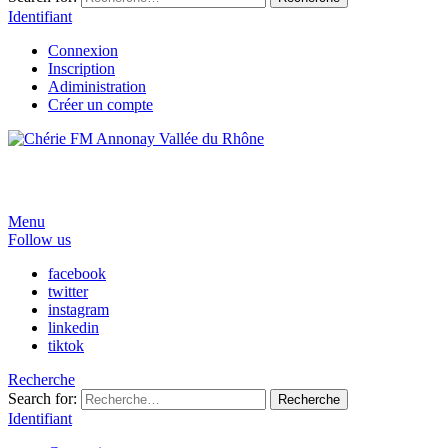
Identifiant
Connexion
Inscription
Adiministration
Créer un compte
Menu
Follow us
facebook
twitter
instagram
linkedin
tiktok
Recherche
Search for:
Recherche
Identifiant