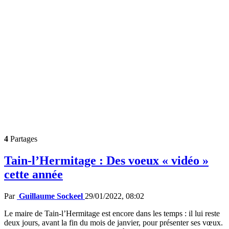
4
Partages
Tain-l’Hermitage : Des voeux « vidéo »
cette année
Par
Guillaume Sockeel
29/01/2022, 08:02
Le maire de Tain-l’Hermitage est encore dans les temps : il lui reste
deux jours, avant la fin du mois de janvier, pour présenter ses vœux.