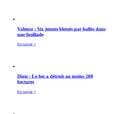
Valence : Six jeunes blessés par balles dans
une fusillade
En savoir +
Diois : Le feu a détruit au moins 280
hectares
En savoir +