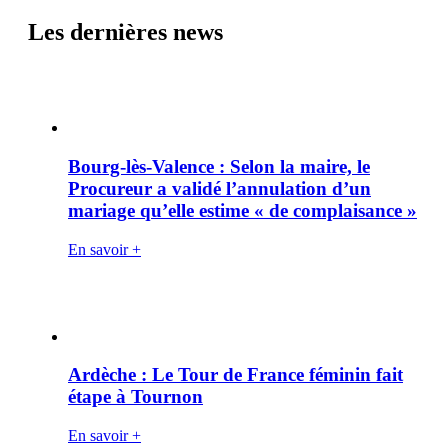
Les dernières news
Bourg-lès-Valence : Selon la maire, le
Procureur a validé l’annulation d’un
mariage qu’elle estime « de complaisance »
En savoir +
Ardèche : Le Tour de France féminin fait
étape à Tournon
En savoir +