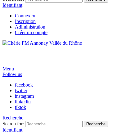
Identifiant
Connexion
Inscription
Adiministration
Créer un compte
Menu
Follow us
facebook
twitter
instagram
linkedin
tiktok
Recherche
Search for:
Recherche
Identifiant