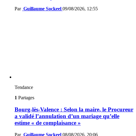
Par
Guillaume Sockeel
09/08/2026, 12:55
Tendance
1
Partages
Bourg-lès-Valence : Selon la maire, le Procureur
a validé l’annulation d’un mariage qu’elle
estime « de complaisance »
Par
Guillaume Sockeel
08/08/2026, 20:06