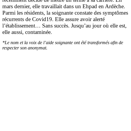
mars dernier, elle travaillait dans un Ehpad en Ardèche.
Parmi les résidents, la soignante constate des symptômes
récurrents de Covid19. Elle assure avoir alerté
l’établissement… Sans succès. Jusqu’au jour où elle est,
elle aussi, contaminée.
*Le nom et la voix de l’aide soignante ont été transformés afin de
respecter son anonymat.