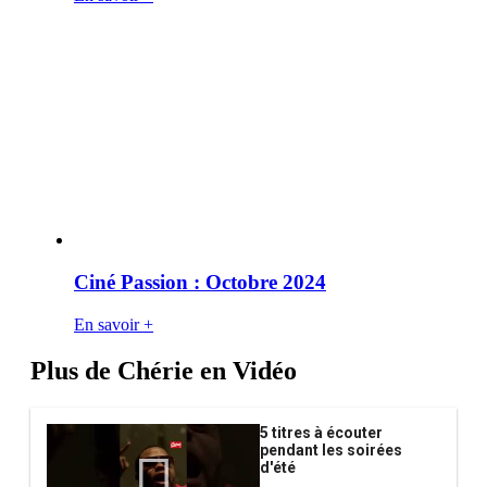
Ciné Passion : Octobre 2024
En savoir +
Plus de Chérie en Vidéo
5 titres à écouter
pendant les soirées
d'été