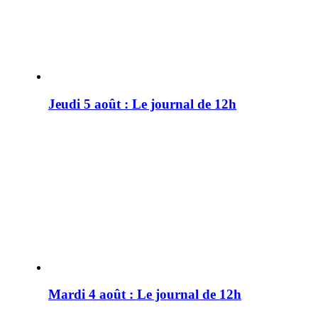
Jeudi 5 août : Le journal de 12h
Mardi 4 août : Le journal de 12h