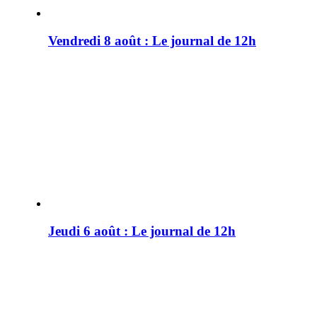
Vendredi 8 août : Le journal de 12h
Jeudi 6 août : Le journal de 12h