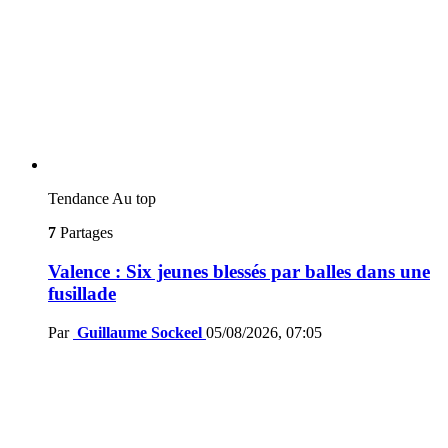
Tendance
Au top
7
Partages
Valence : Six jeunes blessés par balles dans une
fusillade
Par
Guillaume Sockeel
05/08/2026, 07:05