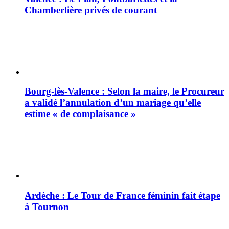
Chamberlière privés de courant
Bourg-lès-Valence : Selon la maire, le Procureur
a validé l’annulation d’un mariage qu’elle
estime « de complaisance »
Ardèche : Le Tour de France féminin fait étape
à Tournon