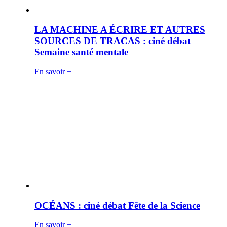
LA MACHINE A ÉCRIRE ET AUTRES
SOURCES DE TRACAS : ciné débat
Semaine santé mentale
En savoir +
OCÉANS : ciné débat Fête de la Science
En savoir +