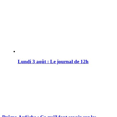
Lundi 3 août : Le journal de 12h