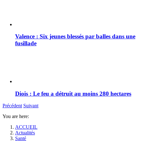
Valence : Six jeunes blessés par balles dans une
fusillade
Diois : Le feu a détruit au moins 280 hectares
Précédent
Suivant
You are here:
ACCUEIL
Actualités
Santé