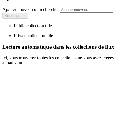
Ajouter nouveau ou rechercher
Public collection title
Private collection title
Lecture automatique dans les collections de flux
Ici, vous trouverez toutes les collections que vous avez créées
auparavant.