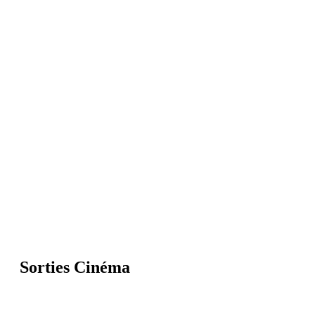
Sorties Cinéma