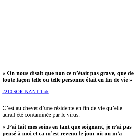
« On nous disait que non ce n’était pas grave, que de
toute façon telle ou telle personne était en fin de vie »
2210 SOIGNANT 1 ok
C’est au chevet d’une résidente en fin de vie qu’elle
aurait été contaminée par le virus.
« J’ai fait mes soins en tant que soignant, je n’ai pas
pensé à moi et ça m’est revenu le jour où on m’a