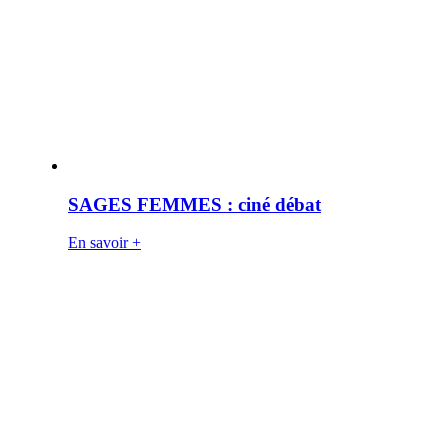
SAGES FEMMES : ciné débat
En savoir +