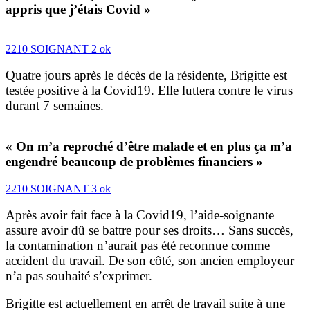
appris que j’étais Covid »
2210 SOIGNANT 2 ok
Quatre jours après le décès de la résidente, Brigitte est
testée positive à la Covid19. Elle luttera contre le virus
durant 7 semaines.
« On m’a reproché d’être malade et en plus ça m’a
engendré beaucoup de problèmes financiers »
2210 SOIGNANT 3 ok
Après avoir fait face à la Covid19, l’aide-soignante
assure avoir dû se battre pour ses droits… Sans succès,
la contamination n’aurait pas été reconnue comme
accident du travail. De son côté, son ancien employeur
n’a pas souhaité s’exprimer.
Brigitte est actuellement en arrêt de travail suite à une