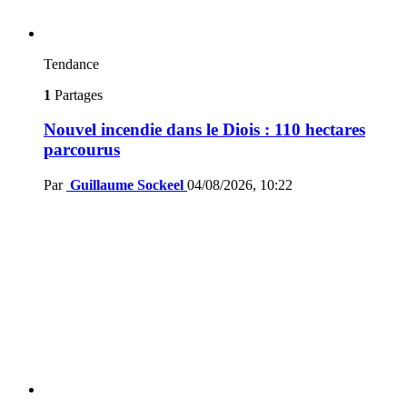
Tendance
1
Partages
Nouvel incendie dans le Diois : 110 hectares
parcourus
Par
Guillaume Sockeel
04/08/2026, 10:22