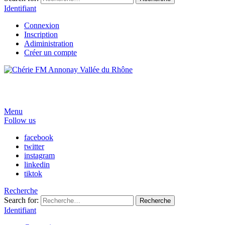
Identifiant
Connexion
Inscription
Adiministration
Créer un compte
Menu
Follow us
facebook
twitter
instagram
linkedin
tiktok
Recherche
Search for:
Recherche
Identifiant