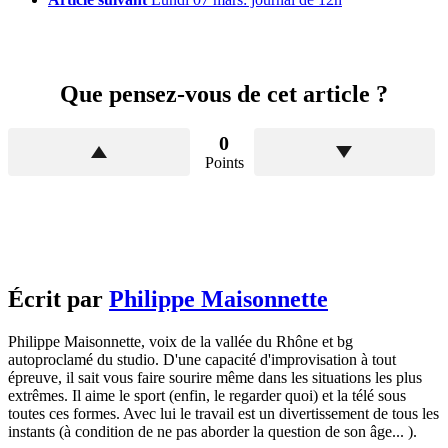
Que pensez-vous de cet article ?
0
Points
Écrit par
Philippe Maisonnette
Philippe Maisonnette, voix de la vallée du Rhône et bg
autoproclamé du studio. D'une capacité d'improvisation à tout
épreuve, il sait vous faire sourire même dans les situations les plus
extrêmes. Il aime le sport (enfin, le regarder quoi) et la télé sous
toutes ces formes. Avec lui le travail est un divertissement de tous les
instants (à condition de ne pas aborder la question de son âge... ).