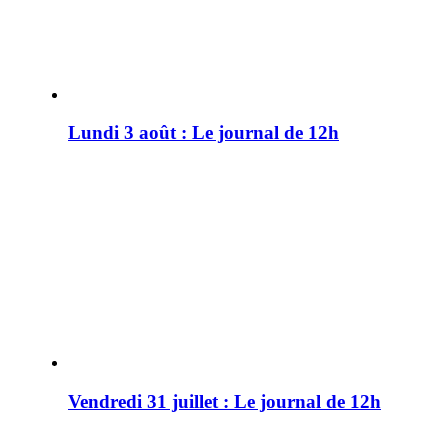
Lundi 3 août : Le journal de 12h
Vendredi 31 juillet : Le journal de 12h