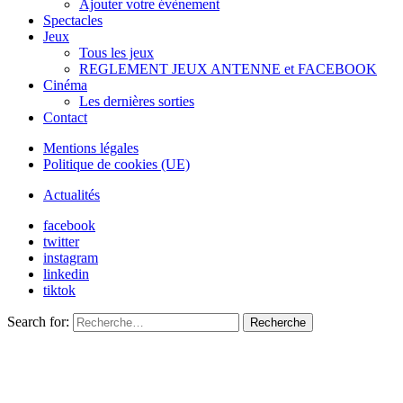
Ajouter votre évènement
Spectacles
Jeux
Tous les jeux
REGLEMENT JEUX ANTENNE et FACEBOOK
Cinéma
Les dernières sorties
Contact
Mentions légales
Politique de cookies (UE)
Actualités
facebook
twitter
instagram
linkedin
tiktok
Search for:
Recherche