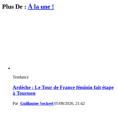
Plus De :
À la une !
Tendance
Ardèche : Le Tour de France féminin fait étape
à Tournon
Par
Guillaume Sockeel
05/08/2026, 21:42