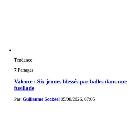
Tendance
7
Partages
Valence : Six jeunes blessés par balles dans une
fusillade
Par
Guillaume Sockeel
05/08/2026, 07:05