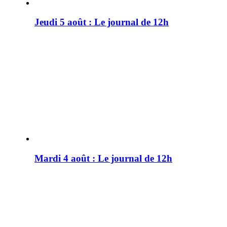
Jeudi 5 août : Le journal de 12h
Mardi 4 août : Le journal de 12h