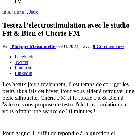
FM
in
À la une !
,
Jeux
Testez l’électrostimulation avec le studio
Fit & Bien et Chérie FM
Par
Philippe Maisonnette
07/03/2022, 12:53
0
Commentaires
Facebook
Twitter
Pinterest
LinkedIn
Les beaux jours reviennent, il est temps de corriger les
petits abus fais cet hiver. Pour vous aider à retrouver une
belle silhouette, Chérie FM et le studio Fit & Bien à
Valence vous propose de tester l'électrostimulation en
vous offrant une séance de 20 minutes !
Pour gagner il suffit de répondre à la question ci-