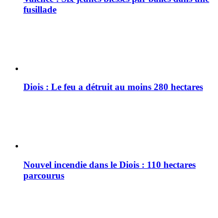
fusillade
Diois : Le feu a détruit au moins 280 hectares
Nouvel incendie dans le Diois : 110 hectares
parcourus