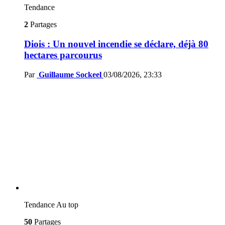
Tendance
2
Partages
Diois : Un nouvel incendie se déclare, déjà 80
hectares parcourus
Par
Guillaume Sockeel
03/08/2026, 23:33
Tendance
Au top
50
Partages