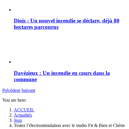
Diois : Un nouvel incendie se déclare, déjà 80
hectares parcourus
Davézieux : Un incendie en cours dans la
commune
Précédent
Suivant
You are here:
ACCUEIL
Actualités
Jeux
Testez l’électrostimulation avec le studio Fit & Bien et Chérie