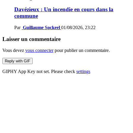
Davézieux : Un incendie en cours dans la
commune
Par
Guillaume Sockeel
01/08/2026, 23:22
Laisser un commentaire
Vous devez
vous connecter
pour publier un commentaire.
Reply with
GIF
GIPHY App Key not set. Please check
settings