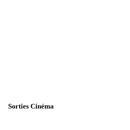
Sorties Cinéma