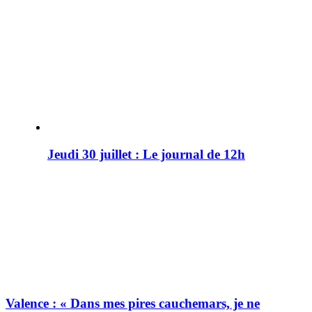
Jeudi 30 juillet : Le journal de 12h
Valence : « Dans mes pires cauchemars, je ne