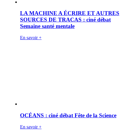
LA MACHINE A ÉCRIRE ET AUTRES
SOURCES DE TRACAS : ciné débat
Semaine santé mentale
En savoir +
OCÉANS : ciné débat Fête de la Science
En savoir +