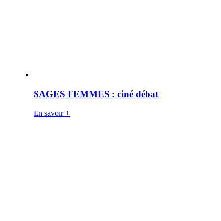
SAGES FEMMES : ciné débat
En savoir +