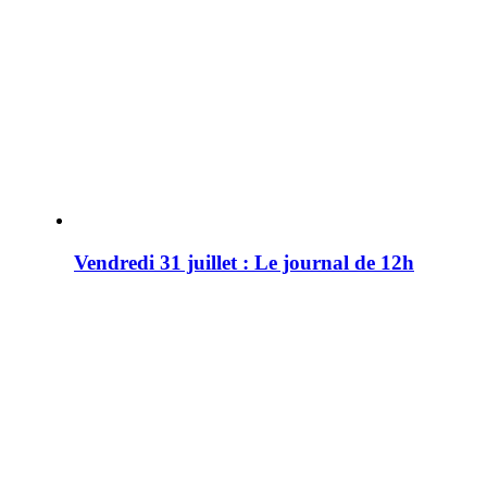
Vendredi 31 juillet : Le journal de 12h