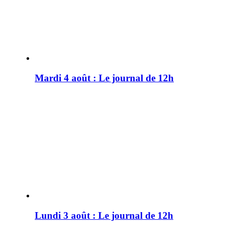
Mardi 4 août : Le journal de 12h
Lundi 3 août : Le journal de 12h