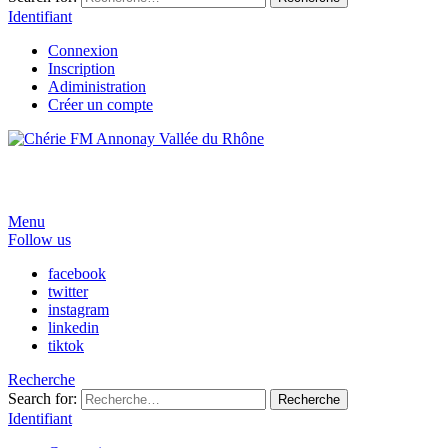
Identifiant
Connexion
Inscription
Adiministration
Créer un compte
Menu
Follow us
facebook
twitter
instagram
linkedin
tiktok
Recherche
Search for:
Recherche
Identifiant