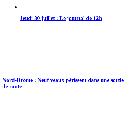
Jeudi 30 juillet : Le journal de 12h
Nord-Drôme : Neuf veaux périssent dans une sortie
de route