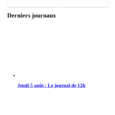
Derniers journaux
Jeudi 5 août : Le journal de 12h