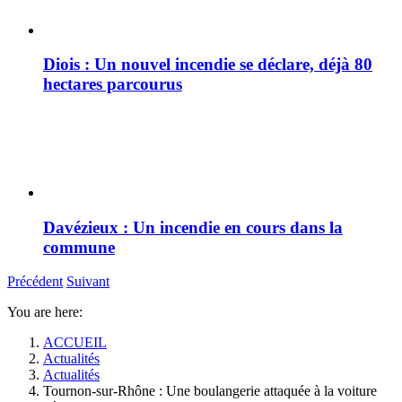
Diois : Un nouvel incendie se déclare, déjà 80
hectares parcourus
Davézieux : Un incendie en cours dans la
commune
Précédent
Suivant
You are here:
ACCUEIL
Actualités
Actualités
Tournon-sur-Rhône : Une boulangerie attaquée à la voiture