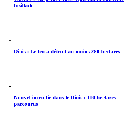
fusillade
Diois : Le feu a détruit au moins 280 hectares
Nouvel incendie dans le Diois : 110 hectares
parcourus