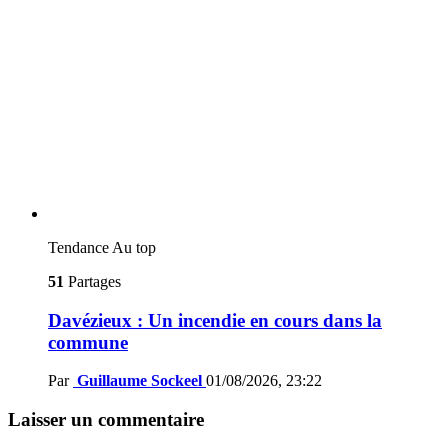
Tendance
Au top
51
Partages
Davézieux : Un incendie en cours dans la
commune
Par
Guillaume Sockeel
01/08/2026, 23:22
Laisser un commentaire