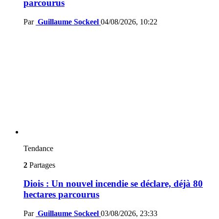
parcourus
Par
Guillaume Sockeel
04/08/2026, 10:22
Tendance
2
Partages
Diois : Un nouvel incendie se déclare, déjà 80
hectares parcourus
Par
Guillaume Sockeel
03/08/2026, 23:33