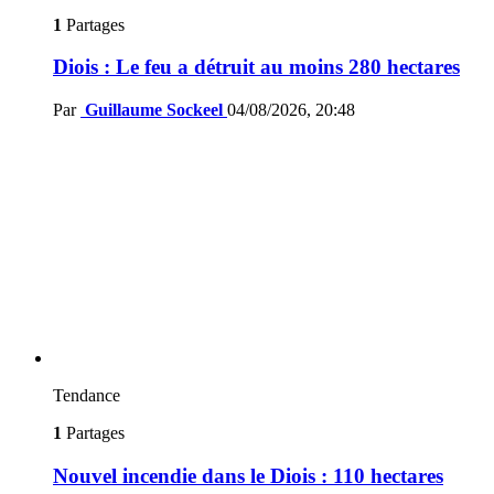
1
Partages
Diois : Le feu a détruit au moins 280 hectares
Par
Guillaume Sockeel
04/08/2026, 20:48
Tendance
1
Partages
Nouvel incendie dans le Diois : 110 hectares