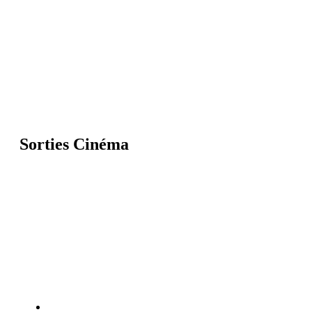
Sorties Cinéma