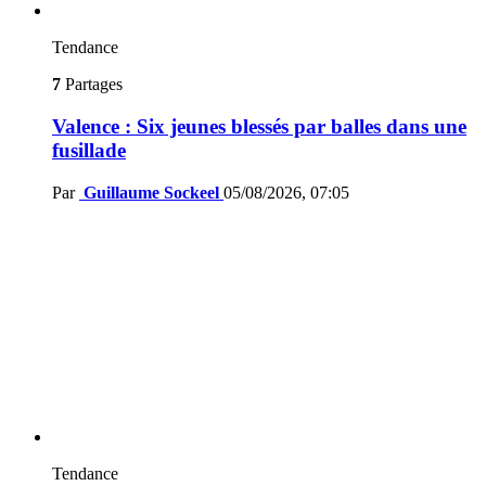
Tendance
7
Partages
Valence : Six jeunes blessés par balles dans une
fusillade
Par
Guillaume Sockeel
05/08/2026, 07:05
Tendance