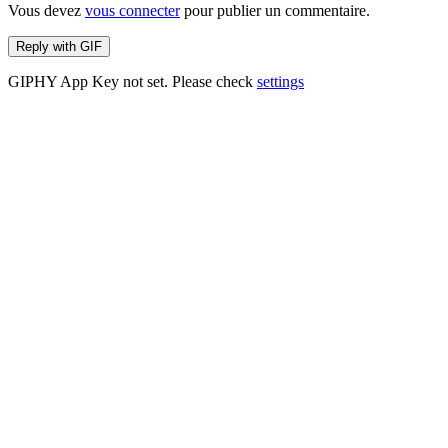
Vous devez
vous connecter
pour publier un commentaire.
Reply with
GIF
GIPHY App Key not set. Please check
settings