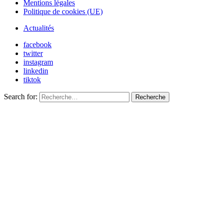
Mentions légales
Politique de cookies (UE)
Actualités
facebook
twitter
instagram
linkedin
tiktok
Search for:
Recherche