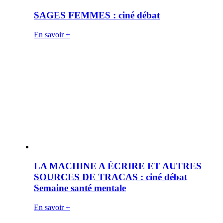
SAGES FEMMES : ciné débat
En savoir +
LA MACHINE A ÉCRIRE ET AUTRES
SOURCES DE TRACAS : ciné débat
Semaine santé mentale
En savoir +