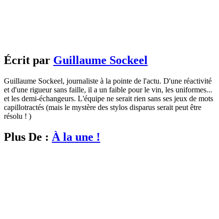
Écrit par
Guillaume Sockeel
Guillaume Sockeel, journaliste à la pointe de l'actu. D'une réactivité
et d'une rigueur sans faille, il a un faible pour le vin, les uniformes...
et les demi-échangeurs. L'équipe ne serait rien sans ses jeux de mots
capillotractés (mais le mystère des stylos disparus serait peut être
résolu ! )
Plus De :
À la une !