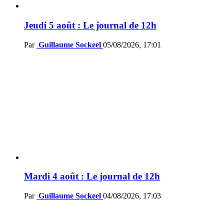
Jeudi 5 août : Le journal de 12h
Par
Guillaume Sockeel
05/08/2026, 17:01
Mardi 4 août : Le journal de 12h
Par
Guillaume Sockeel
04/08/2026, 17:03