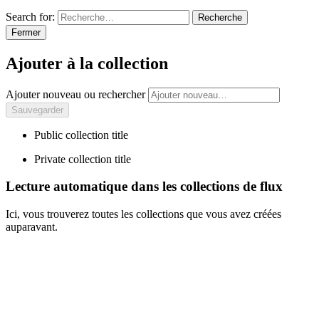
Search for:
Recherche
Fermer
Ajouter à la collection
Ajouter nouveau ou rechercher
Public collection title
Private collection title
Lecture automatique dans les collections de flux
Ici, vous trouverez toutes les collections que vous avez créées
auparavant.