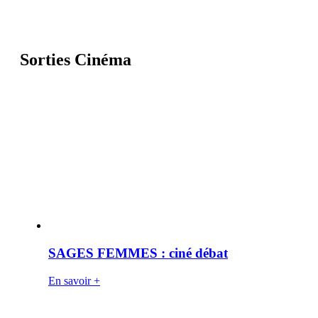
Sorties Cinéma
SAGES FEMMES : ciné débat
En savoir +