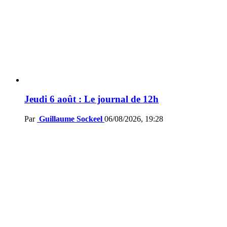
Jeudi 6 août : Le journal de 12h
Par
Guillaume Sockeel
06/08/2026, 19:28