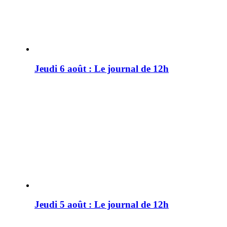
Jeudi 6 août : Le journal de 12h
Jeudi 5 août : Le journal de 12h