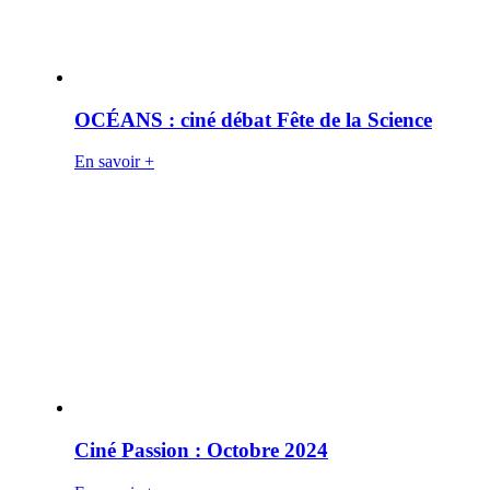
OCÉANS : ciné débat Fête de la Science
En savoir +
Ciné Passion : Octobre 2024