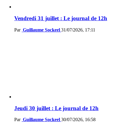
Vendredi 31 juillet : Le journal de 12h
Par
Guillaume Sockeel
31/07/2026, 17:11
Jeudi 30 juillet : Le journal de 12h
Par
Guillaume Sockeel
30/07/2026, 16:58