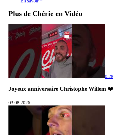
En savoir +
Plus de Chérie en Vidéo
0:28
Joyeux anniversaire Christophe Willem ❤️
03.08.2026