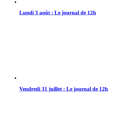
Lundi 3 août : Le journal de 12h
Vendredi 31 juillet : Le journal de 12h