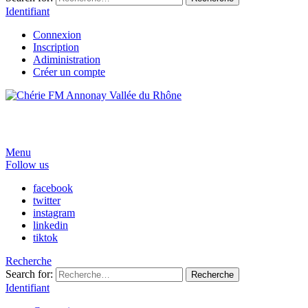
Identifiant
Connexion
Inscription
Adiministration
Créer un compte
Menu
Follow us
facebook
twitter
instagram
linkedin
tiktok
Recherche
Search for:
Recherche
Identifiant