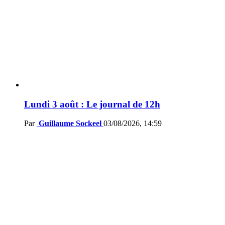
Lundi 3 août : Le journal de 12h
Par
Guillaume Sockeel
03/08/2026, 14:59