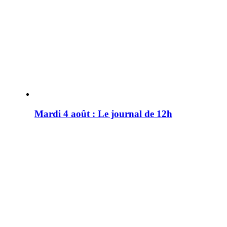
Mardi 4 août : Le journal de 12h