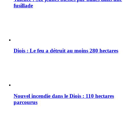
fusillade
Diois : Le feu a détruit au moins 280 hectares
Nouvel incendie dans le Diois : 110 hectares
parcourus