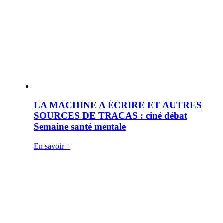
LA MACHINE A ÉCRIRE ET AUTRES
SOURCES DE TRACAS : ciné débat
Semaine santé mentale
En savoir +