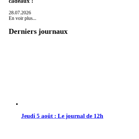
cadeaux !
28.07.2026
En voir plus...
Derniers journaux
Jeudi 5 août : Le journal de 12h