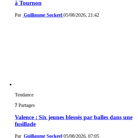
à Tournon
Par
Guillaume Sockeel
05/08/2026, 21:42
Tendance
7
Partages
Valence : Six jeunes blessés par balles dans une
fusillade
Par
Guillaume Sockeel
05/08/2026, 07:05