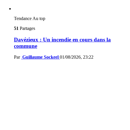
Tendance
Au top
51
Partages
Davézieux : Un incendie en cours dans la
commune
Par
Guillaume Sockeel
01/08/2026, 23:22