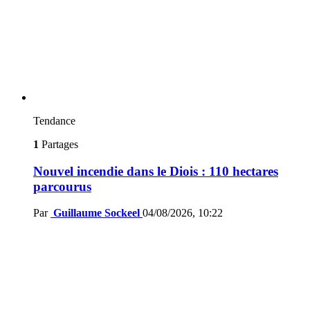
Tendance
1
Partages
Nouvel incendie dans le Diois : 110 hectares
parcourus
Par
Guillaume Sockeel
04/08/2026, 10:22