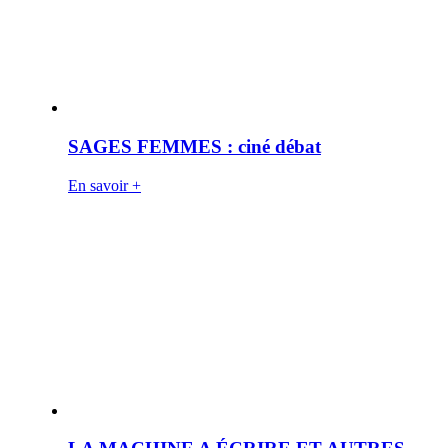
SAGES FEMMES : ciné débat
En savoir +