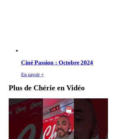
Ciné Passion : Octobre 2024
En savoir +
Plus de Chérie en Vidéo