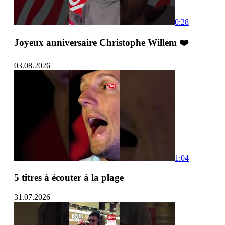
0:28
Joyeux anniversaire Christophe Willem ❤️
03.08.2026
1:04
5 titres à écouter à la plage
31.07.2026