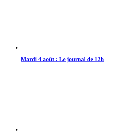
Mardi 4 août : Le journal de 12h