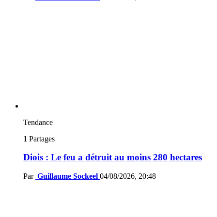
Tendance
1
Partages
Diois : Le feu a détruit au moins 280 hectares
Par
Guillaume Sockeel
04/08/2026, 20:48