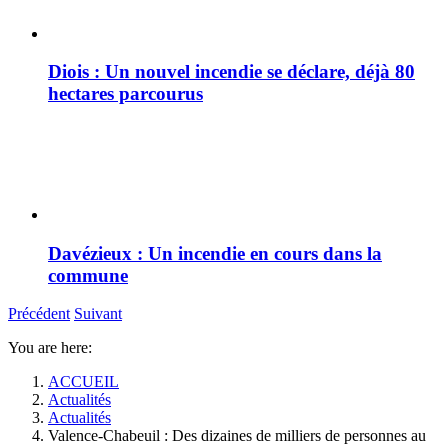
Diois : Un nouvel incendie se déclare, déjà 80
hectares parcourus
Davézieux : Un incendie en cours dans la
commune
Précédent
Suivant
You are here:
ACCUEIL
Actualités
Actualités
Valence-Chabeuil : Des dizaines de milliers de personnes au