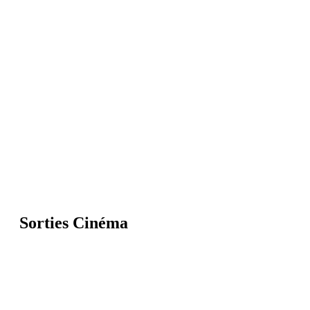
Sorties Cinéma