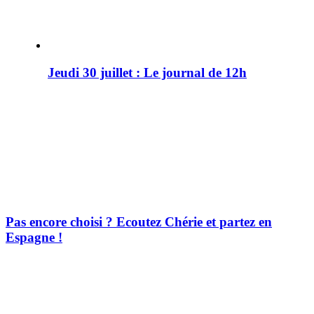
Jeudi 30 juillet : Le journal de 12h
Pas encore choisi ? Ecoutez Chérie et partez en
Espagne !