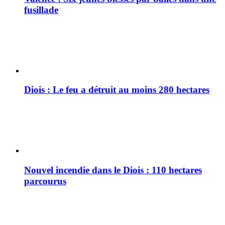
fusillade
Diois : Le feu a détruit au moins 280 hectares
Nouvel incendie dans le Diois : 110 hectares
parcourus