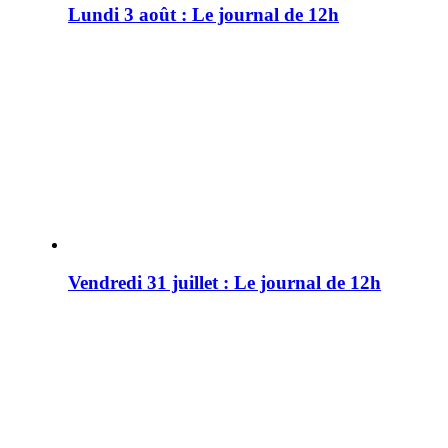
Lundi 3 août : Le journal de 12h
Vendredi 31 juillet : Le journal de 12h