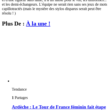
et les demi-échangeurs. L'équipe ne serait rien sans ses jeux de mots
capillotractés (mais le mystère des stylos disparus serait peut être
résolu ! )
Plus De :
À la une !
Tendance
1
Partages
Ardèche : Le Tour de France féminin fait étape