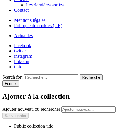
Les dernières sorties
Contact
Mentions légales
Politique de cookies (UE)
Actualités
facebook
twitter
instagram
linkedin
tiktok
Search for:
Recherche
Fermer
Ajouter à la collection
Ajouter nouveau ou rechercher
Public collection title