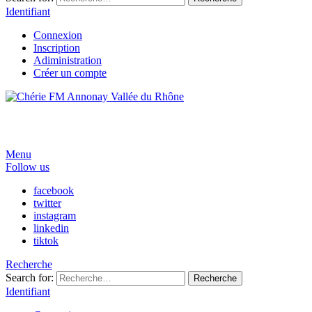
Identifiant
Connexion
Inscription
Adiministration
Créer un compte
Menu
Follow us
facebook
twitter
instagram
linkedin
tiktok
Recherche
Search for:
Recherche
Identifiant