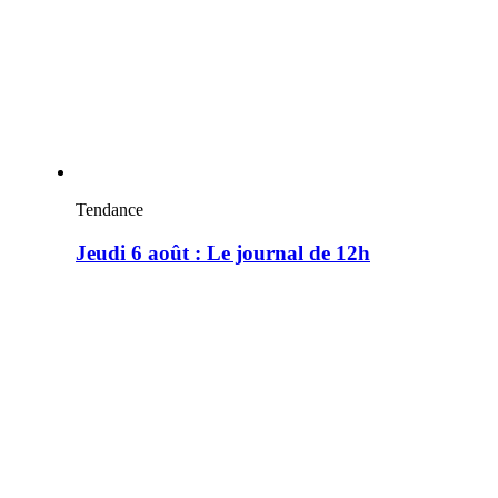
Tendance
Jeudi 6 août : Le journal de 12h