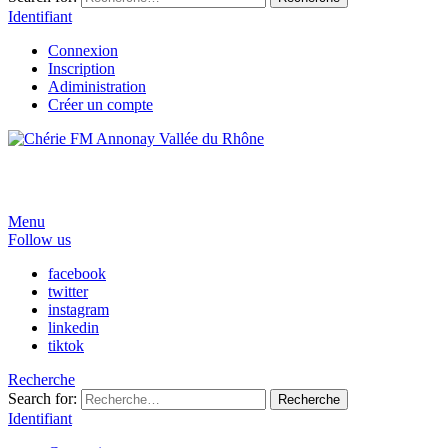
Identifiant
Connexion
Inscription
Adiministration
Créer un compte
Menu
Follow us
facebook
twitter
instagram
linkedin
tiktok
Recherche
Search for:
Recherche
Identifiant