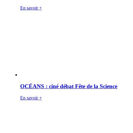
En savoir +
OCÉANS : ciné débat Fête de la Science
En savoir +