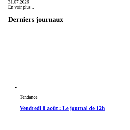
31.07.2026
En voir plus...
Derniers journaux
Tendance
Vendredi 8 août : Le journal de 12h