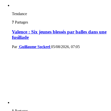
Tendance
7
Partages
Valence : Six jeunes blessés par balles dans une
fusillade
Par
Guillaume Sockeel
05/08/2026, 07:05
1
Partages