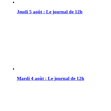
Jeudi 5 août : Le journal de 12h
Mardi 4 août : Le journal de 12h