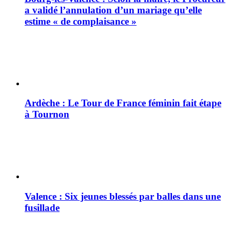
a validé l’annulation d’un mariage qu’elle
estime « de complaisance »
Ardèche : Le Tour de France féminin fait étape
à Tournon
Valence : Six jeunes blessés par balles dans une
fusillade