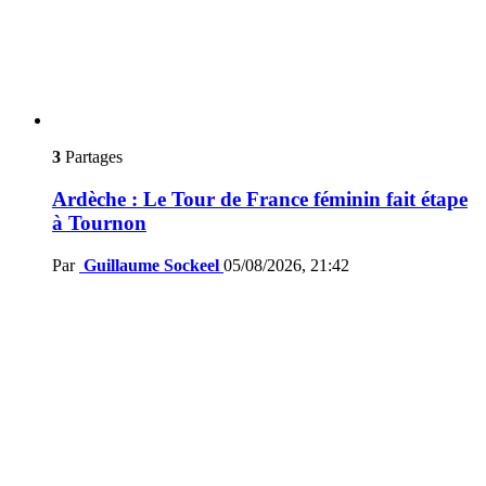
3
Partages
Ardèche : Le Tour de France féminin fait étape
à Tournon
Par
Guillaume Sockeel
05/08/2026, 21:42