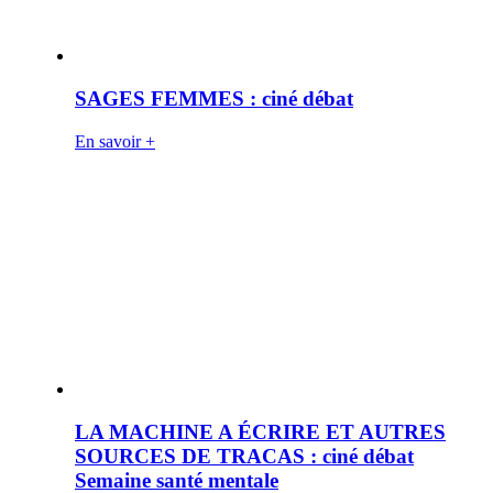
SAGES FEMMES : ciné débat
En savoir +
LA MACHINE A ÉCRIRE ET AUTRES
SOURCES DE TRACAS : ciné débat
Semaine santé mentale