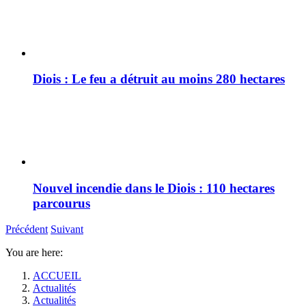
Diois : Le feu a détruit au moins 280 hectares
Nouvel incendie dans le Diois : 110 hectares
parcourus
Précédent
Suivant
You are here:
ACCUEIL
Actualités
Actualités