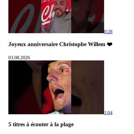
0:28
Joyeux anniversaire Christophe Willem ❤️
03.08.2026
1:04
5 titres à écouter à la plage