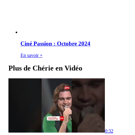
Ciné Passion : Octobre 2024
En savoir +
Plus de Chérie en Vidéo
0:32