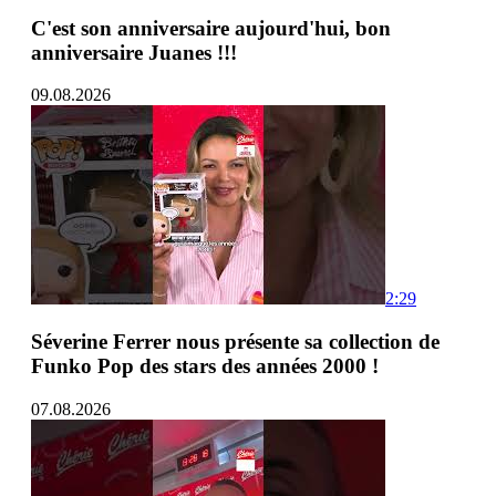
C'est son anniversaire aujourd'hui, bon
anniversaire Juanes !!!
09.08.2026
2:29
Séverine Ferrer nous présente sa collection de
Funko Pop des stars des années 2000 !
07.08.2026