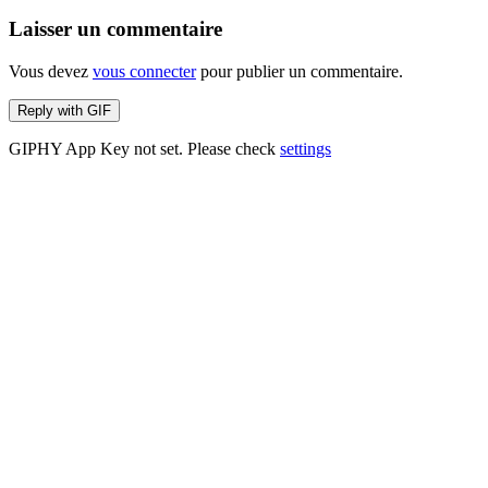
Laisser un commentaire
Vous devez
vous connecter
pour publier un commentaire.
Reply with
GIF
GIPHY App Key not set. Please check
settings