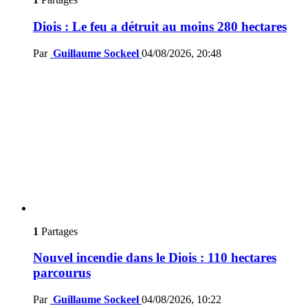
Diois : Le feu a détruit au moins 280 hectares
Par
Guillaume Sockeel
04/08/2026, 20:48
1
Partages
Nouvel incendie dans le Diois : 110 hectares
parcourus
Par
Guillaume Sockeel
04/08/2026, 10:22