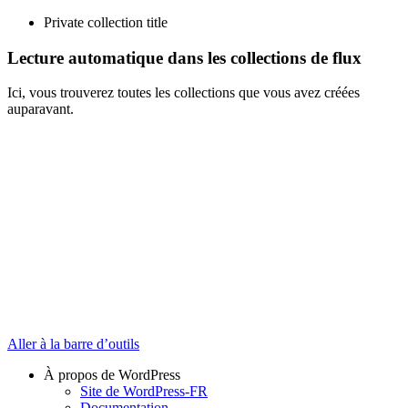
Private collection title
Lecture automatique dans les collections de flux
Ici, vous trouverez toutes les collections que vous avez créées
auparavant.
Aller à la barre d’outils
À propos de WordPress
Site de WordPress-FR
Documentation