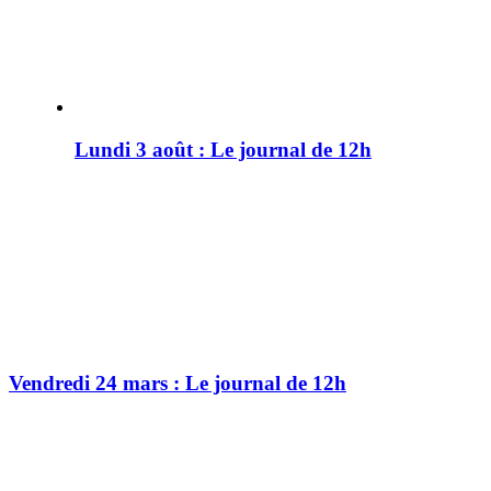
Lundi 3 août : Le journal de 12h
Vendredi 24 mars : Le journal de 12h