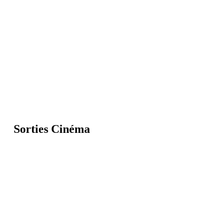
Sorties Cinéma