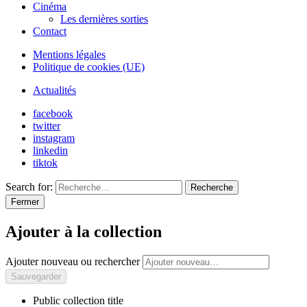
Cinéma
Les dernières sorties
Contact
Mentions légales
Politique de cookies (UE)
Actualités
facebook
twitter
instagram
linkedin
tiktok
Search for:
Recherche
Fermer
Ajouter à la collection
Ajouter nouveau ou rechercher
Public collection title