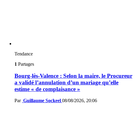
Tendance
1
Partages
Bourg-lès-Valence : Selon la maire, le Procureur
a validé l’annulation d’un mariage qu’elle
estime « de complaisance »
Par
Guillaume Sockeel
08/08/2026, 20:06