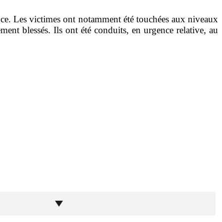
lence. Les victimes ont notamment été touchées aux niveaux
ment blessés. Ils ont été conduits, en urgence relative, au