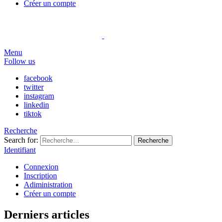
Créer un compte
Menu
Follow us
facebook
twitter
instagram
linkedin
tiktok
Recherche
Search for:
Recherche
Identifiant
Connexion
Inscription
Adiministration
Créer un compte
Derniers articles