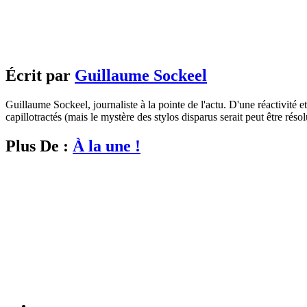
Écrit par
Guillaume Sockeel
Guillaume Sockeel, journaliste à la pointe de l'actu. D'une réactivité et
capillotractés (mais le mystère des stylos disparus serait peut être résol
Plus De :
À la une !