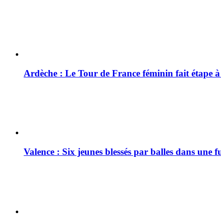
Ardèche : Le Tour de France féminin fait étape 
Valence : Six jeunes blessés par balles dans une f