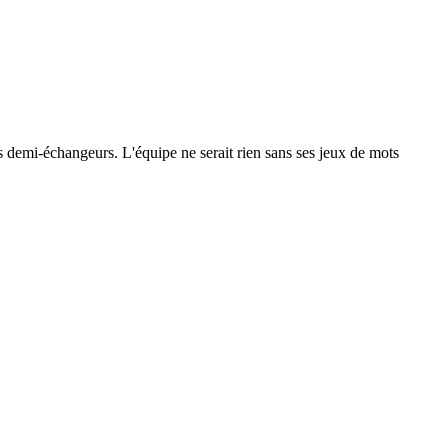
 les demi-échangeurs. L'équipe ne serait rien sans ses jeux de mots