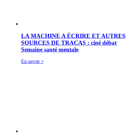
LA MACHINE A ÉCRIRE ET AUTRES
SOURCES DE TRACAS : ciné débat
Semaine santé mentale
En savoir +