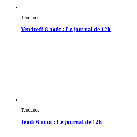
Tendance
Vendredi 8 août : Le journal de 12h
Tendance
Jeudi 6 août : Le journal de 12h