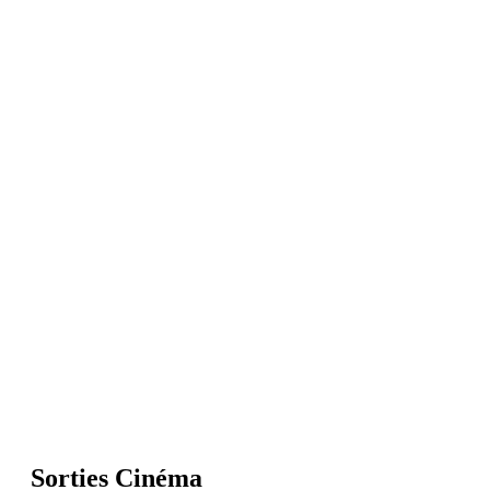
Sorties Cinéma