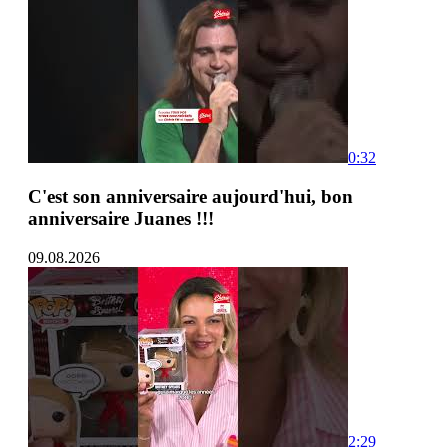
0:32
C'est son anniversaire aujourd'hui, bon
anniversaire Juanes !!!
09.08.2026
2:29