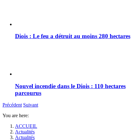
Diois : Le feu a détruit au moins 280 hectares
Nouvel incendie dans le Diois : 110 hectares
parcourus
Précédent
Suivant
You are here:
ACCUEIL
Actualités
Actualités