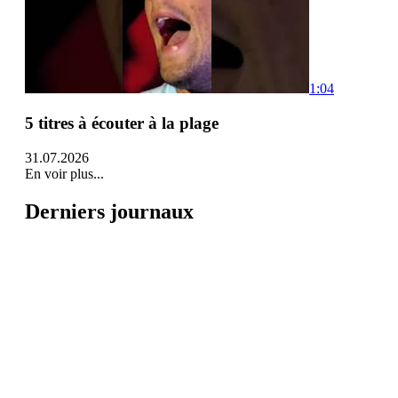
1:04
5 titres à écouter à la plage
31.07.2026
En voir plus...
Derniers journaux