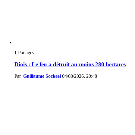
1
Partages
Diois : Le feu a détruit au moins 280 hectares
Par
Guillaume Sockeel
04/08/2026, 20:48