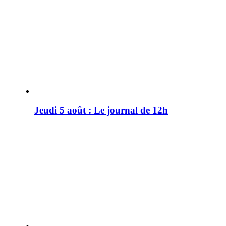
Jeudi 5 août : Le journal de 12h