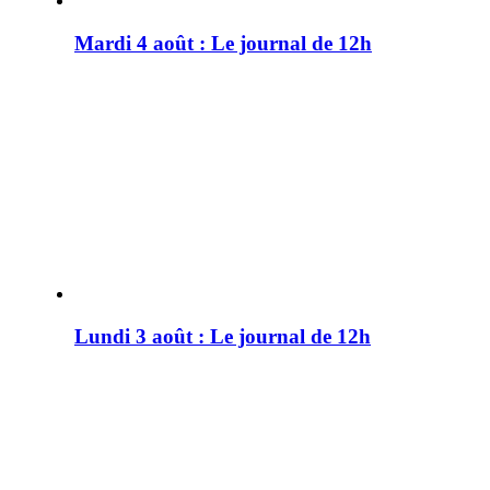
Mardi 4 août : Le journal de 12h
Lundi 3 août : Le journal de 12h