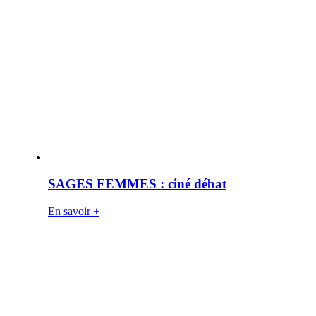
SAGES FEMMES : ciné débat
En savoir +