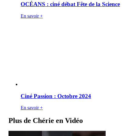
OCÉANS : ciné débat Fête de la Science
En savoir +
Ciné Passion : Octobre 2024
En savoir +
Plus de Chérie en Vidéo