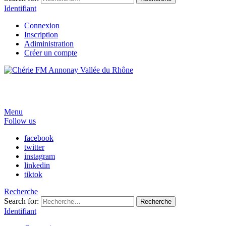
Identifiant
Connexion
Inscription
Adiministration
Créer un compte
Menu
Follow us
facebook
twitter
instagram
linkedin
tiktok
Recherche
Search for:
Recherche
Identifiant