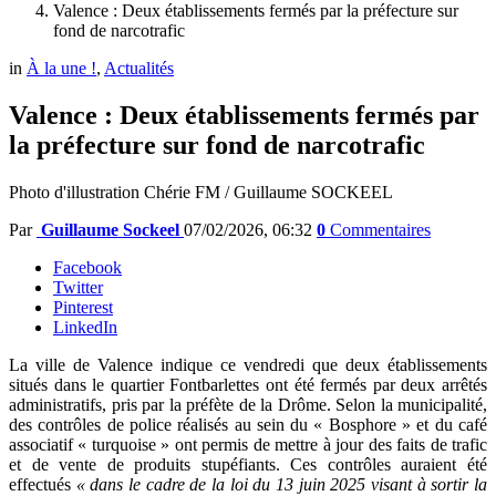
Valence : Deux établissements fermés par la préfecture sur
fond de narcotrafic
in
À la une !
,
Actualités
Valence : Deux établissements fermés par
la préfecture sur fond de narcotrafic
Photo d'illustration Chérie FM / Guillaume SOCKEEL
Par
Guillaume Sockeel
07/02/2026, 06:32
0
Commentaires
Facebook
Twitter
Pinterest
LinkedIn
La ville de Valence indique ce vendredi que deux établissements
situés dans le quartier Fontbarlettes ont été fermés par deux arrêtés
administratifs, pris par la préfète de la Drôme. Selon la municipalité,
des contrôles de police réalisés au sein du « Bosphore » et du café
associatif « turquoise » ont permis de mettre à jour des faits de trafic
et de vente de produits stupéfiants. Ces contrôles auraient été
effectués
« dans le cadre de la loi du 13 juin 2025 visant à sortir la