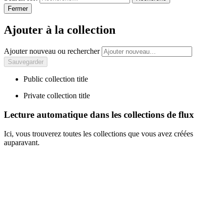
Fermer
Ajouter à la collection
Ajouter nouveau ou rechercher
Public collection title
Private collection title
Lecture automatique dans les collections de flux
Ici, vous trouverez toutes les collections que vous avez créées
auparavant.