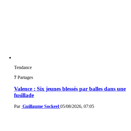
Tendance
7
Partages
Valence : Six jeunes blessés par balles dans une
fusillade
Par
Guillaume Sockeel
05/08/2026, 07:05