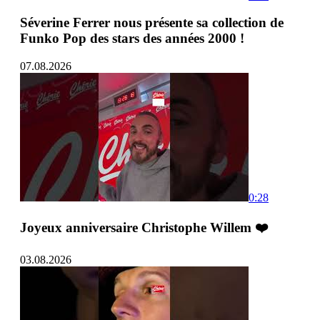
Séverine Ferrer nous présente sa collection de
Funko Pop des stars des années 2000 !
07.08.2026
0:28
Joyeux anniversaire Christophe Willem ❤️
03.08.2026