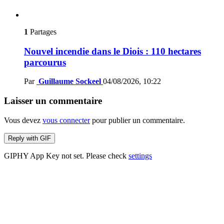
1
Partages
Nouvel incendie dans le Diois : 110 hectares
parcourus
Par
Guillaume Sockeel
04/08/2026, 10:22
Laisser un commentaire
Vous devez
vous connecter
pour publier un commentaire.
Reply with
GIF
GIPHY App Key not set. Please check
settings