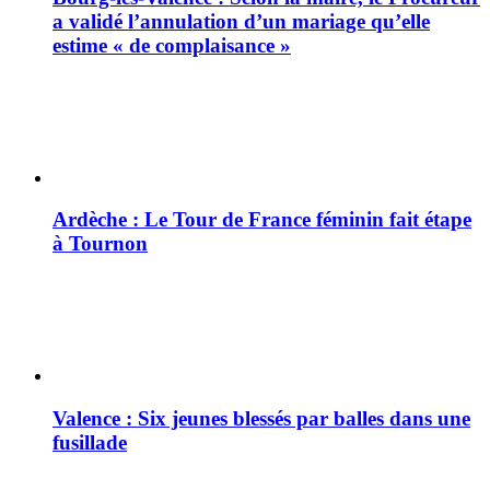
a validé l’annulation d’un mariage qu’elle
estime « de complaisance »
Ardèche : Le Tour de France féminin fait étape
à Tournon
Valence : Six jeunes blessés par balles dans une
fusillade