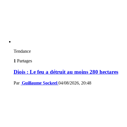
Tendance
1
Partages
Diois : Le feu a détruit au moins 280 hectares
Par
Guillaume Sockeel
04/08/2026, 20:48