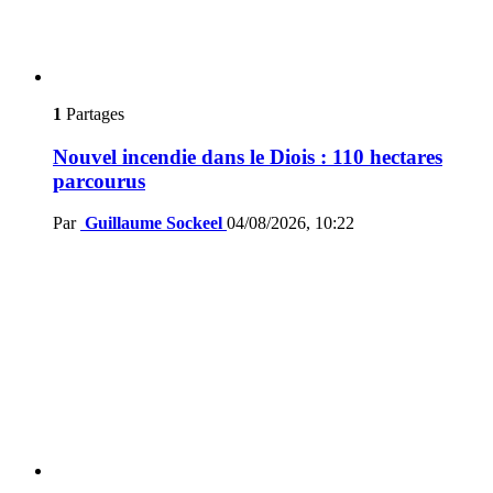
1
Partages
Nouvel incendie dans le Diois : 110 hectares
parcourus
Par
Guillaume Sockeel
04/08/2026, 10:22