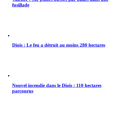
fusillade
Diois : Le feu a détruit au moins 280 hectares
Nouvel incendie dans le Diois : 110 hectares
parcourus