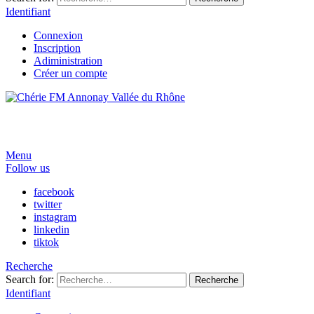
Identifiant
Connexion
Inscription
Adiministration
Créer un compte
Menu
Follow us
facebook
twitter
instagram
linkedin
tiktok
Recherche
Search for:
Recherche
Identifiant