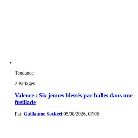
Tendance
7
Partages
Valence : Six jeunes blessés par balles dans une
fusillade
Par
Guillaume Sockeel
05/08/2026, 07:05