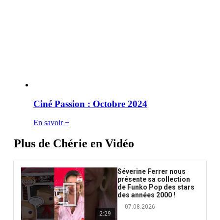
Ciné Passion : Octobre 2024
En savoir +
Plus de Chérie en Vidéo
Séverine Ferrer nous
présente sa collection
de Funko Pop des stars
des années 2000 !
07.08.2026
2:29