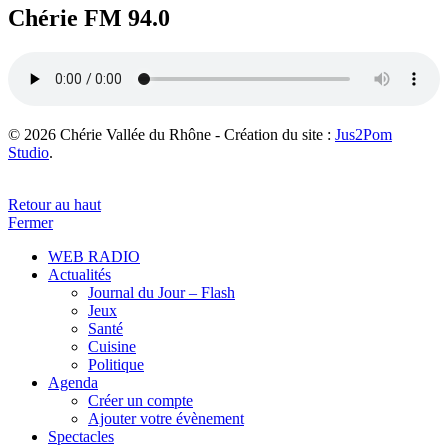
Chérie FM 94.0
© 2026 Chérie Vallée du Rhône - Création du site :
Jus2Pom
Studio
.
Retour au haut
Fermer
WEB RADIO
Actualités
Journal du Jour – Flash
Jeux
Santé
Cuisine
Politique
Agenda
Créer un compte
Ajouter votre évènement
Spectacles