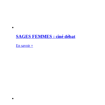
SAGES FEMMES : ciné débat
En savoir +