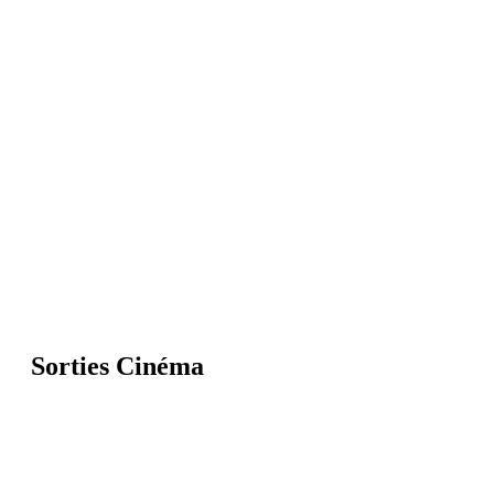
Sorties Cinéma