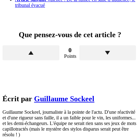
tribunal évacué
Que pensez-vous de cet article ?
0
Points
Écrit par
Guillaume Sockeel
Guillaume Sockeel, journaliste à la pointe de l'actu. D'une réactivité
et d'une rigueur sans faille, il a un faible pour le vin, les uniformes...
et les demi-échangeurs. L'équipe ne serait rien sans ses jeux de mots
capillotractés (mais le mystère des stylos disparus serait peut être
résolu ! )