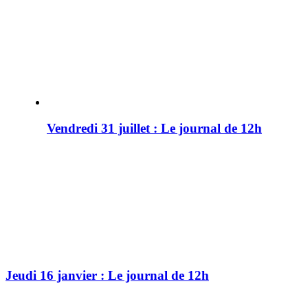
Vendredi 31 juillet : Le journal de 12h
Jeudi 16 janvier : Le journal de 12h