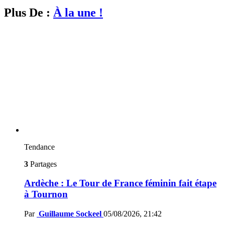
Plus De :
À la une !
Tendance
3
Partages
Ardèche : Le Tour de France féminin fait étape
à Tournon
Par
Guillaume Sockeel
05/08/2026, 21:42