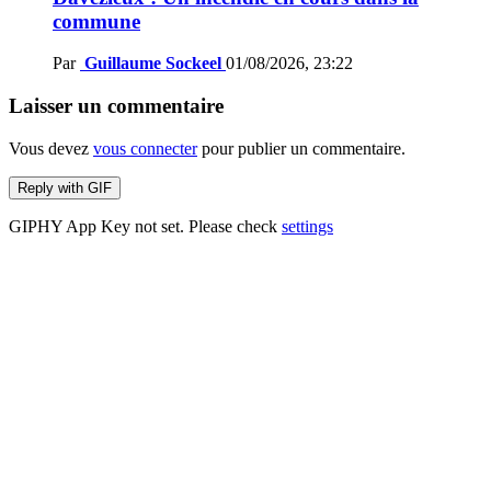
commune
Par
Guillaume Sockeel
01/08/2026, 23:22
Laisser un commentaire
Vous devez
vous connecter
pour publier un commentaire.
Reply with
GIF
GIPHY App Key not set. Please check
settings