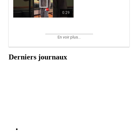
0:29
En voir plus...
Derniers journaux