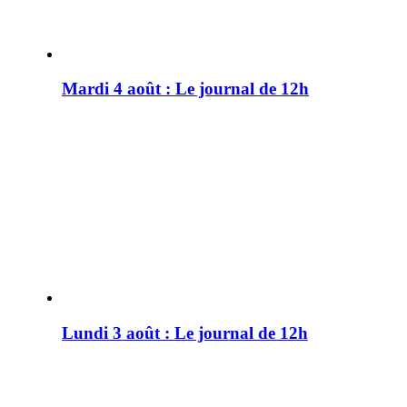
Mardi 4 août : Le journal de 12h
Lundi 3 août : Le journal de 12h