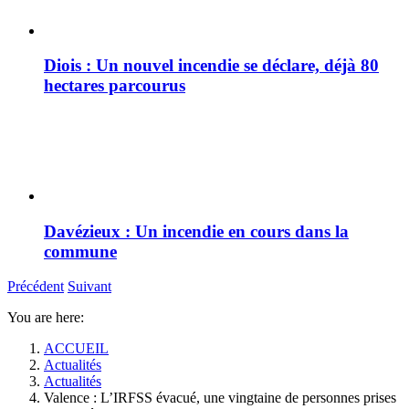
Diois : Un nouvel incendie se déclare, déjà 80
hectares parcourus
Davézieux : Un incendie en cours dans la
commune
Précédent
Suivant
You are here:
ACCUEIL
Actualités
Actualités
Valence : L’IRFSS évacué, une vingtaine de personnes prises