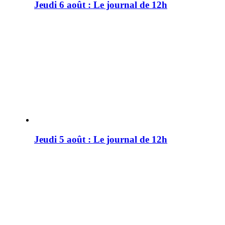
Jeudi 6 août : Le journal de 12h
Jeudi 5 août : Le journal de 12h