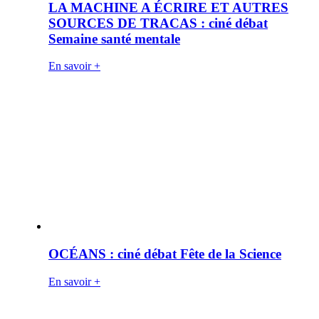
LA MACHINE A ÉCRIRE ET AUTRES
SOURCES DE TRACAS : ciné débat
Semaine santé mentale
En savoir +
OCÉANS : ciné débat Fête de la Science
En savoir +