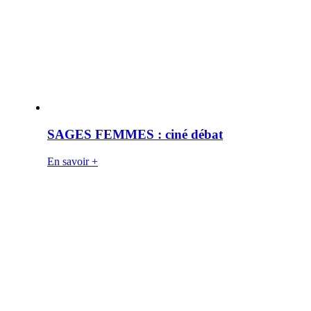
SAGES FEMMES : ciné débat
En savoir +