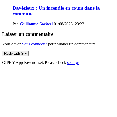
Davézieux : Un incendie en cours dans la
commune
Par
Guillaume Sockeel
01/08/2026, 23:22
Laisser un commentaire
Vous devez
vous connecter
pour publier un commentaire.
Reply with
GIF
GIPHY App Key not set. Please check
settings