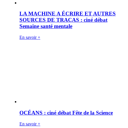
LA MACHINE A ÉCRIRE ET AUTRES
SOURCES DE TRACAS : ciné débat
Semaine santé mentale
En savoir +
OCÉANS : ciné débat Fête de la Science
En savoir +