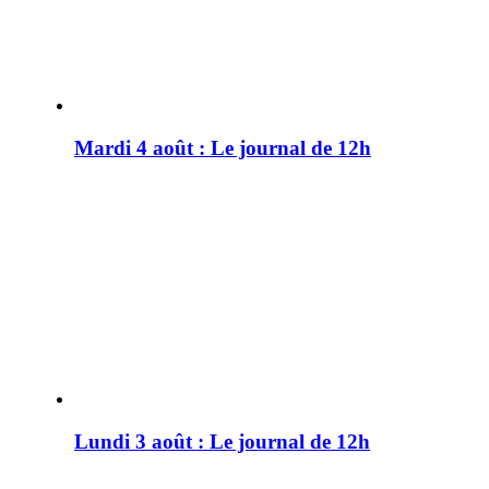
Mardi 4 août : Le journal de 12h
Lundi 3 août : Le journal de 12h