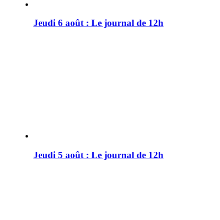
Jeudi 6 août : Le journal de 12h
Jeudi 5 août : Le journal de 12h