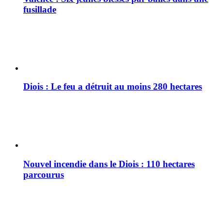
fusillade
Diois : Le feu a détruit au moins 280 hectares
Nouvel incendie dans le Diois : 110 hectares
parcourus