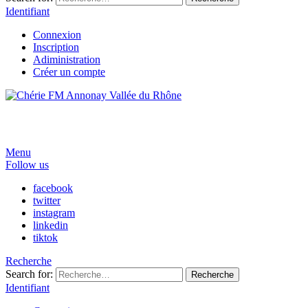
Identifiant
Connexion
Inscription
Adiministration
Créer un compte
Menu
Follow us
facebook
twitter
instagram
linkedin
tiktok
Recherche
Search for:
Recherche
Identifiant