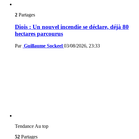
2
Partages
Diois : Un nouvel incendie se déclare, déjà 80
hectares parcourus
Par
Guillaume Sockeel
03/08/2026, 23:33
Tendance
Au top
52
Partages