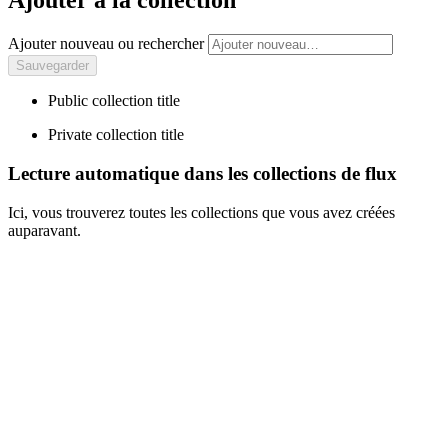
Ajouter à la collection
Ajouter nouveau ou rechercher
Public collection title
Private collection title
Lecture automatique dans les collections de flux
Ici, vous trouverez toutes les collections que vous avez créées
auparavant.