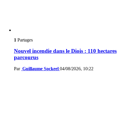
1
Partages
Nouvel incendie dans le Diois : 110 hectares
parcourus
Par
Guillaume Sockeel
04/08/2026, 10:22