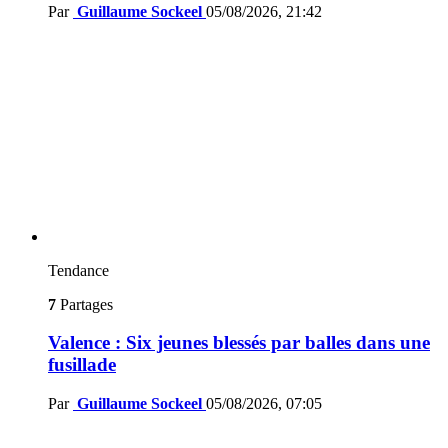
Par
Guillaume Sockeel
05/08/2026, 21:42
Tendance
7
Partages
Valence : Six jeunes blessés par balles dans une
fusillade
Par
Guillaume Sockeel
05/08/2026, 07:05