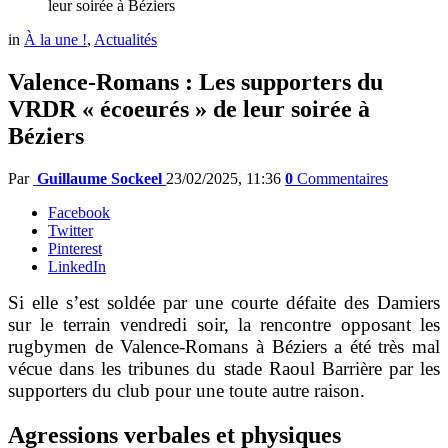
leur soirée à Béziers
in
À la une !
,
Actualités
Valence-Romans : Les supporters du
VRDR « écoeurés » de leur soirée à
Béziers
Par
Guillaume Sockeel
23/02/2025, 11:36
0
Commentaires
Facebook
Twitter
Pinterest
LinkedIn
Si elle s’est soldée par une courte défaite des Damiers
sur le terrain vendredi soir, la rencontre opposant les
rugbymen de Valence-Romans à Béziers a été très mal
vécue dans les tribunes du stade Raoul Barrière par les
supporters du club
pour une toute autre raison.
Agressions verbales et physiques