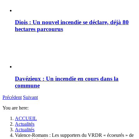
Diois : Un nouvel incendie se déclare, déjà 80
hectares parcourus
Davézieux : Un incendie en cours dans la
commune
Précédent
Suivant
You are here:
ACCUEIL
Actualités
Actualités
Valence-Romans : Les supporters du VRDR « écoeurés » de