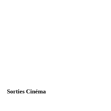
Sorties Cinéma