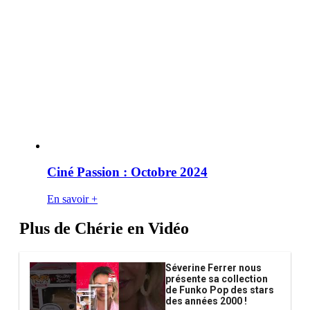
Ciné Passion : Octobre 2024
En savoir +
Plus de Chérie en Vidéo
Séverine Ferrer nous
présente sa collection
de Funko Pop des stars
des années 2000 !