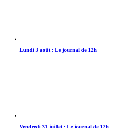
Lundi 3 août : Le journal de 12h
Vendredi 31 juillet : Le journal de 12h