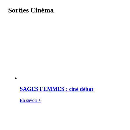
Sorties Cinéma
SAGES FEMMES : ciné débat
En savoir +