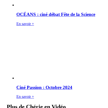
OCÉANS : ciné débat Fête de la Science
En savoir +
Ciné Passion : Octobre 2024
En savoir +
Plus de Chérie en Vidéo