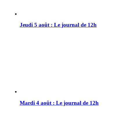
Jeudi 5 août : Le journal de 12h
Mardi 4 août : Le journal de 12h