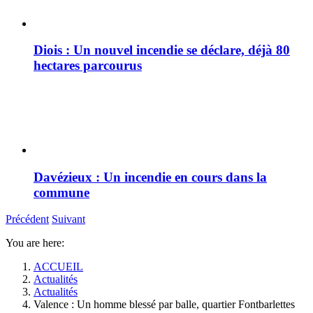
Diois : Un nouvel incendie se déclare, déjà 80
hectares parcourus
Davézieux : Un incendie en cours dans la
commune
Précédent
Suivant
You are here:
ACCUEIL
Actualités
Actualités
Valence : Un homme blessé par balle, quartier Fontbarlettes