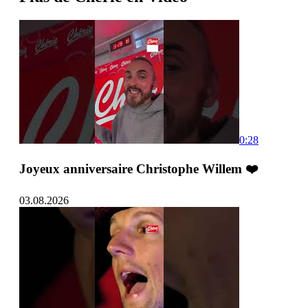
0:28
Joyeux anniversaire Christophe Willem ❤️
03.08.2026