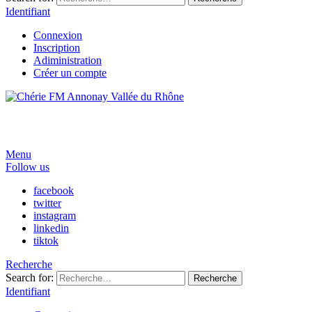
Identifiant
Connexion
Inscription
Adiministration
Créer un compte
Menu
Follow us
facebook
twitter
instagram
linkedin
tiktok
Recherche
Search for:
Recherche
Identifiant