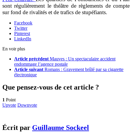
sont régulièrement le théâtre de règlements de compte
sur fond de rivalités et de trafics de stupéfiants.
Facebook
Twitter
Pinterest
LinkedIn
En voir plus
Article précédent
Mauves : Un spectaculaire accident
endommage l’agence postale
Article suivant
Romans : Gravement brûlé par sa cigarette
électronique
Que pensez-vous de cet article ?
1
Point
Upvote
Downvote
Écrit par
Guillaume Sockeel