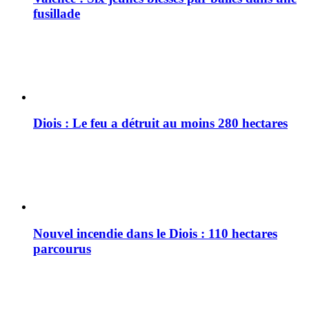
fusillade
Diois : Le feu a détruit au moins 280 hectares
Nouvel incendie dans le Diois : 110 hectares
parcourus