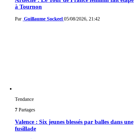
à Tournon
Par
Guillaume Sockeel
05/08/2026, 21:42
Tendance
7
Partages
Valence : Six jeunes blessés par balles dans une
fusillade