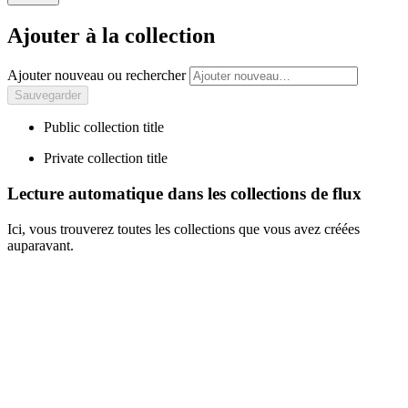
Ajouter à la collection
Ajouter nouveau ou rechercher
Public collection title
Private collection title
Lecture automatique dans les collections de flux
Ici, vous trouverez toutes les collections que vous avez créées
auparavant.