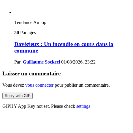
Tendance
Au top
50
Partages
Davézieux : Un incendie en cours dans la
commune
Par
Guillaume Sockeel
01/08/2026, 23:22
Laisser un commentaire
Vous devez
vous connecter
pour publier un commentaire.
Reply with
GIF
GIPHY App Key not set. Please check
settings