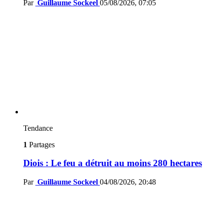
Par
Guillaume Sockeel
05/08/2026, 07:05
Tendance
1
Partages
Diois : Le feu a détruit au moins 280 hectares
Par
Guillaume Sockeel
04/08/2026, 20:48