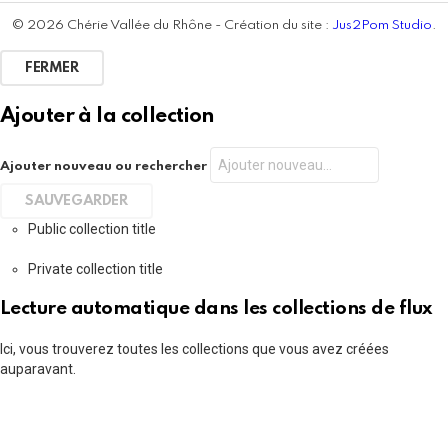
© 2026 Chérie Vallée du Rhône - Création du site :
Jus2Pom Studio
.
FERMER
Ajouter à la collection
Ajouter nouveau ou rechercher
Public collection title
Private collection title
Lecture automatique dans les collections de flux
Ici, vous trouverez toutes les collections que vous avez créées
auparavant.