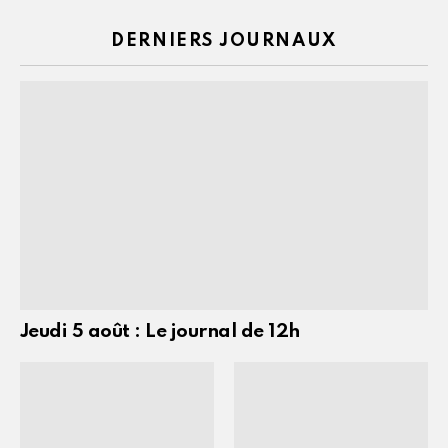
DERNIERS JOURNAUX
Jeudi 5 août : Le journal de 12h