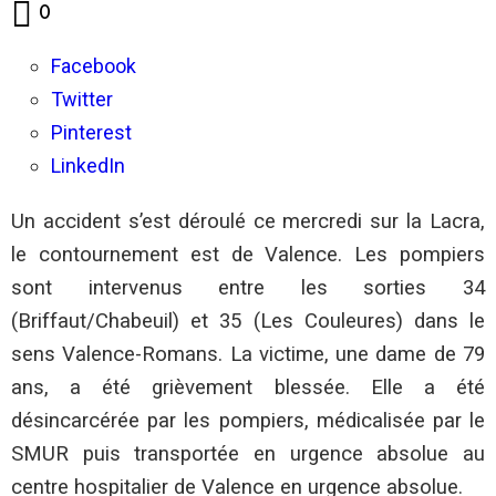
Commentaires
0
Facebook
Twitter
Pinterest
LinkedIn
Un accident s’est déroulé ce mercredi sur la Lacra,
le contournement est de Valence. Les pompiers
sont intervenus entre les sorties 34
(Briffaut/Chabeuil) et 35 (Les Couleures) dans le
sens Valence-Romans. La victime, une dame de 79
ans, a été grièvement blessée. Elle a été
désincarcérée par les pompiers, médicalisée par le
SMUR puis transportée en urgence absolue au
centre hospitalier de Valence en urgence absolue.