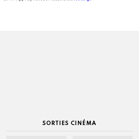
SORTIES CINÉMA