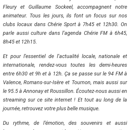
Fleury et Guillaume Sockeel, accompagnent notre
animateur. Tous les jours, ils font un focus sur nos
clubs locaux dans Chérie Sport à 7h45 et 12h30. On
parle aussi culture dans l’agenda Chérie FM à 6h45,
8h45 et 12h15.
Et pour l’essentiel de l’actualité locale, nationale et
internationale, rendez-vous toutes les demi-heures
entre 6h30 et 9h et à 12h. Ça se passe sur le 94 FM à
Valence, Romans-sur-Isère et Tournon, mais aussi sur
le 95.5 à Annonay et Roussillon. Écoutez-nous aussi en
streaming sur ce site internet ! Et tout au long de la
journée, retrouvez votre plus belle musique.
Du rythme, de l’émotion, des souvenirs et aussi