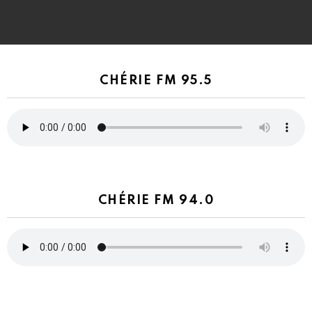
CHÉRIE FM 95.5
CHÉRIE FM 94.0