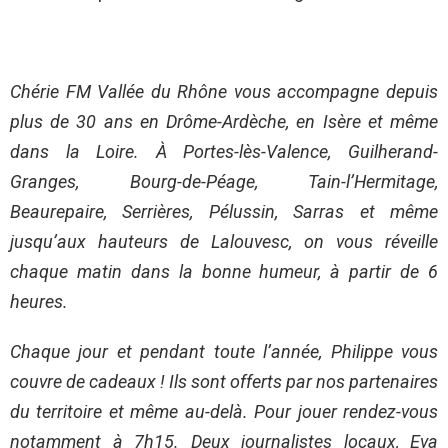
Chérie FM Vallée du Rhône vous accompagne depuis
plus de 30 ans en Drôme-Ardèche, en Isère et même
dans la Loire. À Portes-lès-Valence, Guilherand-
Granges, Bourg-de-Péage, Tain-l’Hermitage,
Beaurepaire, Serrières, Pélussin, Sarras et même
jusqu’aux hauteurs de Lalouvesc, on vous réveille
chaque matin dans la bonne humeur, à partir de 6
heures.
Chaque jour et pendant toute l’année, Philippe vous
couvre de cadeaux ! Ils sont offerts par nos partenaires
du territoire et même au-delà. Pour jouer rendez-vous
notamment à 7h15. Deux journalistes locaux, Eva