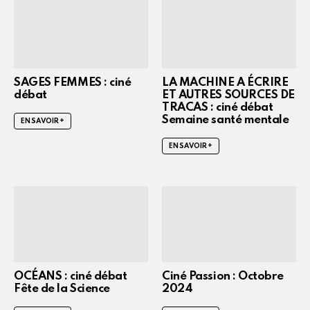
SAGES FEMMES : ciné
LA MACHINE A ÉCRIRE
débat
ET AUTRES SOURCES DE
TRACAS : ciné débat
Semaine santé mentale
EN SAVOIR +
EN SAVOIR +
OCÉANS : ciné débat
Ciné Passion : Octobre
Fête de la Science
2024