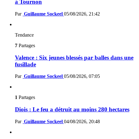
à Tournon
Par
Guillaume Sockeel
05/08/2026, 21:42
Tendance
7
Partages
Valence : Six jeunes blessés par balles dans une
fusillade
Par
Guillaume Sockeel
05/08/2026, 07:05
1
Partages
Diois : Le feu a détruit au moins 280 hectares
Par
Guillaume Sockeel
04/08/2026, 20:48