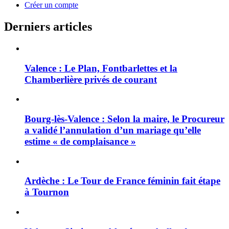
Créer un compte
Derniers articles
Valence : Le Plan, Fontbarlettes et la
Chamberlière privés de courant
Bourg-lès-Valence : Selon la maire, le Procureur
a validé l’annulation d’un mariage qu’elle
estime « de complaisance »
Ardèche : Le Tour de France féminin fait étape
à Tournon