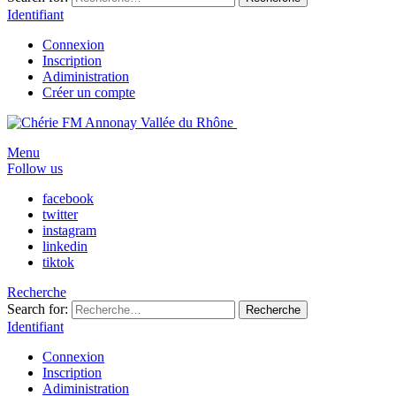
Identifiant
Connexion
Inscription
Adiministration
Créer un compte
Menu
Follow us
facebook
twitter
instagram
linkedin
tiktok
Recherche
Search for:
Recherche
Identifiant
Connexion
Inscription
Adiministration