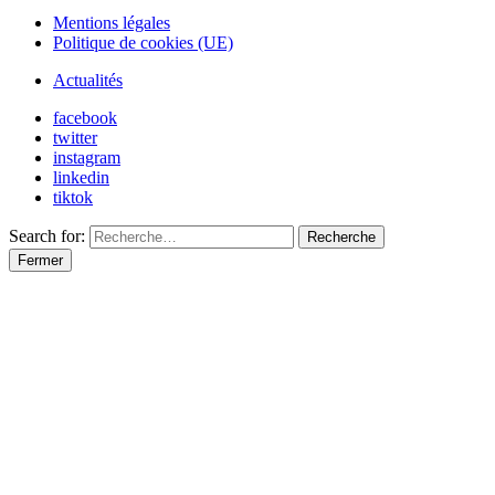
Mentions légales
Politique de cookies (UE)
Actualités
facebook
twitter
instagram
linkedin
tiktok
Search for:
Recherche
Fermer