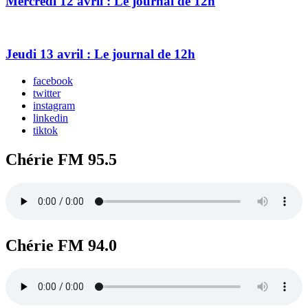
Mercredi 12 avril : Le journal de 12h
Jeudi 13 avril : Le journal de 12h
facebook
twitter
instagram
linkedin
tiktok
Chérie FM 95.5
Chérie FM 94.0