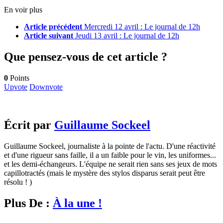
En voir plus
Article précédent
Mercredi 12 avril : Le journal de 12h
Article suivant
Jeudi 13 avril : Le journal de 12h
Que pensez-vous de cet article ?
0
Points
Upvote
Downvote
Écrit par
Guillaume Sockeel
Guillaume Sockeel, journaliste à la pointe de l'actu. D'une réactivité
et d'une rigueur sans faille, il a un faible pour le vin, les uniformes...
et les demi-échangeurs. L'équipe ne serait rien sans ses jeux de mots
capillotractés (mais le mystère des stylos disparus serait peut être
résolu ! )
Plus De :
À la une !