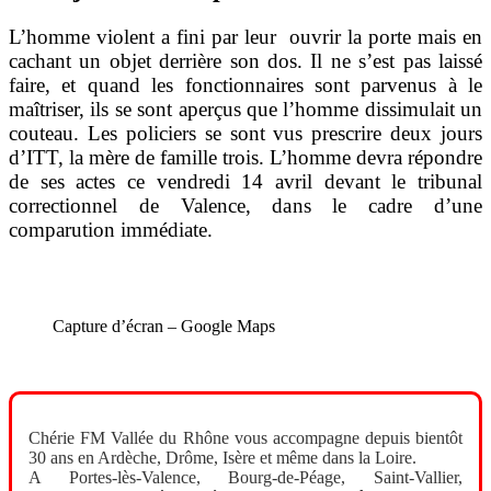
L’homme violent a fini par leur ouvrir la porte mais en
cachant un objet derrière son dos. Il ne s’est pas laissé
faire, et quand les fonctionnaires sont parvenus à le
maîtriser, ils se sont aperçus que l’homme dissimulait un
couteau. Les policiers se sont vus prescrire deux jours
d’ITT, la mère de famille trois. L’homme devra répondre
de ses actes ce vendredi 14 avril devant le tribunal
correctionnel de Valence, dans le cadre d’une
comparution immédiate.
Capture d’écran – Google Maps
Chérie FM Vallée du Rhône vous accompagne depuis bientôt
30 ans en Ardèche, Drôme, Isère et même dans la Loire.
A Portes-lès-Valence, Bourg-de-Péage, Saint-Vallier,