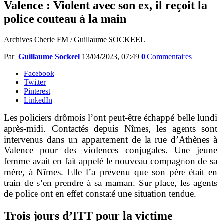
Valence : Violent avec son ex, il reçoit la
police couteau à la main
Archives Chérie FM / Guillaume SOCKEEL
Par
Guillaume Sockeel
13/04/2023, 07:49
0
Commentaires
Facebook
Twitter
Pinterest
LinkedIn
Les policiers drômois l’ont peut-être échappé belle lundi
après-midi. Contactés depuis Nîmes, les agents sont
intervenus dans un appartement de la rue d’Athènes à
Valence pour des violences conjugales. Une jeune
femme avait en fait appelé le nouveau compagnon de sa
mère, à Nîmes. Elle l’a prévenu que son père était en
train de s’en prendre à sa maman. Sur place, les agents
de police ont en effet constaté une situation tendue.
Trois jours d’ITT pour la victime