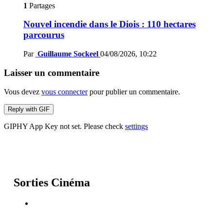
1
Partages
Nouvel incendie dans le Diois : 110 hectares
parcourus
Par
Guillaume Sockeel
04/08/2026, 10:22
Laisser un commentaire
Vous devez
vous connecter
pour publier un commentaire.
Reply with
GIF
GIPHY App Key not set. Please check
settings
Sorties Cinéma