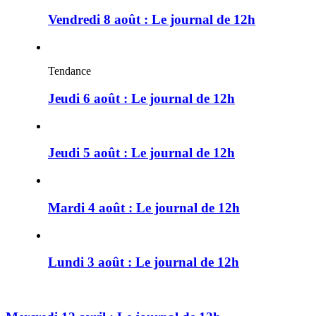
Vendredi 8 août : Le journal de 12h
Tendance
Jeudi 6 août : Le journal de 12h
Jeudi 5 août : Le journal de 12h
Mardi 4 août : Le journal de 12h
Lundi 3 août : Le journal de 12h