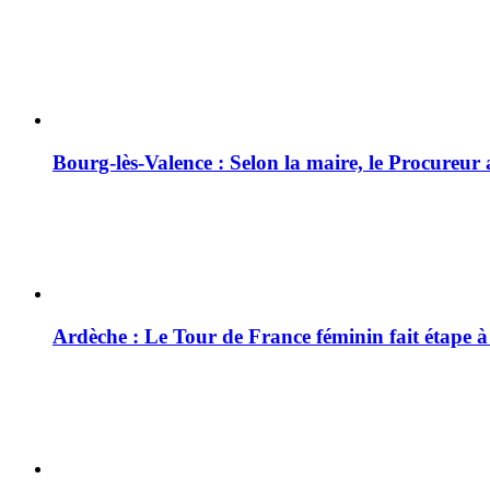
Bourg-lès-Valence : Selon la maire, le Procureur
Ardèche : Le Tour de France féminin fait étape 