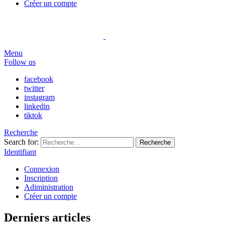
Créer un compte
Menu
Follow us
facebook
twitter
instagram
linkedin
tiktok
Recherche
Search for:
Recherche
Identifiant
Connexion
Inscription
Adiministration
Créer un compte
Derniers articles