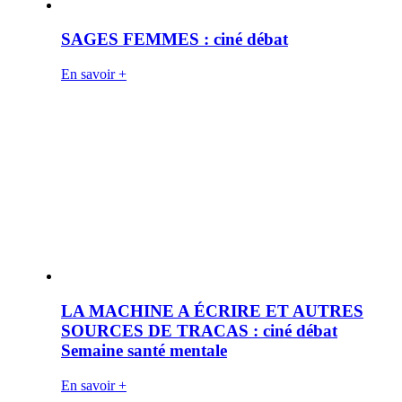
SAGES FEMMES : ciné débat
En savoir +
LA MACHINE A ÉCRIRE ET AUTRES
SOURCES DE TRACAS : ciné débat
Semaine santé mentale
En savoir +