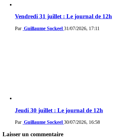
Vendredi 31 juillet : Le journal de 12h
Par
Guillaume Sockeel
31/07/2026, 17:11
Jeudi 30 juillet : Le journal de 12h
Par
Guillaume Sockeel
30/07/2026, 16:58
Laisser un commentaire