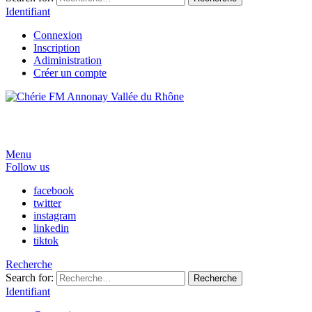
Identifiant
Connexion
Inscription
Adiministration
Créer un compte
Menu
Follow us
facebook
twitter
instagram
linkedin
tiktok
Recherche
Search for:
Recherche
Identifiant