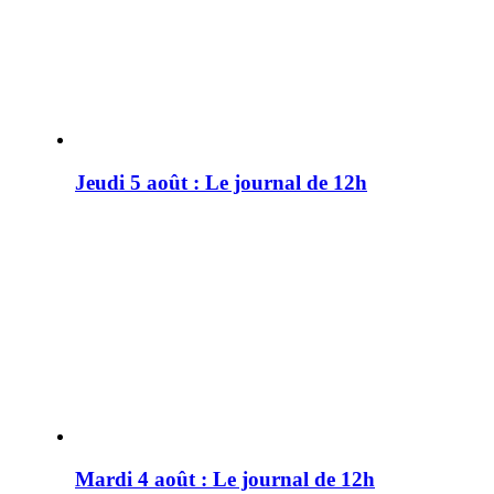
Jeudi 5 août : Le journal de 12h
Mardi 4 août : Le journal de 12h