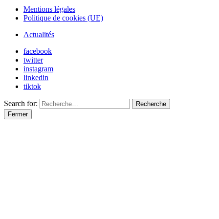
Mentions légales
Politique de cookies (UE)
Actualités
facebook
twitter
instagram
linkedin
tiktok
Search for:
Recherche
Fermer