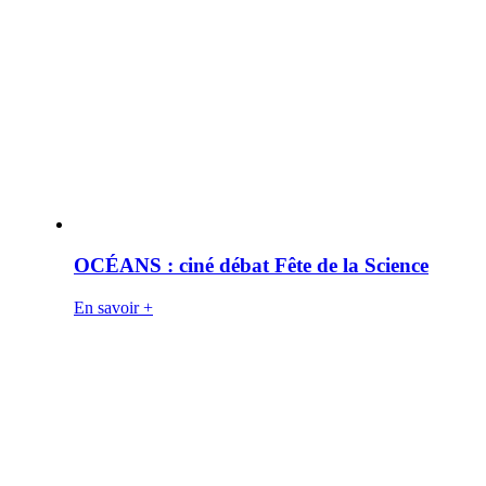
OCÉANS : ciné débat Fête de la Science
En savoir +