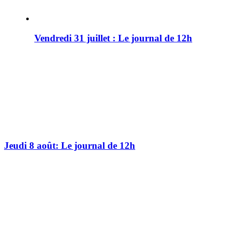
Vendredi 31 juillet : Le journal de 12h
Jeudi 8 août: Le journal de 12h