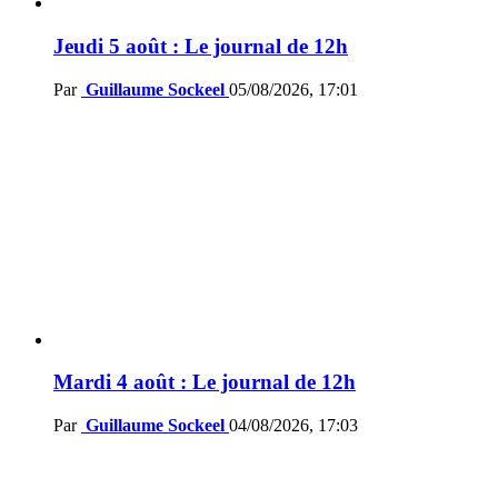
Jeudi 5 août : Le journal de 12h
Par
Guillaume Sockeel
05/08/2026, 17:01
Mardi 4 août : Le journal de 12h
Par
Guillaume Sockeel
04/08/2026, 17:03