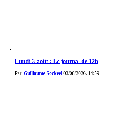
Lundi 3 août : Le journal de 12h
Par
Guillaume Sockeel
03/08/2026, 14:59