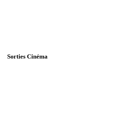
Sorties Cinéma