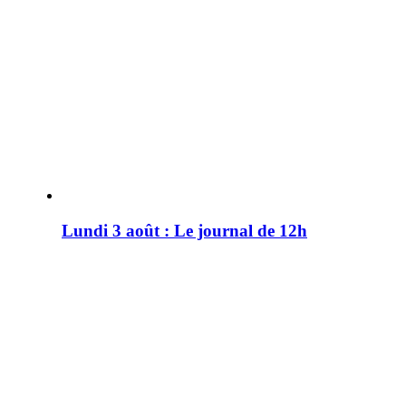
Lundi 3 août : Le journal de 12h