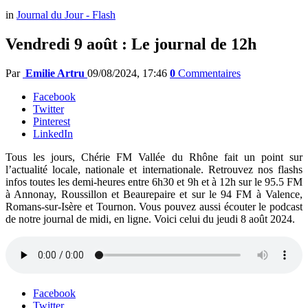
in
Journal du Jour - Flash
Vendredi 9 août : Le journal de 12h
Par
Emilie Artru
09/08/2024, 17:46
0
Commentaires
Facebook
Twitter
Pinterest
LinkedIn
Tous les jours, Chérie FM Vallée du Rhône fait un point sur
l’actualité locale, nationale et internationale. Retrouvez nos flashs
infos toutes les demi-heures entre 6h30 et 9h et à 12h sur le 95.5 FM
à Annonay, Roussillon et Beaurepaire et sur le 94 FM à Valence,
Romans-sur-Isère et Tournon. Vous pouvez aussi écouter le podcast
de notre journal de midi, en ligne. Voici celui du jeudi 8 août 2024.
Facebook
Twitter