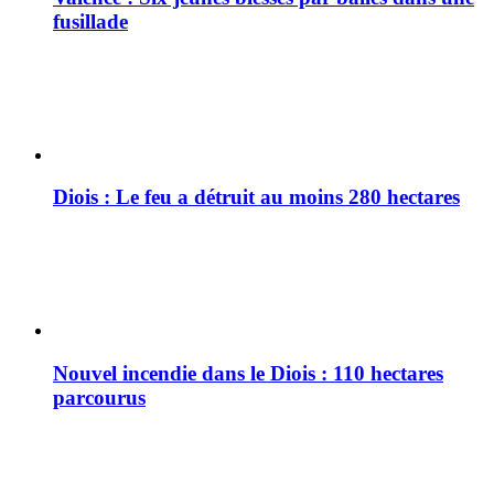
fusillade
Diois : Le feu a détruit au moins 280 hectares
Nouvel incendie dans le Diois : 110 hectares
parcourus