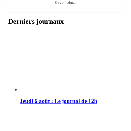
En voir plus...
Derniers journaux
Jeudi 6 août : Le journal de 12h