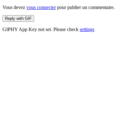
Vous devez
vous connecter
pour publier un commentaire.
Reply with
GIF
GIPHY App Key not set. Please check
settings