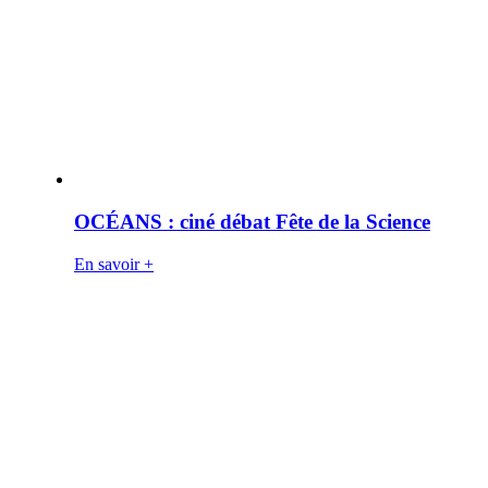
OCÉANS : ciné débat Fête de la Science
En savoir +