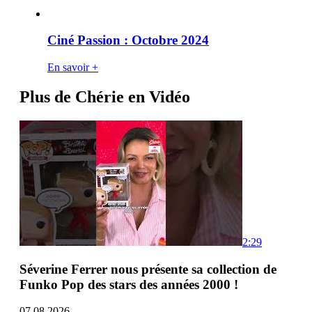
Ciné Passion : Octobre 2024
En savoir +
Plus de Chérie en Vidéo
2:29
Séverine Ferrer nous présente sa collection de
Funko Pop des stars des années 2000 !
07.08.2026