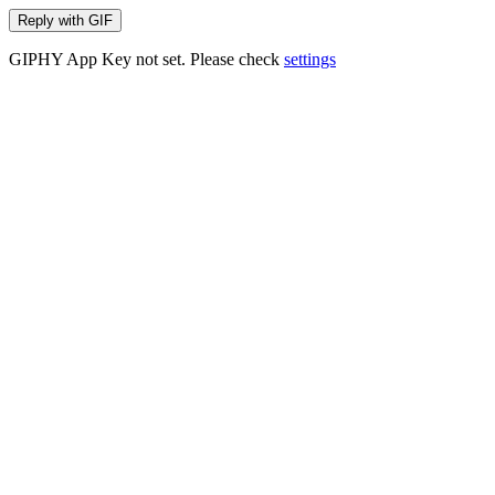
Reply with
GIF
GIPHY App Key not set. Please check
settings