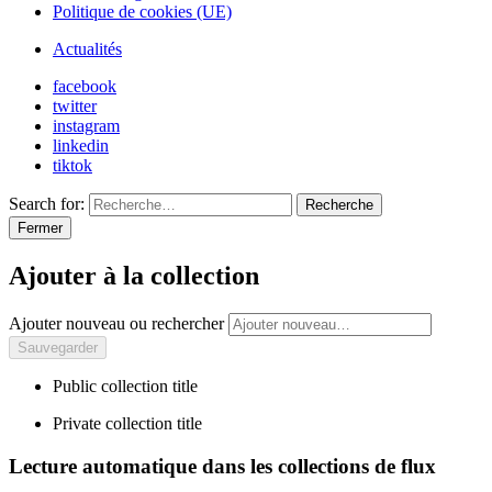
Politique de cookies (UE)
Actualités
facebook
twitter
instagram
linkedin
tiktok
Search for:
Recherche
Fermer
Ajouter à la collection
Ajouter nouveau ou rechercher
Public collection title
Private collection title
Lecture automatique dans les collections de flux