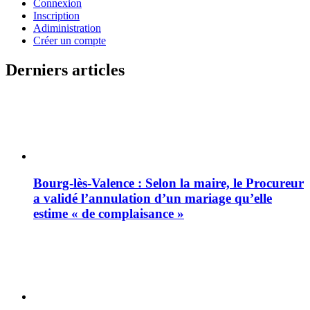
Connexion
Inscription
Adiministration
Créer un compte
Derniers articles
Bourg-lès-Valence : Selon la maire, le Procureur
a validé l’annulation d’un mariage qu’elle
estime « de complaisance »