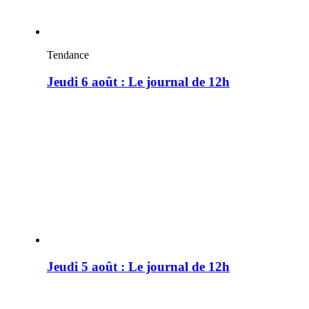
Tendance
Jeudi 6 août : Le journal de 12h
Jeudi 5 août : Le journal de 12h