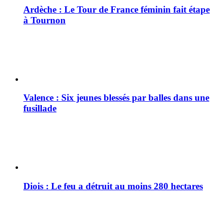
Ardèche : Le Tour de France féminin fait étape
à Tournon
Valence : Six jeunes blessés par balles dans une
fusillade
Diois : Le feu a détruit au moins 280 hectares