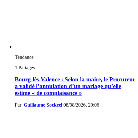
Tendance
1
Partages
Bourg-lès-Valence : Selon la maire, le Procureur
a validé l’annulation d’un mariage qu’elle
estime « de complaisance »
Par
Guillaume Sockeel
08/08/2026, 20:06