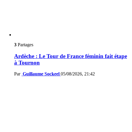
3
Partages
Ardèche : Le Tour de France féminin fait étape
à Tournon
Par
Guillaume Sockeel
05/08/2026, 21:42