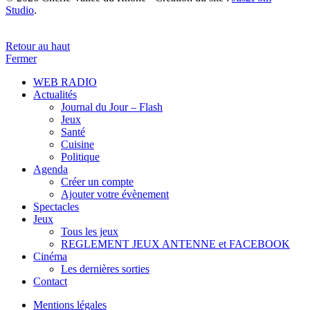
Studio
.
Retour au haut
Fermer
WEB RADIO
Actualités
Journal du Jour – Flash
Jeux
Santé
Cuisine
Politique
Agenda
Créer un compte
Ajouter votre évènement
Spectacles
Jeux
Tous les jeux
REGLEMENT JEUX ANTENNE et FACEBOOK
Cinéma
Les dernières sorties
Contact
Mentions légales