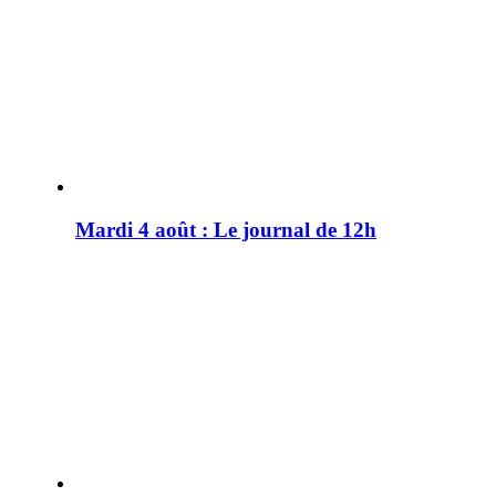
Mardi 4 août : Le journal de 12h