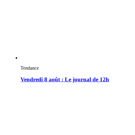
Tendance
Vendredi 8 août : Le journal de 12h