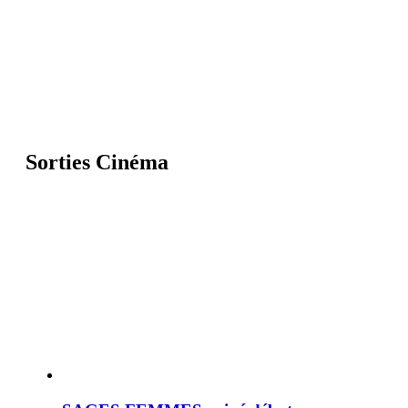
Sorties Cinéma