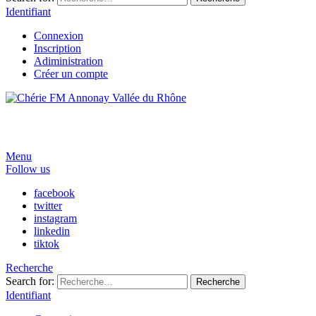
Identifiant
Connexion
Inscription
Adiministration
Créer un compte
Menu
Follow us
facebook
twitter
instagram
linkedin
tiktok
Recherche
Search for:
Recherche
Identifiant