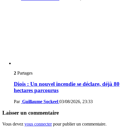
2
Partages
Diois : Un nouvel incendie se déclare, déjà 80
hectares parcourus
Par
Guillaume Sockeel
03/08/2026, 23:33
Laisser un commentaire
Vous devez
vous connecter
pour publier un commentaire.