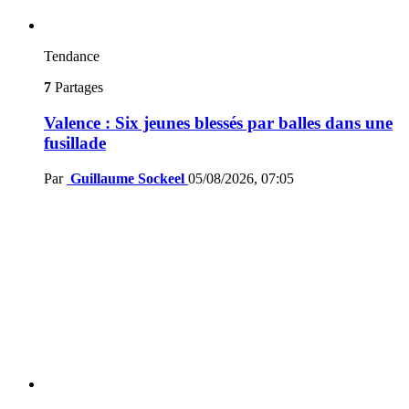
Tendance
7
Partages
Valence : Six jeunes blessés par balles dans une
fusillade
Par
Guillaume Sockeel
05/08/2026, 07:05