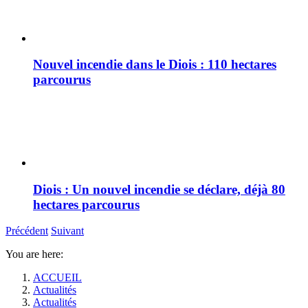
Nouvel incendie dans le Diois : 110 hectares
parcourus
Diois : Un nouvel incendie se déclare, déjà 80
hectares parcourus
Précédent
Suivant
You are here:
ACCUEIL
Actualités
Actualités