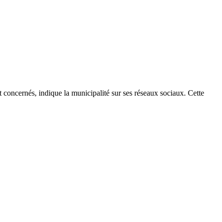
 concernés, indique la municipalité sur ses réseaux sociaux. Cette