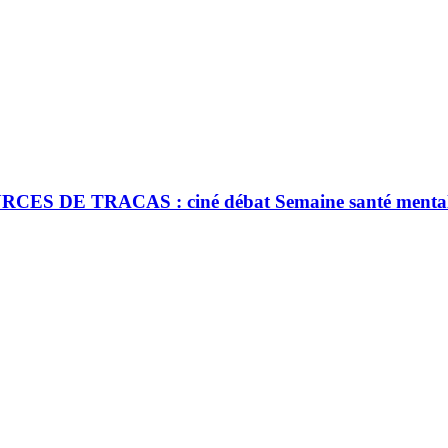
 DE TRACAS : ciné débat Semaine santé menta