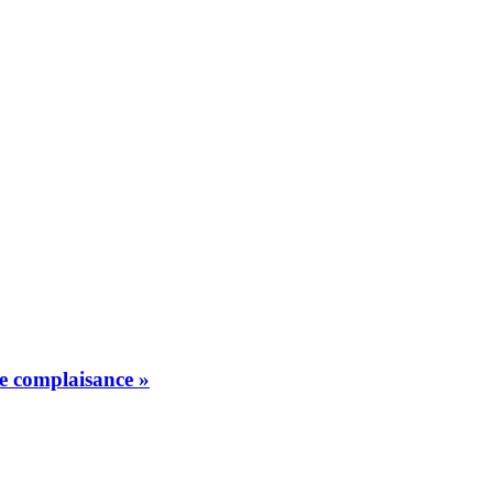
de complaisance »