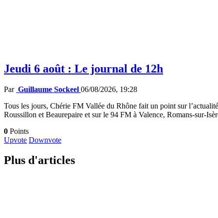
Jeudi 6 août : Le journal de 12h
Par
Guillaume Sockeel
06/08/2026, 19:28
Tous les jours, Chérie FM Vallée du Rhône fait un point sur l’actualité
Roussillon et Beaurepaire et sur le 94 FM à Valence, Romans-sur-Isè
0
Points
Upvote
Downvote
Plus d'articles