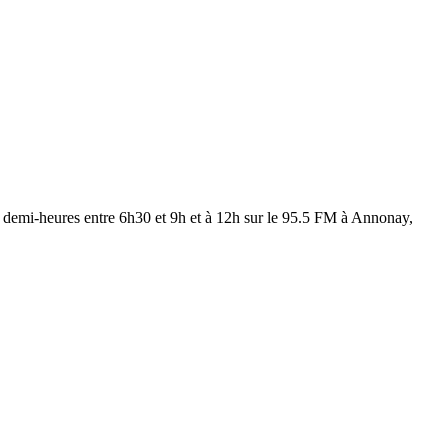
les demi-heures entre 6h30 et 9h et à 12h sur le 95.5 FM à Annonay,