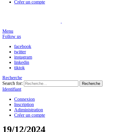
Créer un compte
Menu
Follow us
facebook
twitter
instagram
linkedin
tiktok
Recherche
Search for:
Recherche
Identifiant
Connexion
Inscription
Adiministration
Créer un compte
19/12/2024