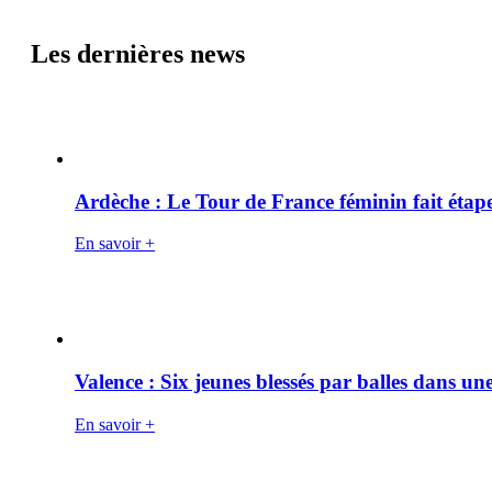
Les dernières news
Ardèche : Le Tour de France féminin fait éta
En savoir +
Valence : Six jeunes blessés par balles dans une
En savoir +