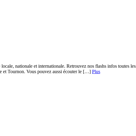
 locale, nationale et internationale. Retrouvez nos flashs infos toutes 
re et Tournon. Vous pouvez aussi écouter le […]
Plus