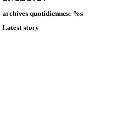
archives quotidiennes: %s
Latest
story