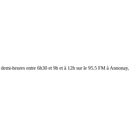
les demi-heures entre 6h30 et 9h et à 12h sur le 95.5 FM à Annonay,