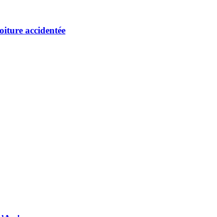
oiture accidentée