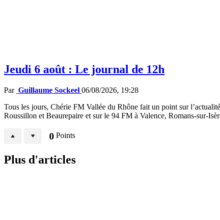
Jeudi 6 août : Le journal de 12h
Par
Guillaume Sockeel
06/08/2026, 19:28
Tous les jours, Chérie FM Vallée du Rhône fait un point sur l’actualité
Roussillon et Beaurepaire et sur le 94 FM à Valence, Romans-sur-Isè
0
Points
Plus d'articles