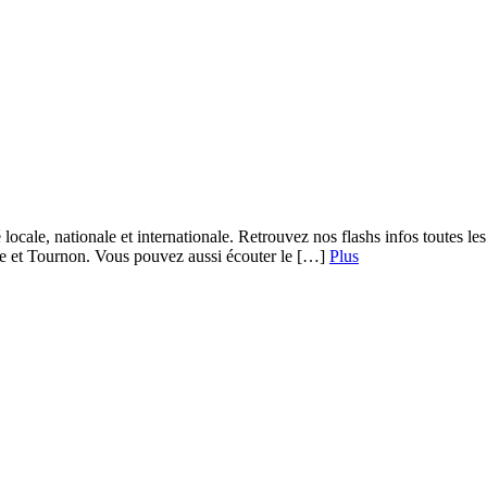
 locale, nationale et internationale. Retrouvez nos flashs infos toutes 
re et Tournon. Vous pouvez aussi écouter le […]
Plus