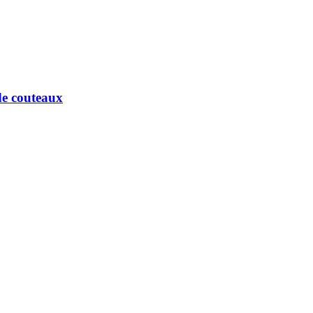
de couteaux