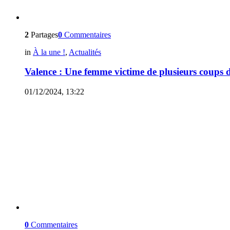
2
Partages
0
Commentaires
in
À la une !
,
Actualités
Valence : Une femme victime de plusieurs coups 
01/12/2024, 13:22
0
Commentaires