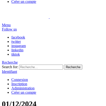
Créer un compte
Menu
Follow us
facebook
twitter
instagram
linkedin
tiktok
Recherche
Search for:
Recherche
Identifiant
Connexion
Inscription
Adiministration
Créer un compte
01/12/2024