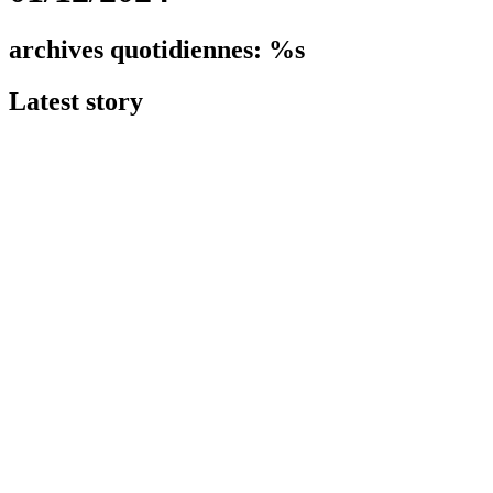
archives quotidiennes: %s
Latest
story