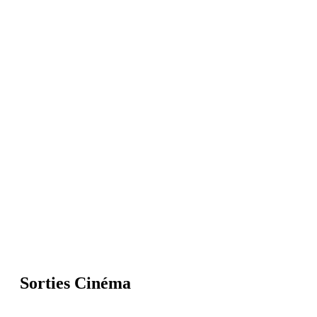
Sorties Cinéma