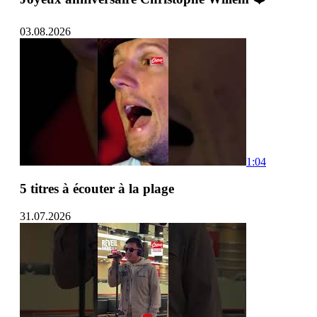
03.08.2026
1:04
5 titres à écouter à la plage
31.07.2026