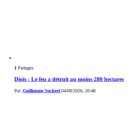
1
Partages
Diois : Le feu a détruit au moins 280 hectares
Par
Guillaume Sockeel
04/08/2026, 20:48