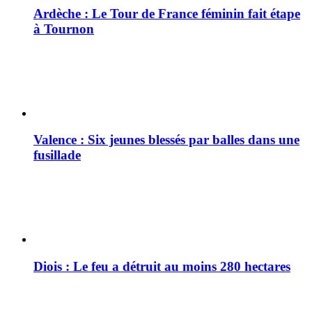
Ardèche : Le Tour de France féminin fait étape
à Tournon
Valence : Six jeunes blessés par balles dans une
fusillade
Diois : Le feu a détruit au moins 280 hectares