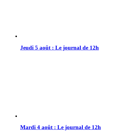
Jeudi 5 août : Le journal de 12h
Mardi 4 août : Le journal de 12h