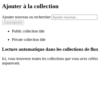
Ajouter à la collection
Ajouter nouveau ou rechercher
Public collection title
Private collection title
Lecture automatique dans les collections de flux
Ici, vous trouverez toutes les collections que vous avez créées
auparavant.