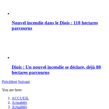
Nouvel incendie dans le Diois : 110 hectares
parcourus
Diois : Un nouvel incendie se déclare, déjà 80
hectares parcourus
Précédent
Suivant
You are here:
ACCUEIL
Actualités
Actualités