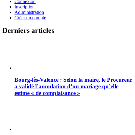
Connexion
Inscription
Adiministration
Créer un compte
Derniers articles
Bourg-lès-Valence : Selon la maire, le Procureur
a validé l’annulation d’un mariage qu’elle
estime « de complaisance »