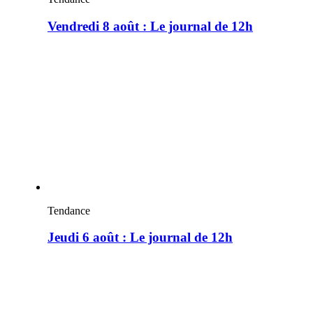
Vendredi 8 août : Le journal de 12h
Tendance
Jeudi 6 août : Le journal de 12h