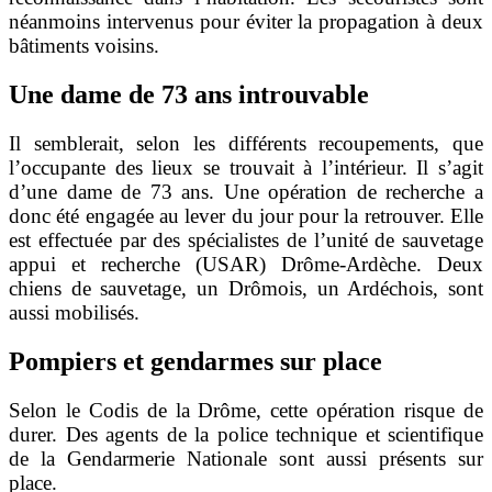
néanmoins intervenus pour éviter la propagation à deux
bâtiments voisins.
Une dame de 73 ans introuvable
Il semblerait, selon les différents recoupements, que
l’occupante des lieux se trouvait à l’intérieur. Il s’agit
d’une dame de 73 ans. Une opération de recherche a
donc été engagée au lever du jour pour la retrouver. Elle
est effectuée par des spécialistes de l’unité de sauvetage
appui et recherche (USAR) Drôme-Ardèche. Deux
chiens de sauvetage, un Drômois, un Ardéchois, sont
aussi mobilisés.
Pompiers et gendarmes sur place
Selon le Codis de la Drôme, cette opération risque de
durer. Des agents de la police technique et scientifique
de la Gendarmerie Nationale sont aussi présents sur
place.