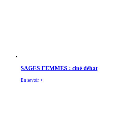
SAGES FEMMES : ciné débat
En savoir +