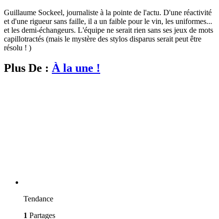
Guillaume Sockeel, journaliste à la pointe de l'actu. D'une réactivité
et d'une rigueur sans faille, il a un faible pour le vin, les uniformes...
et les demi-échangeurs. L'équipe ne serait rien sans ses jeux de mots
capillotractés (mais le mystère des stylos disparus serait peut être
résolu ! )
Plus De :
À la une !
Tendance
1
Partages