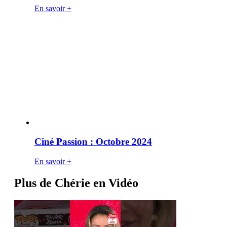
En savoir +
Ciné Passion : Octobre 2024
En savoir +
Plus de Chérie en Vidéo