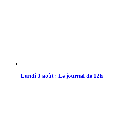
Lundi 3 août : Le journal de 12h