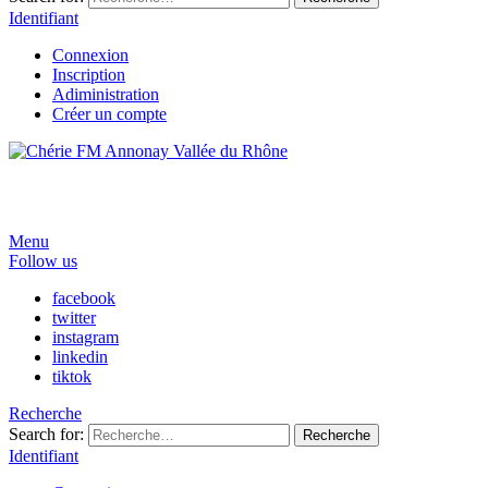
Identifiant
Connexion
Inscription
Adiministration
Créer un compte
Menu
Follow us
facebook
twitter
instagram
linkedin
tiktok
Recherche
Search for:
Recherche
Identifiant