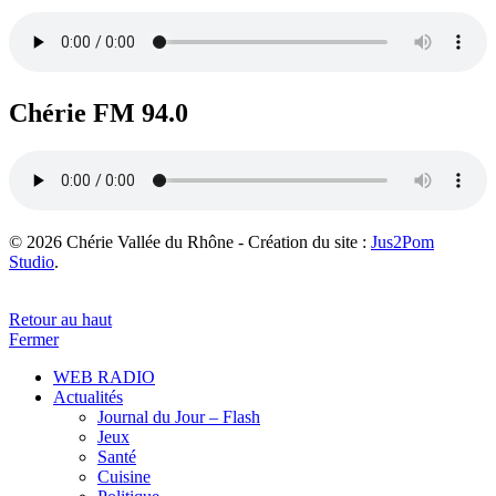
Chérie FM 94.0
© 2026 Chérie Vallée du Rhône - Création du site :
Jus2Pom
Studio
.
Retour au haut
Fermer
WEB RADIO
Actualités
Journal du Jour – Flash
Jeux
Santé
Cuisine