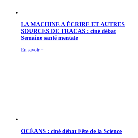
LA MACHINE A ÉCRIRE ET AUTRES
SOURCES DE TRACAS : ciné débat
Semaine santé mentale
En savoir +
OCÉANS : ciné débat Fête de la Science