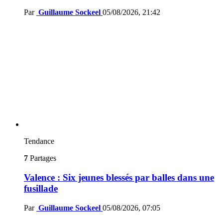
Par
Guillaume Sockeel
05/08/2026, 21:42
Tendance
7
Partages
Valence : Six jeunes blessés par balles dans une
fusillade
Par
Guillaume Sockeel
05/08/2026, 07:05