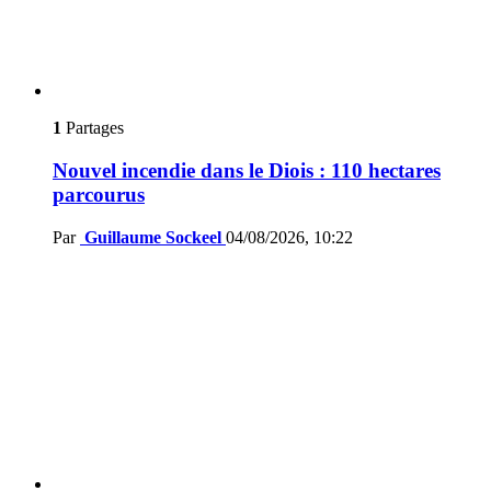
1
Partages
Nouvel incendie dans le Diois : 110 hectares
parcourus
Par
Guillaume Sockeel
04/08/2026, 10:22