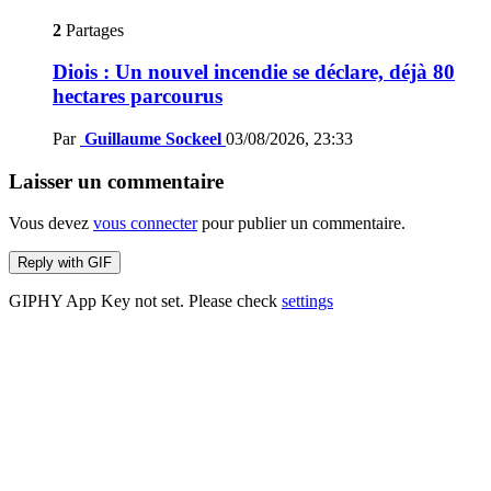
2
Partages
Diois : Un nouvel incendie se déclare, déjà 80
hectares parcourus
Par
Guillaume Sockeel
03/08/2026, 23:33
Laisser un commentaire
Vous devez
vous connecter
pour publier un commentaire.
Reply with
GIF
GIPHY App Key not set. Please check
settings