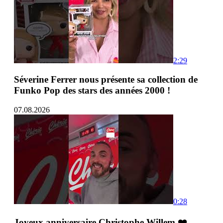
2:29
Séverine Ferrer nous présente sa collection de
Funko Pop des stars des années 2000 !
07.08.2026
0:28
Joyeux anniversaire Christophe Willem ❤️