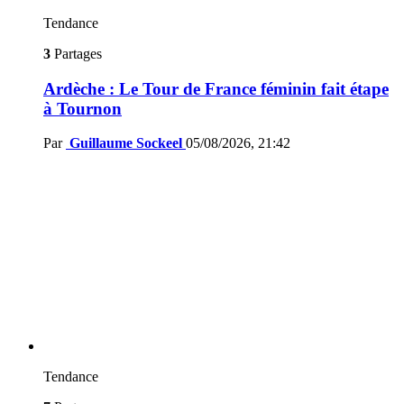
Tendance
3
Partages
Ardèche : Le Tour de France féminin fait étape
à Tournon
Par
Guillaume Sockeel
05/08/2026, 21:42
Tendance