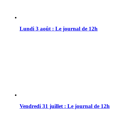
Lundi 3 août : Le journal de 12h
Vendredi 31 juillet : Le journal de 12h