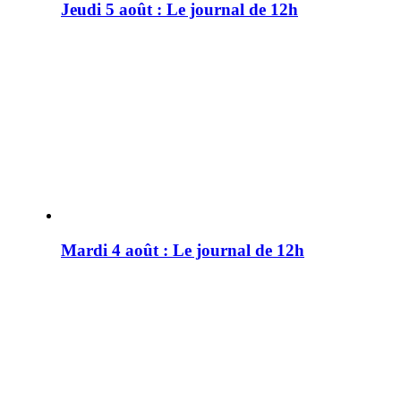
Jeudi 5 août : Le journal de 12h
Mardi 4 août : Le journal de 12h