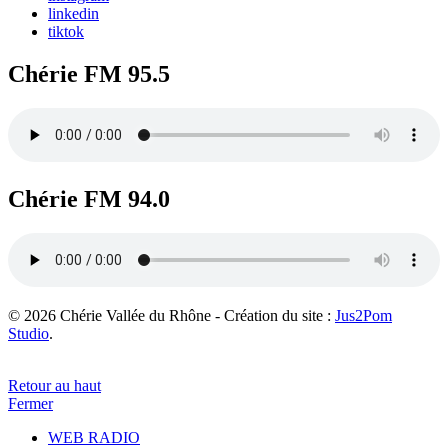
linkedin
tiktok
Chérie FM 95.5
Chérie FM 94.0
© 2026 Chérie Vallée du Rhône - Création du site :
Jus2Pom
Studio
.
Retour au haut
Fermer
WEB RADIO