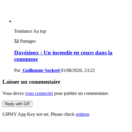
Tendance
Au top
52
Partages
Davézieux : Un incendie en cours dans la
commune
Par
Guillaume Sockeel
01/08/2026, 23:22
Laisser un commentaire
Vous devez
vous connecter
pour publier un commentaire.
Reply with
GIF
GIPHY App Key not set. Please check
settings