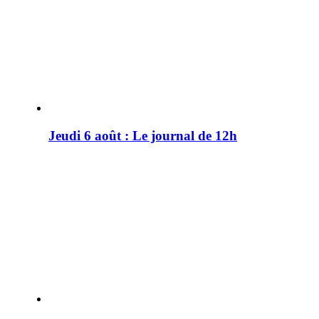
Jeudi 6 août : Le journal de 12h