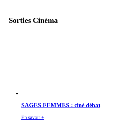
Sorties Cinéma
SAGES FEMMES : ciné débat
En savoir +