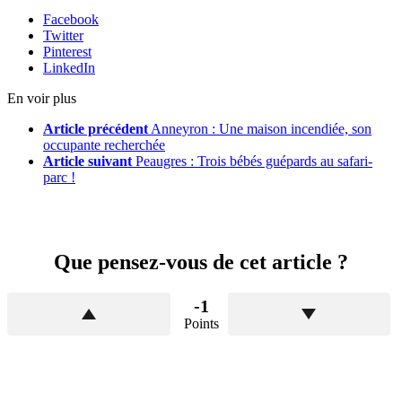
Facebook
Twitter
Pinterest
LinkedIn
En voir plus
Article précédent
Anneyron : Une maison incendiée, son
occupante recherchée
Article suivant
Peaugres : Trois bébés guépards au safari-
parc !
Que pensez-vous de cet article ?
-1
Points