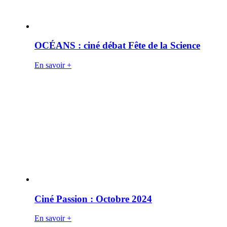
OCÉANS : ciné débat Fête de la Science
En savoir +
Ciné Passion : Octobre 2024
En savoir +