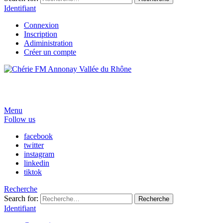
Identifiant
Connexion
Inscription
Adiministration
Créer un compte
Menu
Follow us
facebook
twitter
instagram
linkedin
tiktok
Recherche
Search for:
Recherche
Identifiant