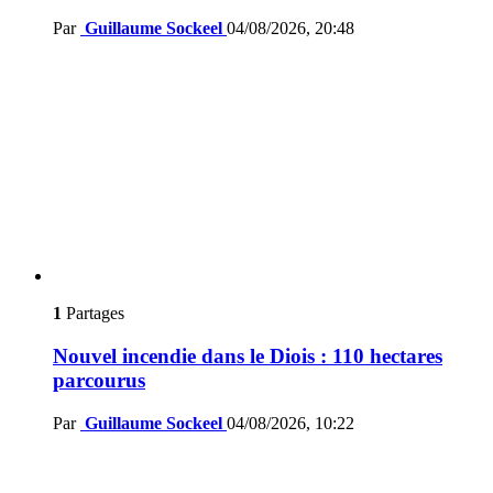
Par
Guillaume Sockeel
04/08/2026, 20:48
1
Partages
Nouvel incendie dans le Diois : 110 hectares
parcourus
Par
Guillaume Sockeel
04/08/2026, 10:22