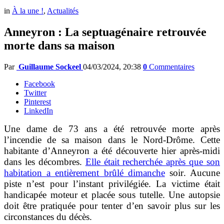
in
À la une !
,
Actualités
Anneyron : La septuagénaire retrouvée
morte dans sa maison
Par
Guillaume Sockeel
04/03/2024, 20:38
0
Commentaires
Facebook
Twitter
Pinterest
LinkedIn
Une dame de 73 ans a été retrouvée morte après
l’incendie de sa maison dans le Nord-Drôme. Cette
habitante d’Anneyron a été découverte hier après-midi
dans les décombres.
Elle était recherchée après que son
habitation a entièrement brûlé dimanche
soir
. Aucune
piste n’est pour l’instant privilégiée. La victime était
handicapée moteur et placée sous tutelle. Une autopsie
doit être pratiquée pour tenter d’en savoir plus sur les
circonstances du décès.