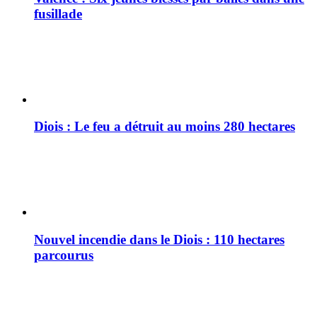
fusillade
Diois : Le feu a détruit au moins 280 hectares
Nouvel incendie dans le Diois : 110 hectares
parcourus