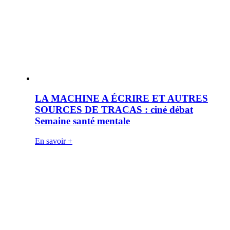
LA MACHINE A ÉCRIRE ET AUTRES
SOURCES DE TRACAS : ciné débat
Semaine santé mentale
En savoir +