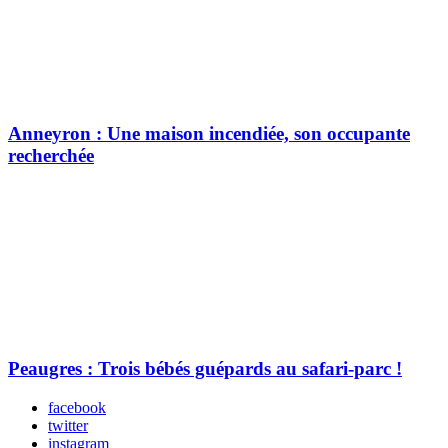
Anneyron : Une maison incendiée, son occupante
recherchée
Peaugres : Trois bébés guépards au safari-parc !
facebook
twitter
instagram