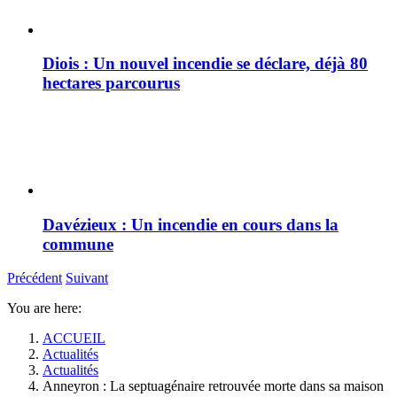
Diois : Un nouvel incendie se déclare, déjà 80
hectares parcourus
Davézieux : Un incendie en cours dans la
commune
Précédent
Suivant
You are here:
ACCUEIL
Actualités
Actualités
Anneyron : La septuagénaire retrouvée morte dans sa maison