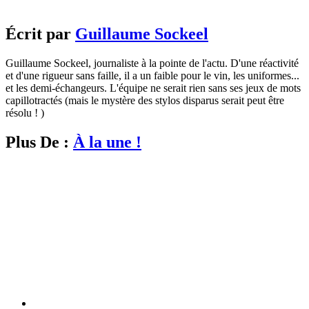
Écrit par
Guillaume Sockeel
Guillaume Sockeel, journaliste à la pointe de l'actu. D'une réactivité
et d'une rigueur sans faille, il a un faible pour le vin, les uniformes...
et les demi-échangeurs. L'équipe ne serait rien sans ses jeux de mots
capillotractés (mais le mystère des stylos disparus serait peut être
résolu ! )
Plus De :
À la une !