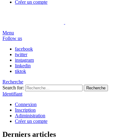
Créer un compte
Menu
Follow us
facebook
twitter
instagram
linkedin
tiktok
Recherche
Search for:
Recherche
Identifiant
Connexion
Inscription
Adiministration
Créer un compte
Derniers articles