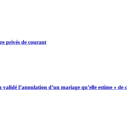
re privés de courant
 a validé l’annulation d’un mariage qu’elle estime « de