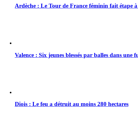
Ardèche : Le Tour de France féminin fait étape 
Valence : Six jeunes blessés par balles dans une f
Diois : Le feu a détruit au moins 280 hectares