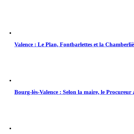
Valence : Le Plan, Fontbarlettes et la Chamberliè
Bourg-lès-Valence : Selon la maire, le Procureur