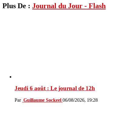
Plus De :
Journal du Jour - Flash
Jeudi 6 août : Le journal de 12h
Par
Guillaume Sockeel
06/08/2026, 19:28