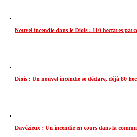
Nouvel incendie dans le Diois : 110 hectares par
Diois : Un nouvel incendie se déclare, déjà 80 he
Davézieux : Un incendie en cours dans la comm