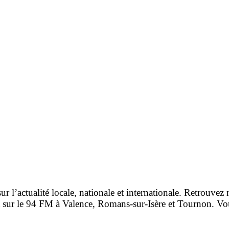
r l’actualité locale, nationale et internationale. Retrouvez 
t sur le 94 FM à Valence, Romans-sur-Isère et Tournon. Vou