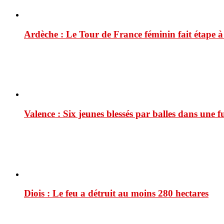
Ardèche : Le Tour de France féminin fait étape 
Valence : Six jeunes blessés par balles dans une f
Diois : Le feu a détruit au moins 280 hectares