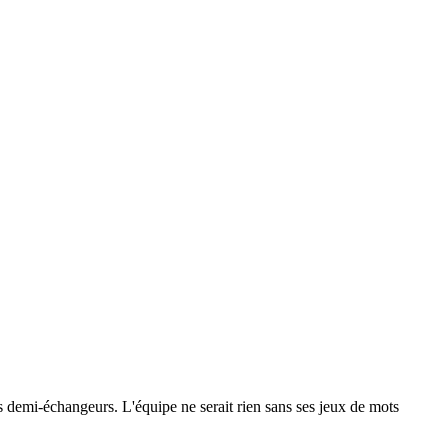
 les demi-échangeurs. L'équipe ne serait rien sans ses jeux de mots