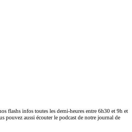
nos flashs infos toutes les demi-heures entre 6h30 et 9h et
s pouvez aussi écouter le podcast de notre journal de