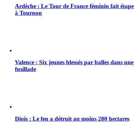
Ardèche : Le Tour de France féminin fait étape
à Tournon
Valence : Six jeunes blessés par balles dans une
fusillade
Diois : Le feu a détruit au moins 280 hectares