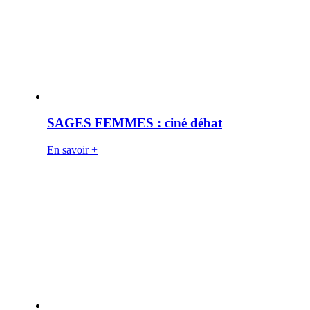
SAGES FEMMES : ciné débat
En savoir +