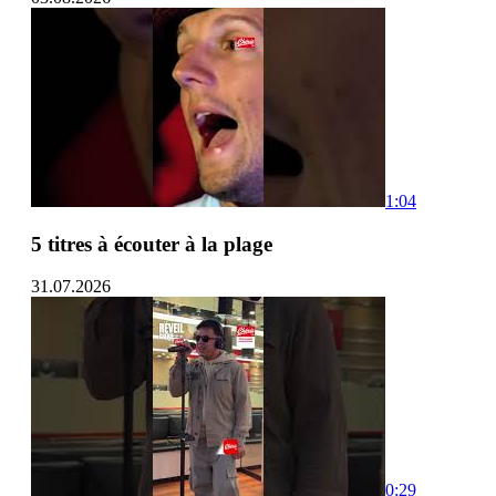
1:04
5 titres à écouter à la plage
31.07.2026
0:29