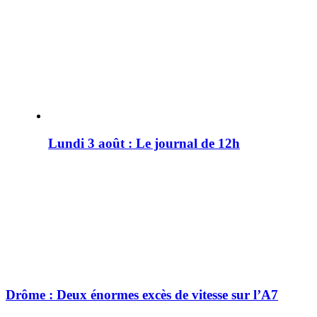
Lundi 3 août : Le journal de 12h
Drôme : Deux énormes excès de vitesse sur l’A7