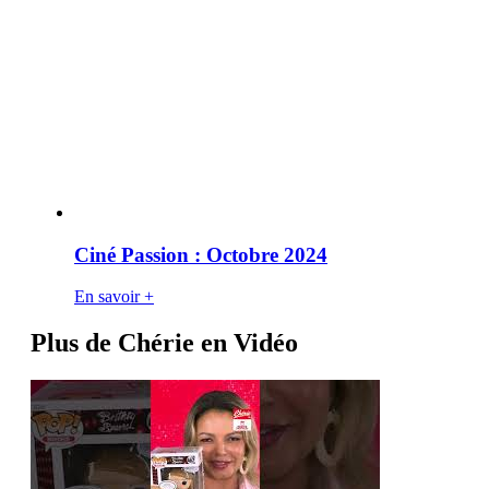
Ciné Passion : Octobre 2024
En savoir +
Plus de Chérie en Vidéo