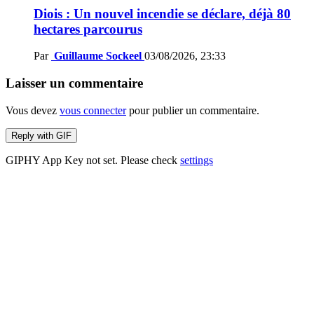
Diois : Un nouvel incendie se déclare, déjà 80
hectares parcourus
Par
Guillaume Sockeel
03/08/2026, 23:33
Laisser un commentaire
Vous devez
vous connecter
pour publier un commentaire.
Reply with
GIF
GIPHY App Key not set. Please check
settings