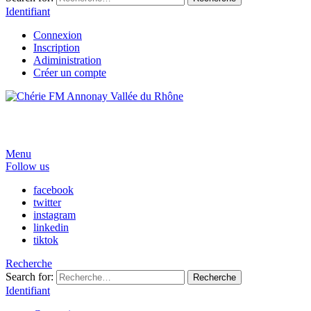
Identifiant
Connexion
Inscription
Adiministration
Créer un compte
Menu
Follow us
facebook
twitter
instagram
linkedin
tiktok
Recherche
Search for:
Recherche
Identifiant