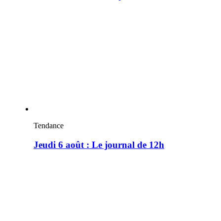
Tendance
Jeudi 6 août : Le journal de 12h