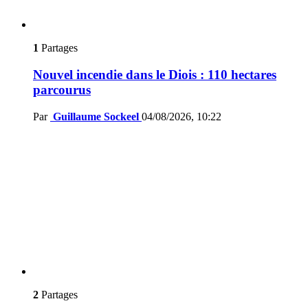
1
Partages
Nouvel incendie dans le Diois : 110 hectares
parcourus
Par
Guillaume Sockeel
04/08/2026, 10:22
2
Partages