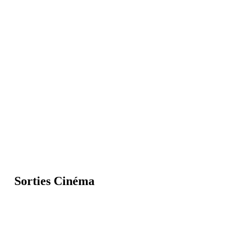
Sorties Cinéma