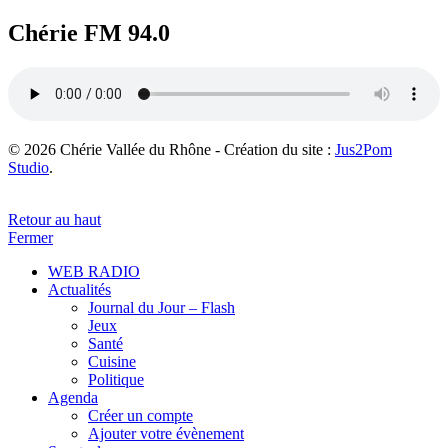
Chérie FM 94.0
© 2026 Chérie Vallée du Rhône - Création du site :
Jus2Pom
Studio
.
Retour au haut
Fermer
WEB RADIO
Actualités
Journal du Jour – Flash
Jeux
Santé
Cuisine
Politique
Agenda
Créer un compte
Ajouter votre évènement