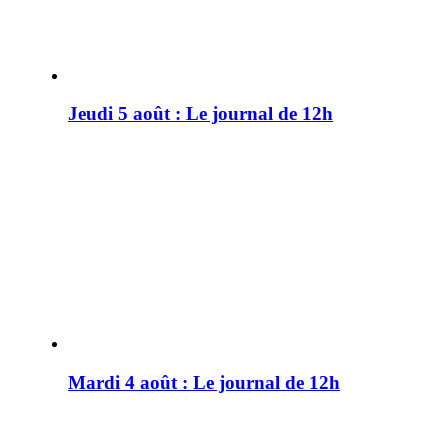
Jeudi 5 août : Le journal de 12h
Mardi 4 août : Le journal de 12h