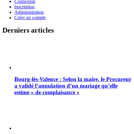
Connexion
Inscription
Adiministration
Créer un compte
Derniers articles
Bourg-lès-Valence : Selon la maire, le Procureur
a validé l’annulation d’un mariage qu’elle
estime « de complaisance »