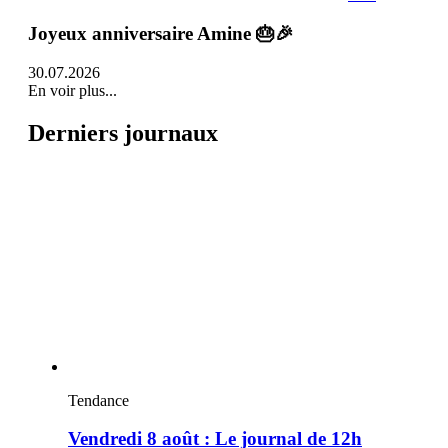
Joyeux anniversaire Amine 🎂🎉
30.07.2026
En voir plus...
Derniers journaux
Tendance
Vendredi 8 août : Le journal de 12h