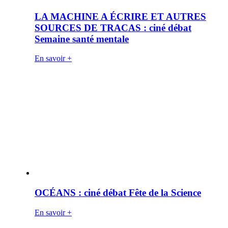
LA MACHINE A ÉCRIRE ET AUTRES
SOURCES DE TRACAS : ciné débat
Semaine santé mentale
En savoir +
OCÉANS : ciné débat Fête de la Science
En savoir +