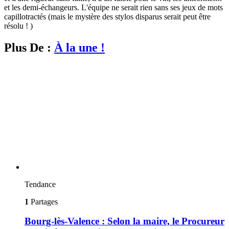
et les demi-échangeurs. L'équipe ne serait rien sans ses jeux de mots
capillotractés (mais le mystère des stylos disparus serait peut être
résolu ! )
Plus De :
À la une !
Tendance
1
Partages
Bourg-lès-Valence : Selon la maire, le Procureur