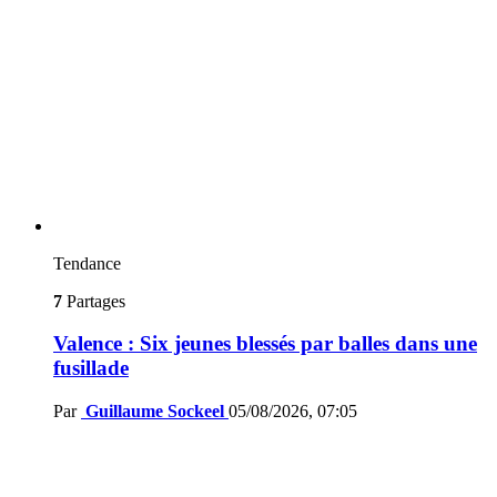
Tendance
7
Partages
Valence : Six jeunes blessés par balles dans une
fusillade
Par
Guillaume Sockeel
05/08/2026, 07:05