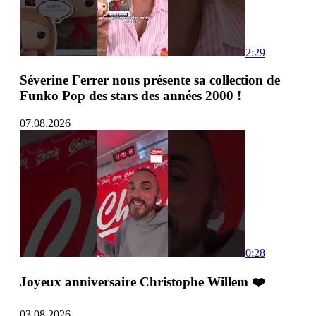
2:29
Séverine Ferrer nous présente sa collection de
Funko Pop des stars des années 2000 !
07.08.2026
0:28
Joyeux anniversaire Christophe Willem ❤️
03.08.2026