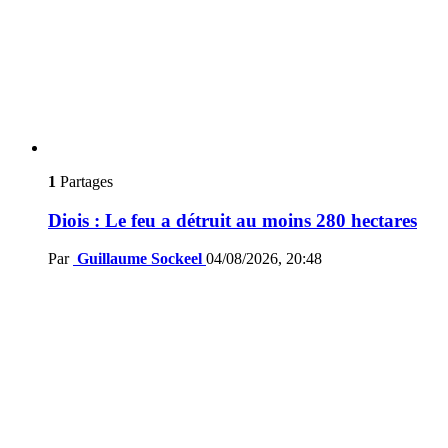
1
Partages
Diois : Le feu a détruit au moins 280 hectares
Par
Guillaume Sockeel
04/08/2026, 20:48