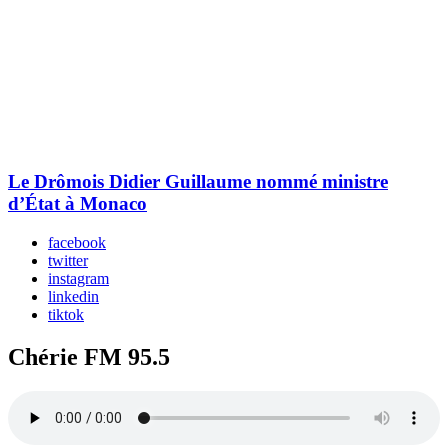
Le Drômois Didier Guillaume nommé ministre
d’État à Monaco
facebook
twitter
instagram
linkedin
tiktok
Chérie FM 95.5