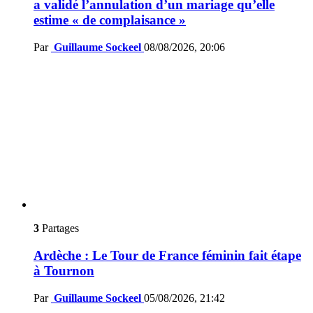
a validé l’annulation d’un mariage qu’elle
estime « de complaisance »
Par
Guillaume Sockeel
08/08/2026, 20:06
3
Partages
Ardèche : Le Tour de France féminin fait étape
à Tournon
Par
Guillaume Sockeel
05/08/2026, 21:42