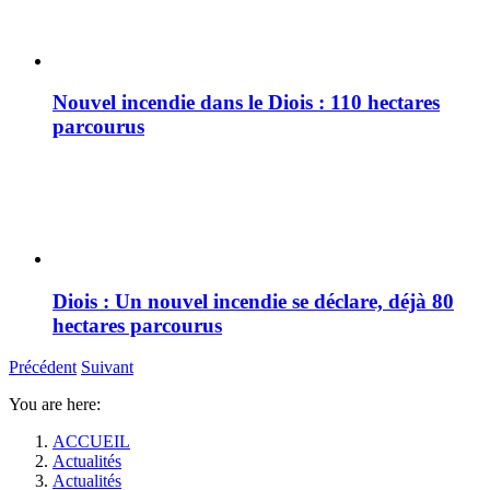
Nouvel incendie dans le Diois : 110 hectares
parcourus
Diois : Un nouvel incendie se déclare, déjà 80
hectares parcourus
Précédent
Suivant
You are here:
ACCUEIL
Actualités
Actualités