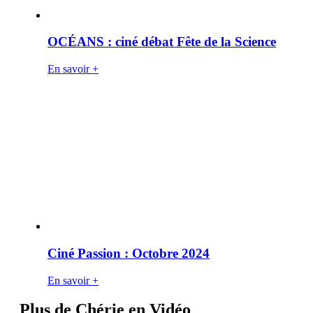
OCÉANS : ciné débat Fête de la Science
En savoir +
Ciné Passion : Octobre 2024
En savoir +
Plus de Chérie en Vidéo