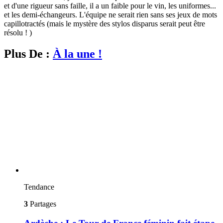
et d'une rigueur sans faille, il a un faible pour le vin, les uniformes...
et les demi-échangeurs. L'équipe ne serait rien sans ses jeux de mots
capillotractés (mais le mystère des stylos disparus serait peut être
résolu ! )
Plus De :
À la une !
Tendance
3
Partages