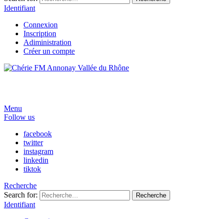
Identifiant
Connexion
Inscription
Adiministration
Créer un compte
Menu
Follow us
facebook
twitter
instagram
linkedin
tiktok
Recherche
Search for:
Recherche
Identifiant