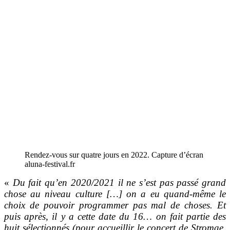
Rendez-vous sur quatre jours en 2022. Capture d’écran
aluna-festival.fr
«
Du fait qu’en 2020/2021 il ne s’est pas passé grand
chose au niveau culture […] on a eu quand-même le
choix de pouvoir programmer pas mal de choses. Et
puis après, il y a cette date du 16… on fait partie des
huit sélectionnés (pour accueillir le concert de Stromae,