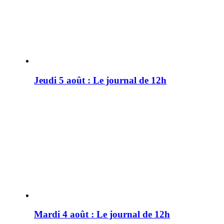
Jeudi 5 août : Le journal de 12h
Mardi 4 août : Le journal de 12h