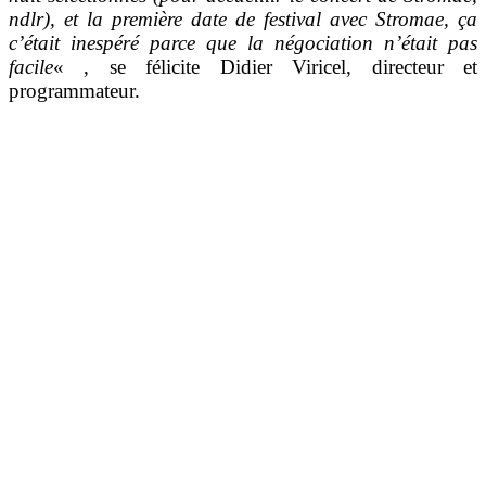
ndlr), et la première date de festival avec Stromae, ça
c’était inespéré parce que la négociation n’était pas
facile
« , se félicite Didier Viricel, directeur et
programmateur.