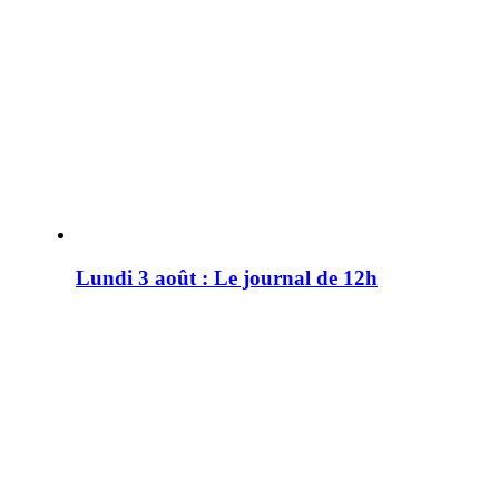
Lundi 3 août : Le journal de 12h