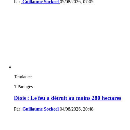
Par
Guillaume Sockeel
05/08/2026, 07:05
Tendance
1
Partages
Diois : Le feu a détruit au moins 280 hectares
Par
Guillaume Sockeel
04/08/2026, 20:48