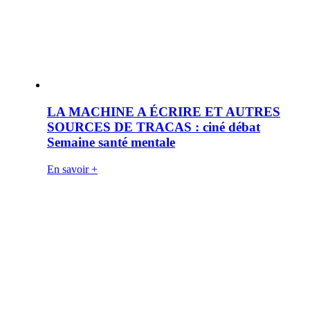
LA MACHINE A ÉCRIRE ET AUTRES
SOURCES DE TRACAS : ciné débat
Semaine santé mentale
En savoir +