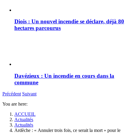
Diois : Un nouvel incendie se déclare, déjà 80
hectares parcourus
Davézieux : Un incendie en cours dans la
commune
Précédent
Suivant
You are here:
ACCUEIL
Actualités
Actualités
Ardèche : « Annuler trois fois, ce serait la mort » pour le