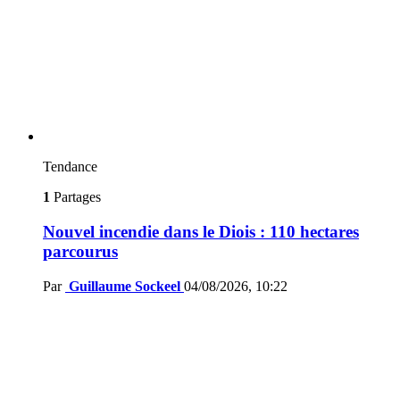
Tendance
1
Partages
Nouvel incendie dans le Diois : 110 hectares
parcourus
Par
Guillaume Sockeel
04/08/2026, 10:22