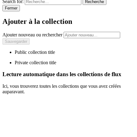
Search for:
Recherche
Fermer
Ajouter à la collection
Ajouter nouveau ou rechercher
Public collection title
Private collection title
Lecture automatique dans les collections de flux
Ici, vous trouverez toutes les collections que vous avez créées
auparavant.