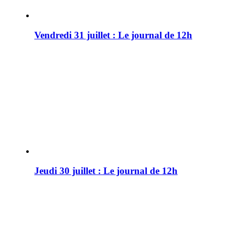
Vendredi 31 juillet : Le journal de 12h
Jeudi 30 juillet : Le journal de 12h