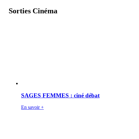
Sorties Cinéma
SAGES FEMMES : ciné débat
En savoir +