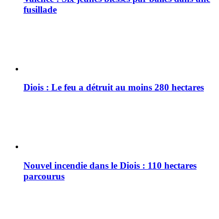
fusillade
Diois : Le feu a détruit au moins 280 hectares
Nouvel incendie dans le Diois : 110 hectares
parcourus