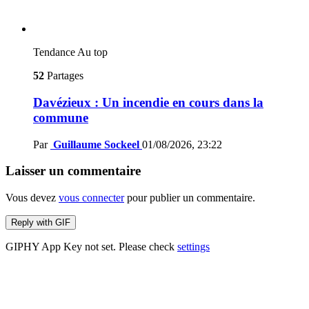
Tendance
Au top
52
Partages
Davézieux : Un incendie en cours dans la
commune
Par
Guillaume Sockeel
01/08/2026, 23:22
Laisser un commentaire
Vous devez
vous connecter
pour publier un commentaire.
Reply with
GIF
GIPHY App Key not set. Please check
settings