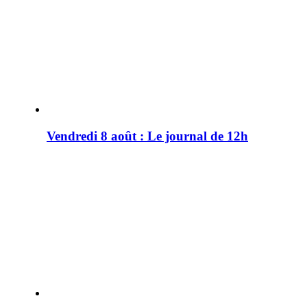
Vendredi 8 août : Le journal de 12h