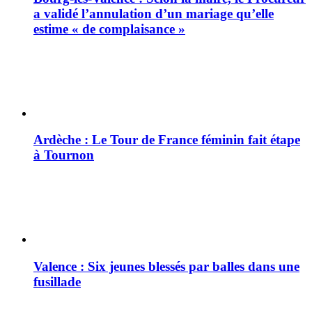
a validé l’annulation d’un mariage qu’elle
estime « de complaisance »
Ardèche : Le Tour de France féminin fait étape
à Tournon
Valence : Six jeunes blessés par balles dans une
fusillade