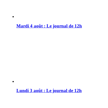
Mardi 4 août : Le journal de 12h
Lundi 3 août : Le journal de 12h