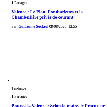
1
Partages
Valence : Le Plan, Fontbarlettes et la
Chamberlière privés de courant
Par
Guillaume Sockeel
09/08/2026, 12:55
Tendance
1
Partages
Bourg-lès-Valence : Selon la maire, le Procureur