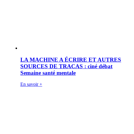
LA MACHINE A ÉCRIRE ET AUTRES
SOURCES DE TRACAS : ciné débat
Semaine santé mentale
En savoir +