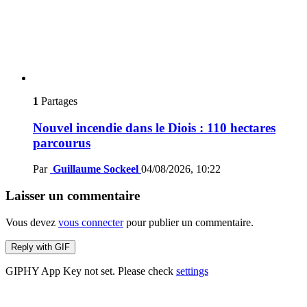
1
Partages
Nouvel incendie dans le Diois : 110 hectares
parcourus
Par
Guillaume Sockeel
04/08/2026, 10:22
Laisser un commentaire
Vous devez
vous connecter
pour publier un commentaire.
Reply with
GIF
GIPHY App Key not set. Please check
settings