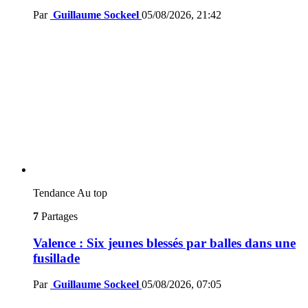
Par
Guillaume Sockeel
05/08/2026, 21:42
Tendance
Au top
7
Partages
Valence : Six jeunes blessés par balles dans une
fusillade
Par
Guillaume Sockeel
05/08/2026, 07:05