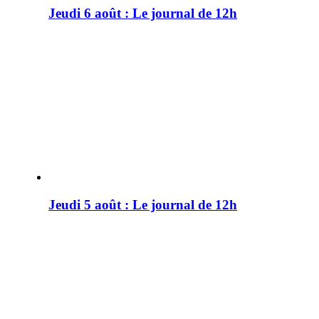
Jeudi 6 août : Le journal de 12h
Jeudi 5 août : Le journal de 12h