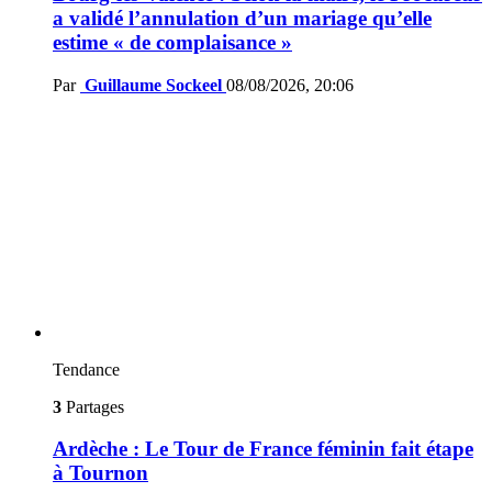
a validé l’annulation d’un mariage qu’elle
estime « de complaisance »
Par
Guillaume Sockeel
08/08/2026, 20:06
Tendance
3
Partages
Ardèche : Le Tour de France féminin fait étape
à Tournon