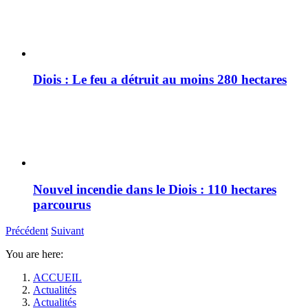
Diois : Le feu a détruit au moins 280 hectares
Nouvel incendie dans le Diois : 110 hectares
parcourus
Précédent
Suivant
You are here:
ACCUEIL
Actualités
Actualités