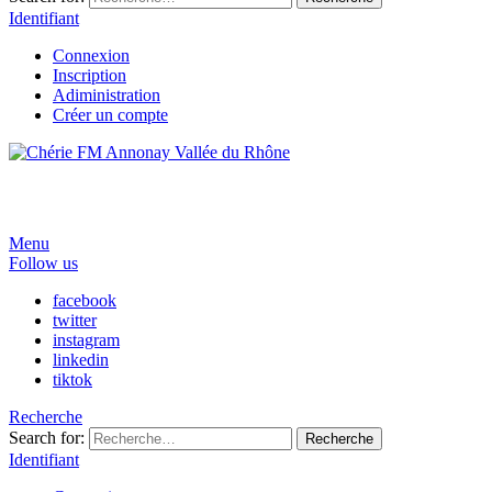
Identifiant
Connexion
Inscription
Adiministration
Créer un compte
Menu
Follow us
facebook
twitter
instagram
linkedin
tiktok
Recherche
Search for:
Recherche
Identifiant