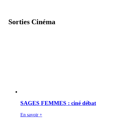
Sorties Cinéma
SAGES FEMMES : ciné débat
En savoir +