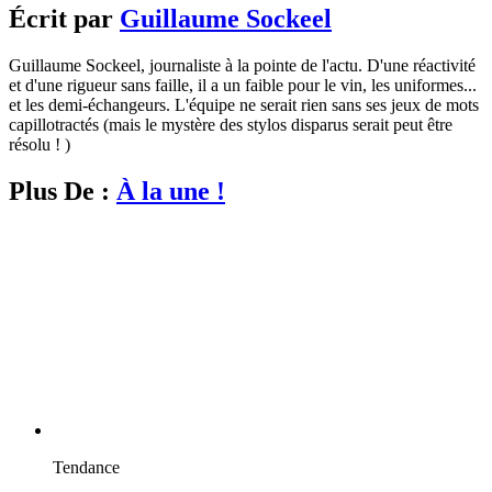
Écrit par
Guillaume Sockeel
Guillaume Sockeel, journaliste à la pointe de l'actu. D'une réactivité
et d'une rigueur sans faille, il a un faible pour le vin, les uniformes...
et les demi-échangeurs. L'équipe ne serait rien sans ses jeux de mots
capillotractés (mais le mystère des stylos disparus serait peut être
résolu ! )
Plus De :
À la une !
Tendance