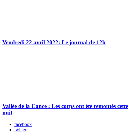
Vendredi 22 avril 2022: Le journal de 12h
Vallée de la Cance : Les corps ont été remontés cette
nuit
facebook
twitter