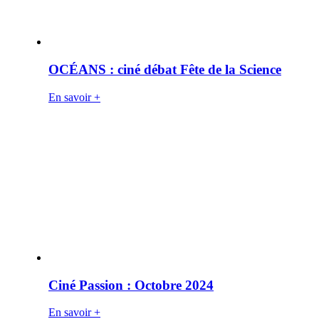
OCÉANS : ciné débat Fête de la Science
En savoir +
Ciné Passion : Octobre 2024
En savoir +