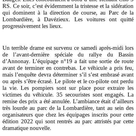
RS.
Ce soir, c’est évidemment la tristesse et la sidération
qui dominent à la direction de course, au Parc de la
Lombardière, à Davézieux. Les voitures ont quitté
progressivement les lieux.
Un terrible drame est survenu ce samedi après-midi lors
de l’avant-dernière spéciale du rallye du Bassin
d’Annonay. L’équipage n°19 a fait une sortie de route
avant de terminer en contrebas. Le véhicule a pris feu,
mais l’enquête devra déterminer s’il s’est embrasé avant
ou après s’être écrasé. Le pilote et le co-pilote ont perdu
la vie. Les pompiers sont sur place pour extraire les
victimes du véhicule. 35 secouristes sont engagés. La
remise des prix a été annulée. L’ambiance était d’ailleurs
très lourde au parc de la Lombardière, tant au sein d
es
organisateurs que chez les équipages inscrits pour cette
édition 2022 qui sont rentrés au parc attristés par cette
dramatique nouvelle.