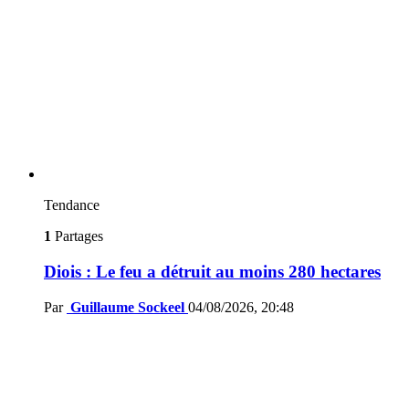
Tendance
1
Partages
Diois : Le feu a détruit au moins 280 hectares
Par
Guillaume Sockeel
04/08/2026, 20:48