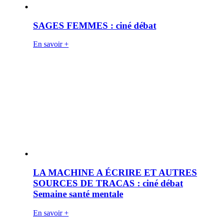
SAGES FEMMES : ciné débat
En savoir +
LA MACHINE A ÉCRIRE ET AUTRES
SOURCES DE TRACAS : ciné débat
Semaine santé mentale
En savoir +