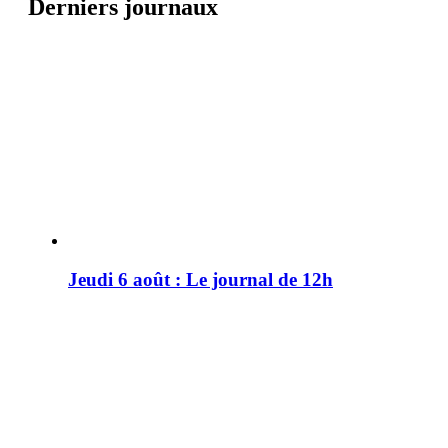
Derniers journaux
Jeudi 6 août : Le journal de 12h