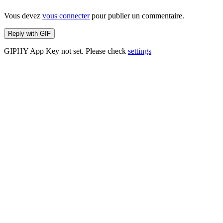
Vous devez
vous connecter
pour publier un commentaire.
Reply with
GIF
GIPHY App Key not set. Please check
settings