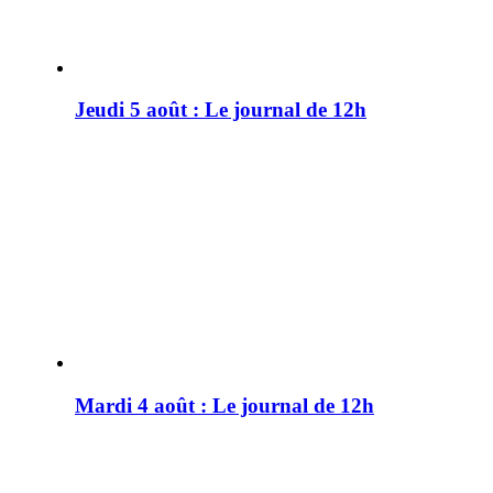
Jeudi 5 août : Le journal de 12h
Mardi 4 août : Le journal de 12h