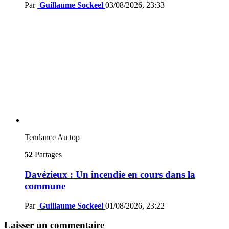
Par
Guillaume Sockeel
03/08/2026, 23:33
Tendance
Au top
52
Partages
Davézieux : Un incendie en cours dans la
commune
Par
Guillaume Sockeel
01/08/2026, 23:22
Laisser un commentaire