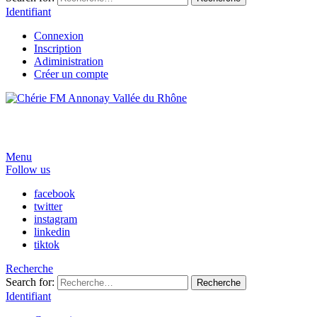
Identifiant
Connexion
Inscription
Adiministration
Créer un compte
Menu
Follow us
facebook
twitter
instagram
linkedin
tiktok
Recherche
Search for:
Recherche
Identifiant