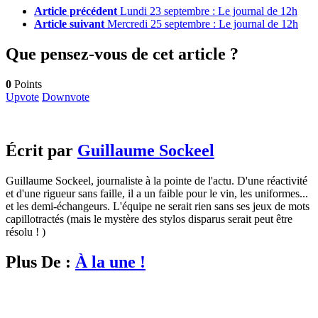
Article précédent
Lundi 23 septembre : Le journal de 12h
Article suivant
Mercredi 25 septembre : Le journal de 12h
Que pensez-vous de cet article ?
0
Points
Upvote
Downvote
Écrit par
Guillaume Sockeel
Guillaume Sockeel, journaliste à la pointe de l'actu. D'une réactivité
et d'une rigueur sans faille, il a un faible pour le vin, les uniformes...
et les demi-échangeurs. L'équipe ne serait rien sans ses jeux de mots
capillotractés (mais le mystère des stylos disparus serait peut être
résolu ! )
Plus De :
À la une !