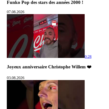
Funko Pop des stars des années 2000 !
07.08.2026
0:28
Joyeux anniversaire Christophe Willem ❤️
03.08.2026