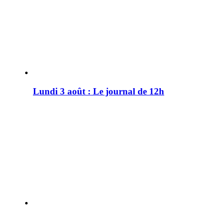
Lundi 3 août : Le journal de 12h