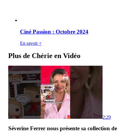
Ciné Passion : Octobre 2024
En savoir +
Plus de Chérie en Vidéo
2:29
Séverine Ferrer nous présente sa collection de