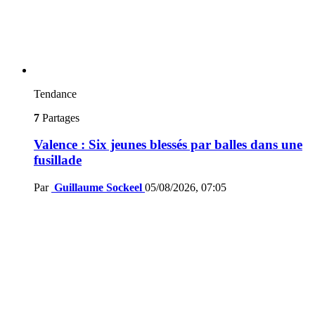
Tendance
7
Partages
Valence : Six jeunes blessés par balles dans une
fusillade
Par
Guillaume Sockeel
05/08/2026, 07:05