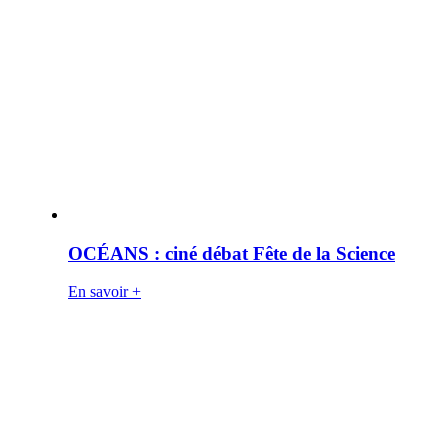
OCÉANS : ciné débat Fête de la Science
En savoir +