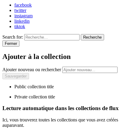
facebook
twitter
instagram
linkedin
tiktok
Search for:
Recherche
Fermer
Ajouter à la collection
Ajouter nouveau ou rechercher
Public collection title
Private collection title
Lecture automatique dans les collections de flux
Ici, vous trouverez toutes les collections que vous avez créées
auparavant.