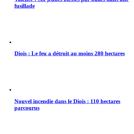
fusillade
Diois : Le feu a détruit au moins 280 hectares
Nouvel incendie dans le Diois : 110 hectares
parcourus