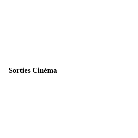
Sorties Cinéma