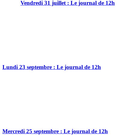
Vendredi 31 juillet : Le journal de 12h
Lundi 23 septembre : Le journal de 12h
Mercredi 25 septembre : Le journal de 12h