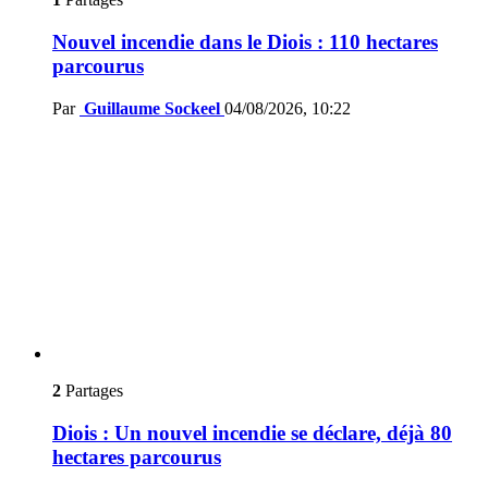
Nouvel incendie dans le Diois : 110 hectares
parcourus
Par
Guillaume Sockeel
04/08/2026, 10:22
2
Partages
Diois : Un nouvel incendie se déclare, déjà 80
hectares parcourus