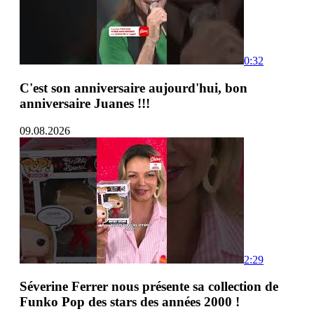
0:32
C'est son anniversaire aujourd'hui, bon
anniversaire Juanes !!!
09.08.2026
2:29
Séverine Ferrer nous présente sa collection de
Funko Pop des stars des années 2000 !