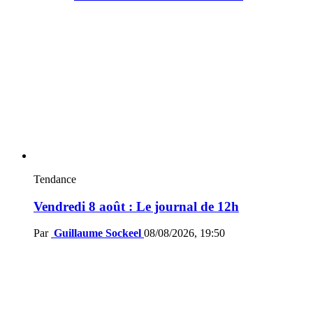
Tendance
Vendredi 8 août : Le journal de 12h
Par
Guillaume Sockeel
08/08/2026, 19:50