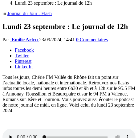
Lundi 23 septembre : Le journal de 12h
in
Journal du Jour - Flash
Lundi 23 septembre : Le journal de 12h
Par
Emilie Artru
23/09/2024, 14:41
0
Commentaires
Facebook
Twitter
Pinterest
LinkedIn
Tous les jours, Chérie FM Vallée du Rhône fait un point sur
l’actualité locale, nationale et internationale. Retrouvez nos flashs
infos toutes les demi-heures entre 6h30 et 9h et à 12h sur le 95.5 FM
à Annonay, Roussillon et Beaurepaire et sur le 94 FM à Valence,
Romans-sur-Isère et Tournon. Vous pouvez aussi écouter le podcast
de notre journal de midi, en ligne. Voici celui du lundi 23 septembre
2024.