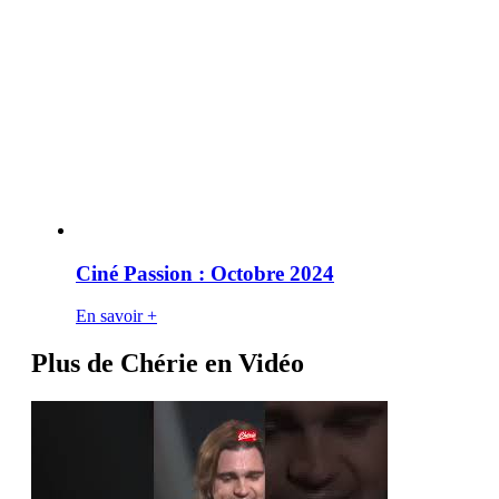
Ciné Passion : Octobre 2024
En savoir +
Plus de Chérie en Vidéo