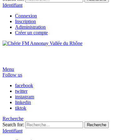
Identifiant
Connexion
Inscription
Adiministration
Créer un compte
Menu
Follow us
facebook
twitter
instagram
linkedin
tiktok
Recherche
Search for:
Recherche
Identifiant