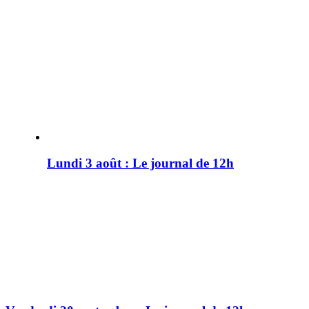
Lundi 3 août : Le journal de 12h