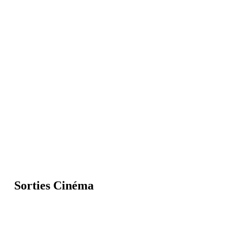
Sorties Cinéma