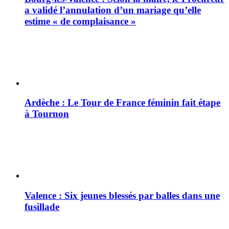
a validé l’annulation d’un mariage qu’elle
estime « de complaisance »
Ardèche : Le Tour de France féminin fait étape
à Tournon
Valence : Six jeunes blessés par balles dans une
fusillade