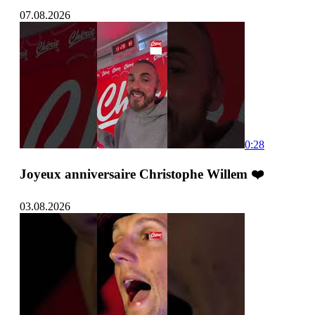
07.08.2026
0:28
Joyeux anniversaire Christophe Willem ❤️
03.08.2026