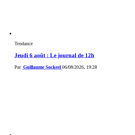
Tendance
Jeudi 6 août : Le journal de 12h
Par
Guillaume Sockeel
06/08/2026, 19:28