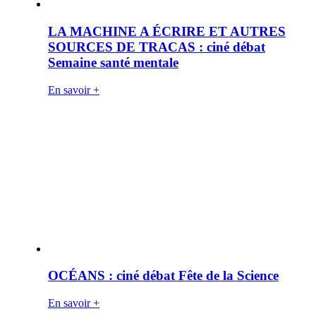
LA MACHINE A ÉCRIRE ET AUTRES
SOURCES DE TRACAS : ciné débat
Semaine santé mentale
En savoir +
OCÉANS : ciné débat Fête de la Science
En savoir +