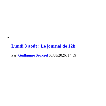
Lundi 3 août : Le journal de 12h
Par
Guillaume Sockeel
03/08/2026, 14:59