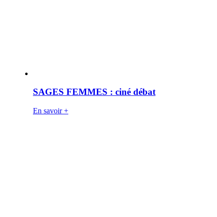
SAGES FEMMES : ciné débat
En savoir +