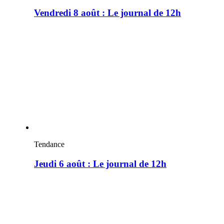
Vendredi 8 août : Le journal de 12h
Tendance
Jeudi 6 août : Le journal de 12h