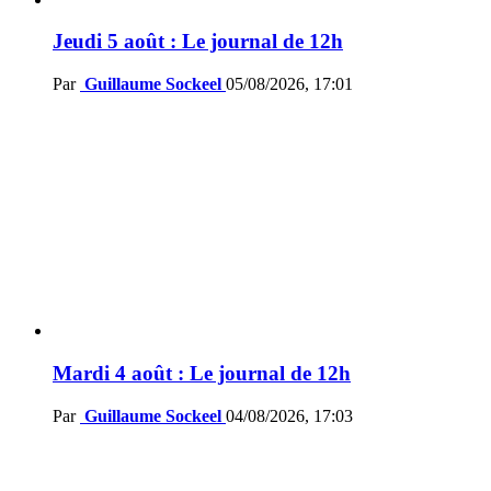
Jeudi 5 août : Le journal de 12h
Par
Guillaume Sockeel
05/08/2026, 17:01
Mardi 4 août : Le journal de 12h
Par
Guillaume Sockeel
04/08/2026, 17:03