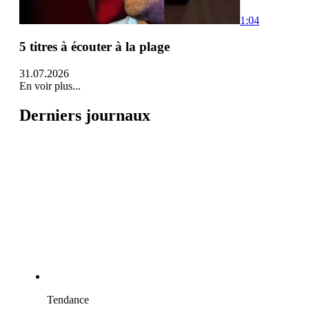
1:04
5 titres à écouter à la plage
31.07.2026
En voir plus...
Derniers journaux
Tendance