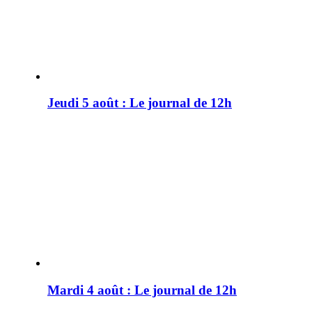
Jeudi 5 août : Le journal de 12h
Mardi 4 août : Le journal de 12h