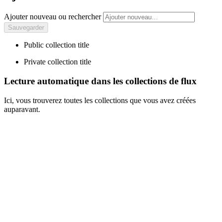
Ajouter nouveau ou rechercher
Public collection title
Private collection title
Lecture automatique dans les collections de flux
Ici, vous trouverez toutes les collections que vous avez créées
auparavant.