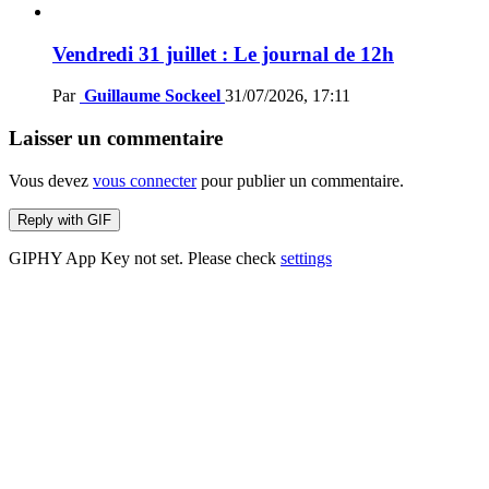
Vendredi 31 juillet : Le journal de 12h
Par
Guillaume Sockeel
31/07/2026, 17:11
Laisser un commentaire
Vous devez
vous connecter
pour publier un commentaire.
Reply with
GIF
GIPHY App Key not set. Please check
settings