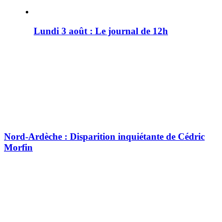
Lundi 3 août : Le journal de 12h
Nord-Ardèche : Disparition inquiétante de Cédric
Morfin