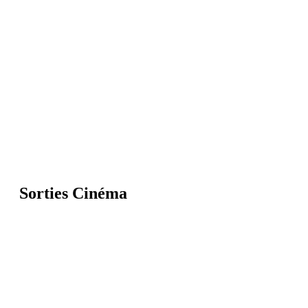
Sorties Cinéma