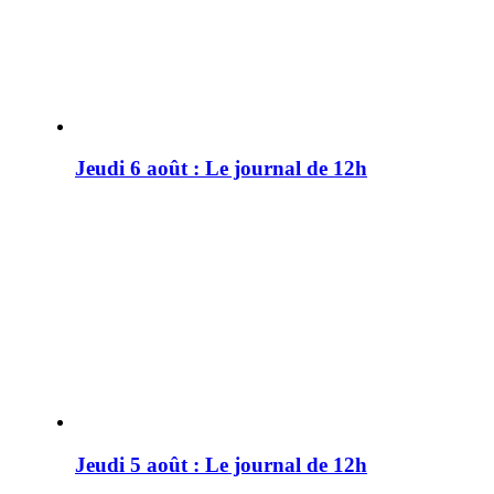
Jeudi 6 août : Le journal de 12h
Jeudi 5 août : Le journal de 12h