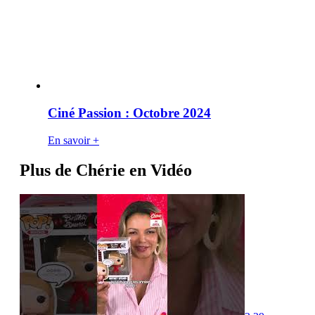
Ciné Passion : Octobre 2024
En savoir +
Plus de Chérie en Vidéo