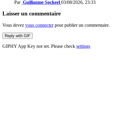
Par
Guillaume Sockeel
03/08/2026, 23:33
Laisser un commentaire
Vous devez
vous connecter
pour publier un commentaire.
Reply with
GIF
GIPHY App Key not set. Please check
settings