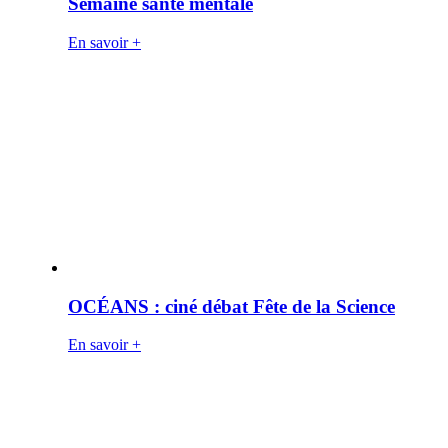
Semaine santé mentale
En savoir +
OCÉANS : ciné débat Fête de la Science
En savoir +