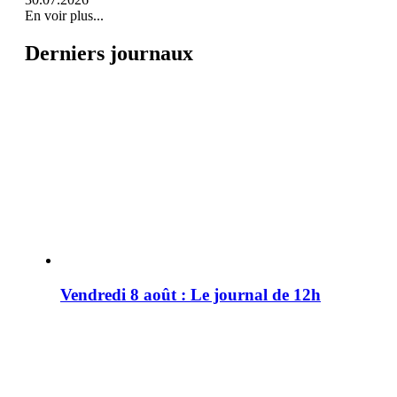
En voir plus...
Derniers journaux
Vendredi 8 août : Le journal de 12h