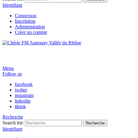
Identifiant
Connexion
Inscription
Adiministration
Créer un compte
Menu
Follow us
facebook
twitter
instagram
linkedin
tiktok
Recherche
Search for:
Recherche
Identifiant