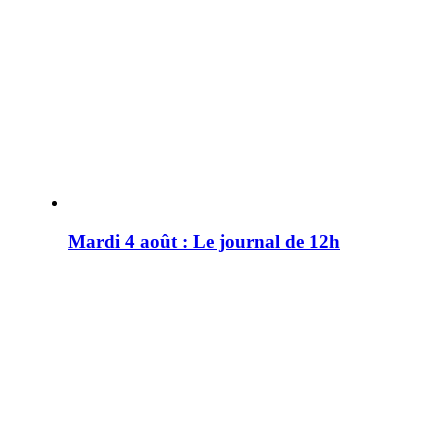
Mardi 4 août : Le journal de 12h