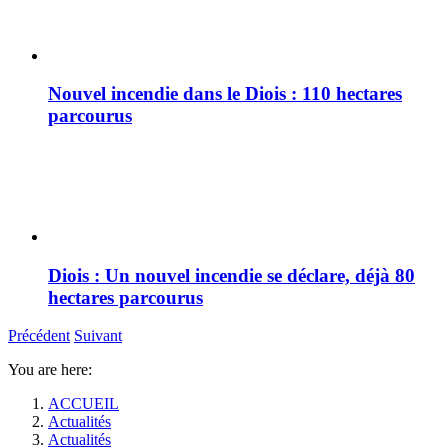
Nouvel incendie dans le Diois : 110 hectares
parcourus
Diois : Un nouvel incendie se déclare, déjà 80
hectares parcourus
Précédent
Suivant
You are here:
ACCUEIL
Actualités
Actualités