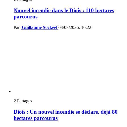
Nouvel incendie dans le Diois : 110 hectares
parcourus
Par
Guillaume Sockeel
04/08/2026, 10:22
2
Partages
Diois : Un nouvel incendie se déclare, déjà 80
hectares parcourus