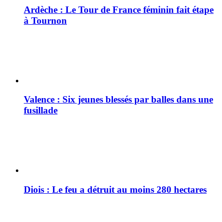
Ardèche : Le Tour de France féminin fait étape
à Tournon
Valence : Six jeunes blessés par balles dans une
fusillade
Diois : Le feu a détruit au moins 280 hectares