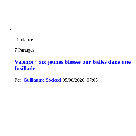
Tendance
7
Partages
Valence : Six jeunes blessés par balles dans une
fusillade
Par
Guillaume Sockeel
05/08/2026, 07:05