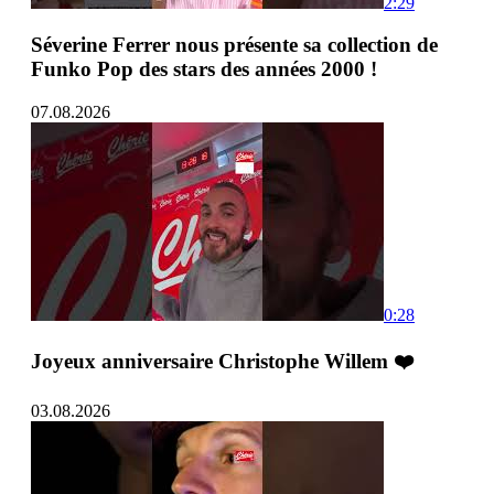
2:29
Séverine Ferrer nous présente sa collection de
Funko Pop des stars des années 2000 !
07.08.2026
0:28
Joyeux anniversaire Christophe Willem ❤️
03.08.2026