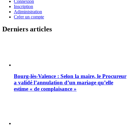
Connexion
Inscription
Adiministration
Créer un compte
Derniers articles
Bourg-lès-Valence : Selon la maire, le Procureur
a validé l’annulation d’un mariage qu’elle
estime « de complaisance »