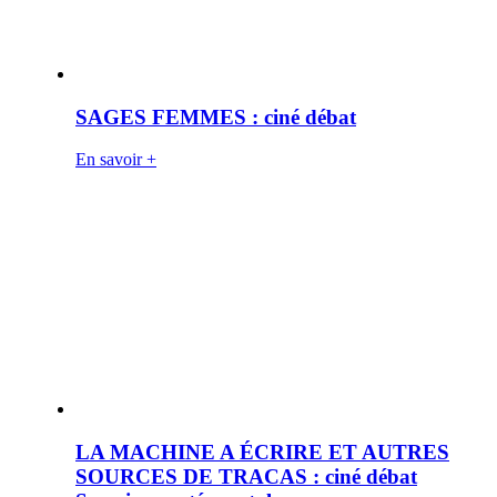
SAGES FEMMES : ciné débat
En savoir +
LA MACHINE A ÉCRIRE ET AUTRES
SOURCES DE TRACAS : ciné débat