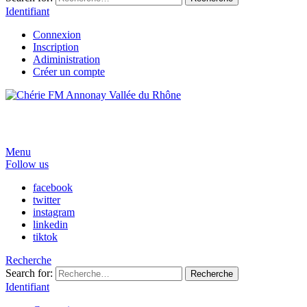
Identifiant
Connexion
Inscription
Adiministration
Créer un compte
Menu
Follow us
facebook
twitter
instagram
linkedin
tiktok
Recherche
Search for:
Recherche
Identifiant