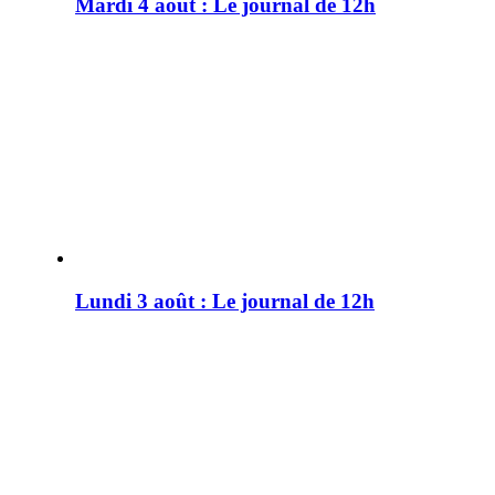
Mardi 4 août : Le journal de 12h
Lundi 3 août : Le journal de 12h