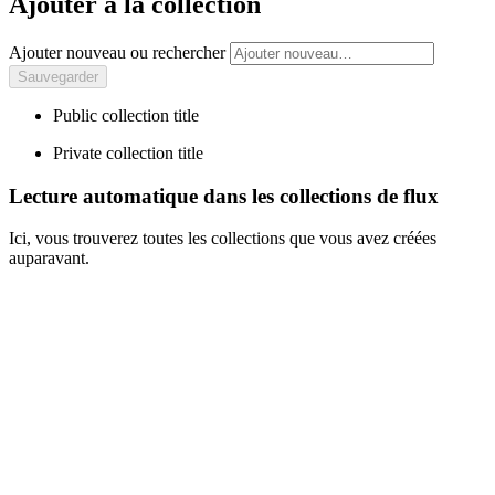
Ajouter à la collection
Ajouter nouveau ou rechercher
Public collection title
Private collection title
Lecture automatique dans les collections de flux
Ici, vous trouverez toutes les collections que vous avez créées
auparavant.