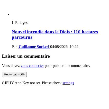
1
Partages
Nouvel incendie dans le Diois : 110 hectares
parcourus
Par
Guillaume Sockeel
04/08/2026, 10:22
Laisser un commentaire
Vous devez
vous connecter
pour publier un commentaire.
Reply with
GIF
GIPHY App Key not set. Please check
settings