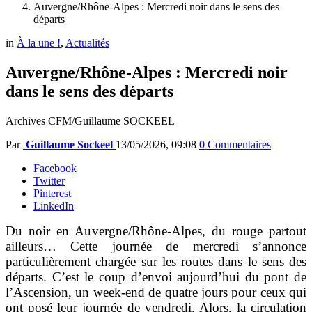
Auvergne/Rhône-Alpes : Mercredi noir dans le sens des
départs
in
À la une !
,
Actualités
Auvergne/Rhône-Alpes : Mercredi noir
dans le sens des départs
Archives CFM/Guillaume SOCKEEL
Par
Guillaume Sockeel
13/05/2026, 09:08
0
Commentaires
Facebook
Twitter
Pinterest
LinkedIn
Du noir en Auvergne/Rhône-Alpes, du rouge partout
ailleurs… Cette journée de mercredi s’annonce
particulièrement chargée sur les routes dans le sens des
départs. C’est le coup d’envoi aujourd’hui du pont de
l’Ascension, un week-end de quatre jours pour ceux qui
ont posé leur journée de vendredi. Alors, la circulation