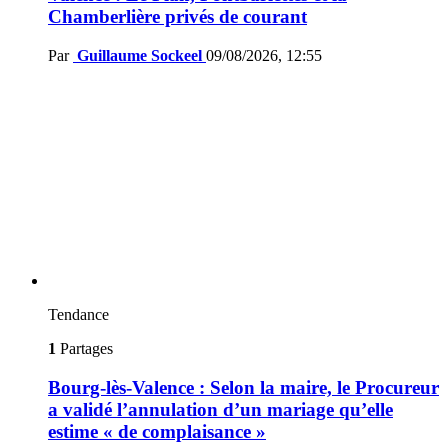
Chamberlière privés de courant
Par
Guillaume Sockeel
09/08/2026, 12:55
Tendance
1
Partages
Bourg-lès-Valence : Selon la maire, le Procureur
a validé l’annulation d’un mariage qu’elle
estime « de complaisance »