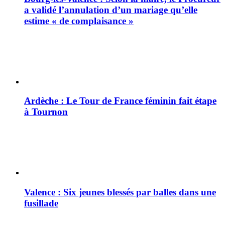
a validé l’annulation d’un mariage qu’elle
estime « de complaisance »
Ardèche : Le Tour de France féminin fait étape
à Tournon
Valence : Six jeunes blessés par balles dans une
fusillade