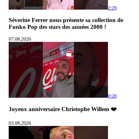
2:29
Séverine Ferrer nous présente sa collection de
Funko Pop des stars des années 2000 !
07.08.2026
0:28
Joyeux anniversaire Christophe Willem ❤️
03.08.2026