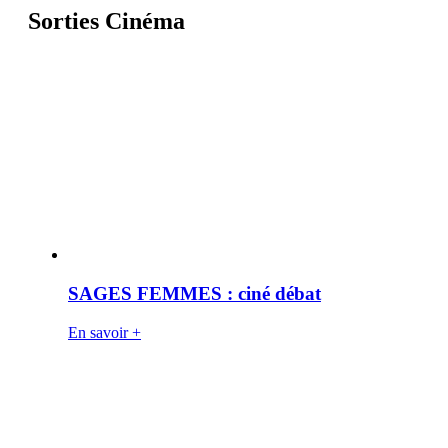
Sorties Cinéma
SAGES FEMMES : ciné débat
En savoir +