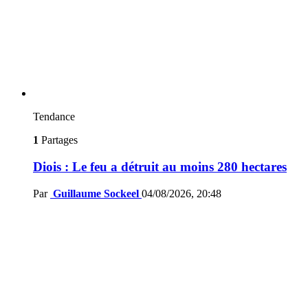
Tendance
1
Partages
Diois : Le feu a détruit au moins 280 hectares
Par
Guillaume Sockeel
04/08/2026, 20:48