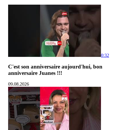
0:32
C'est son anniversaire aujourd'hui, bon
anniversaire Juanes !!!
09.08.2026