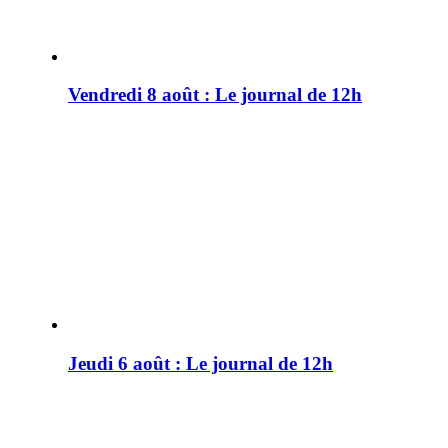
Vendredi 8 août : Le journal de 12h
Jeudi 6 août : Le journal de 12h