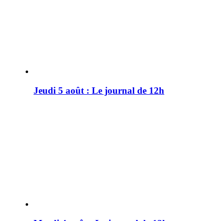
Jeudi 5 août : Le journal de 12h