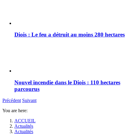
Diois : Le feu a détruit au moins 280 hectares
Nouvel incendie dans le Diois : 110 hectares
parcourus
Précédent
Suivant
You are here:
ACCUEIL
Actualités
Actualités