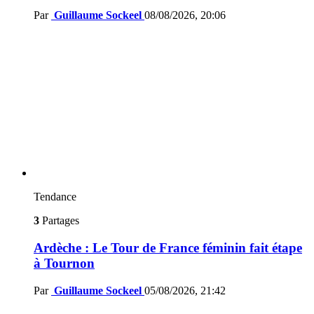
Par
Guillaume Sockeel
08/08/2026, 20:06
Tendance
3
Partages
Ardèche : Le Tour de France féminin fait étape
à Tournon
Par
Guillaume Sockeel
05/08/2026, 21:42