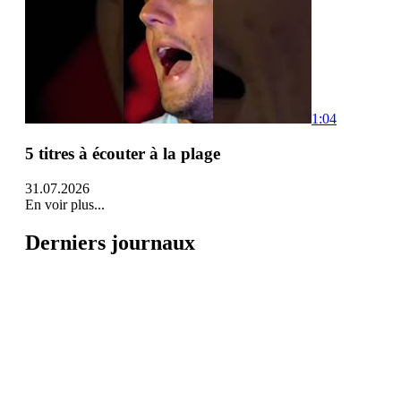
1:04
5 titres à écouter à la plage
31.07.2026
En voir plus...
Derniers journaux