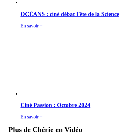
OCÉANS : ciné débat Fête de la Science
En savoir +
Ciné Passion : Octobre 2024
En savoir +
Plus de Chérie en Vidéo