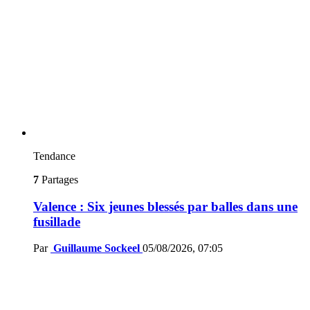
Tendance
7
Partages
Valence : Six jeunes blessés par balles dans une
fusillade
Par
Guillaume Sockeel
05/08/2026, 07:05