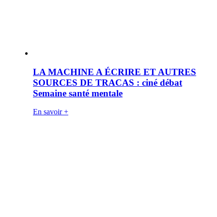
LA MACHINE A ÉCRIRE ET AUTRES
SOURCES DE TRACAS : ciné débat
Semaine santé mentale
En savoir +