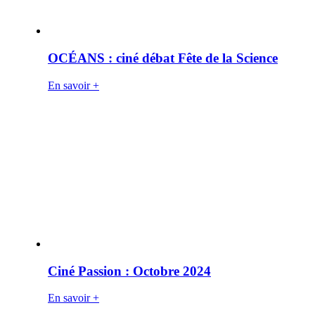
OCÉANS : ciné débat Fête de la Science
En savoir +
Ciné Passion : Octobre 2024
En savoir +