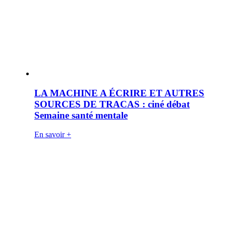
LA MACHINE A ÉCRIRE ET AUTRES
SOURCES DE TRACAS : ciné débat
Semaine santé mentale
En savoir +