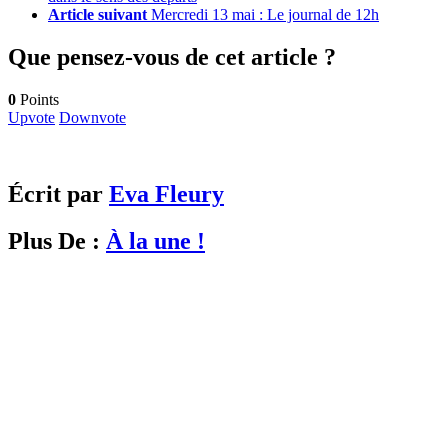
Article suivant
Mercredi 13 mai : Le journal de 12h
Que pensez-vous de cet article ?
0
Points
Upvote
Downvote
Écrit par
Eva Fleury
Plus De :
À la une !