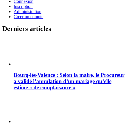
Connexion
Inscription
Adiministration
Créer un compte
Derniers articles
Bourg-lès-Valence : Selon la maire, le Procureur
a validé l’annulation d’un mariage qu’elle
estime « de complaisance »