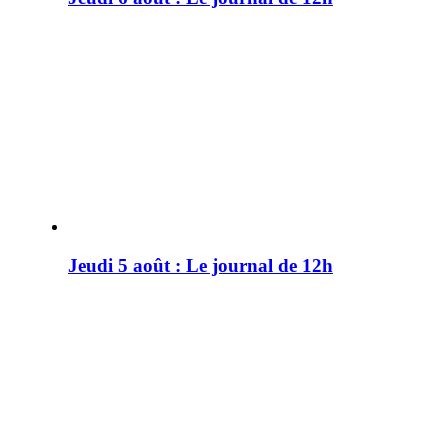
Jeudi 5 août : Le journal de 12h