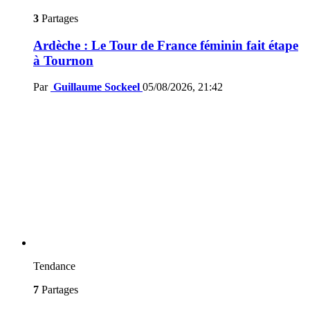
3
Partages
Ardèche : Le Tour de France féminin fait étape
à Tournon
Par
Guillaume Sockeel
05/08/2026, 21:42
Tendance
7
Partages