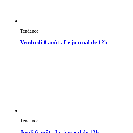
Tendance
Vendredi 8 août : Le journal de 12h
Tendance
Jeudi 6 août : Le journal de 12h