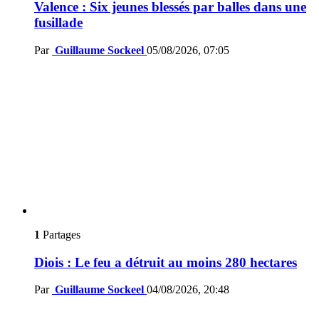
Valence : Six jeunes blessés par balles dans une
fusillade
Par
Guillaume Sockeel
05/08/2026, 07:05
1
Partages
Diois : Le feu a détruit au moins 280 hectares
Par
Guillaume Sockeel
04/08/2026, 20:48