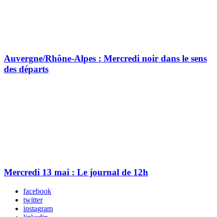
Auvergne/Rhône-Alpes : Mercredi noir dans le sens
des départs
Mercredi 13 mai : Le journal de 12h
facebook
twitter
instagram