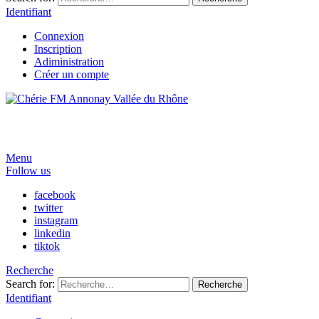
Identifiant
Connexion
Inscription
Adiministration
Créer un compte
Menu
Follow us
facebook
twitter
instagram
linkedin
tiktok
Recherche
Search for:
Recherche
Identifiant