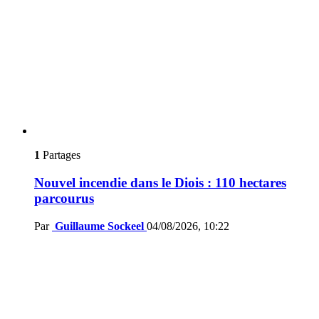
1
Partages
Nouvel incendie dans le Diois : 110 hectares
parcourus
Par
Guillaume Sockeel
04/08/2026, 10:22