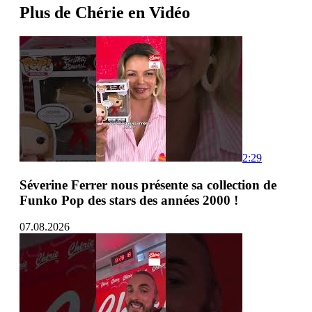
Plus de Chérie en Vidéo
2:29
Séverine Ferrer nous présente sa collection de
Funko Pop des stars des années 2000 !
07.08.2026