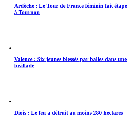
Ardèche : Le Tour de France féminin fait étape
à Tournon
Valence : Six jeunes blessés par balles dans une
fusillade
Diois : Le feu a détruit au moins 280 hectares