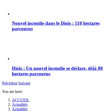
Nouvel incendie dans le Diois : 110 hectares
parcourus
Diois : Un nouvel incendie se déclare, déjà 80
hectares parcourus
Précédent
Suivant
You are here:
ACCUEIL
Actualités
Actualités