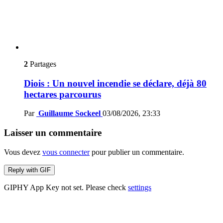
2
Partages
Diois : Un nouvel incendie se déclare, déjà 80
hectares parcourus
Par
Guillaume Sockeel
03/08/2026, 23:33
Laisser un commentaire
Vous devez
vous connecter
pour publier un commentaire.
Reply with
GIF
GIPHY App Key not set. Please check
settings