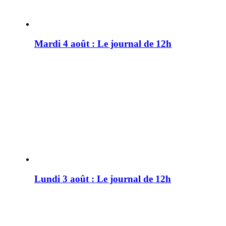
Mardi 4 août : Le journal de 12h
Lundi 3 août : Le journal de 12h