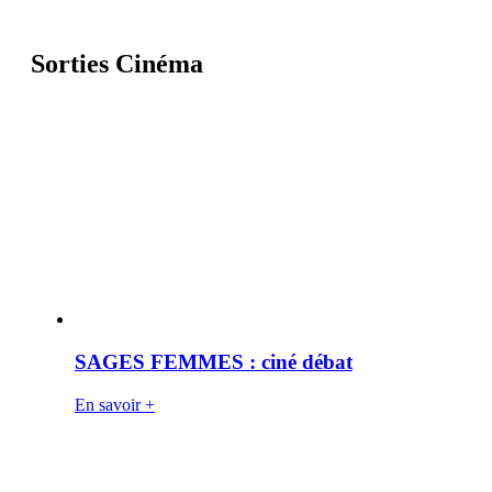
Sorties Cinéma
SAGES FEMMES : ciné débat
En savoir +