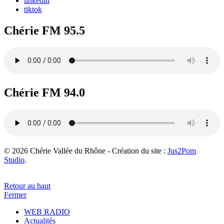
linkedin
tiktok
Chérie FM 95.5
Chérie FM 94.0
© 2026 Chérie Vallée du Rhône - Création du site :
Jus2Pom
Studio
.
Retour au haut
Fermer
WEB RADIO
Actualités