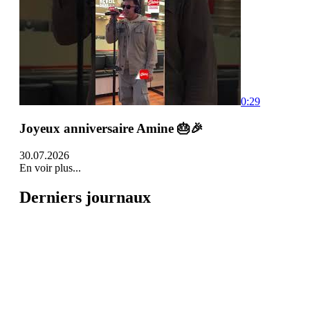
0:29
Joyeux anniversaire Amine 🎂🎉
30.07.2026
En voir plus...
Derniers journaux