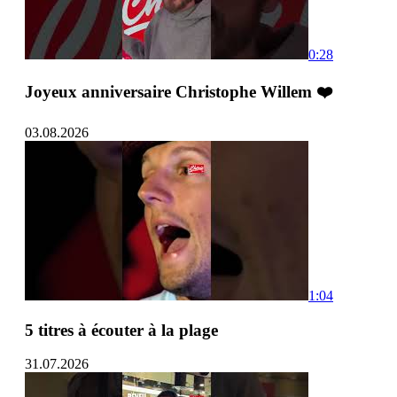
0:28
Joyeux anniversaire Christophe Willem ❤️
03.08.2026
1:04
5 titres à écouter à la plage
31.07.2026