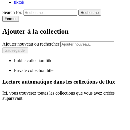
tiktok
Search for:
Recherche
Fermer
Ajouter à la collection
Ajouter nouveau ou rechercher
Public collection title
Private collection title
Lecture automatique dans les collections de flux
Ici, vous trouverez toutes les collections que vous avez créées
auparavant.