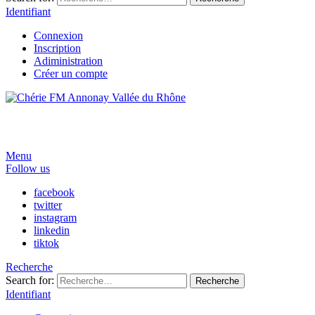
Identifiant
Connexion
Inscription
Adiministration
Créer un compte
Menu
Follow us
facebook
twitter
instagram
linkedin
tiktok
Recherche
Search for:
Recherche
Identifiant