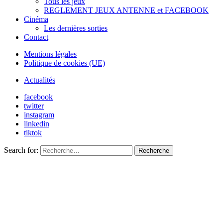
Tous les jeux
REGLEMENT JEUX ANTENNE et FACEBOOK
Cinéma
Les dernières sorties
Contact
Mentions légales
Politique de cookies (UE)
Actualités
facebook
twitter
instagram
linkedin
tiktok
Search for:
Recherche