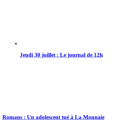
Jeudi 30 juillet : Le journal de 12h
Romans : Un adolescent tué à La Monnaie