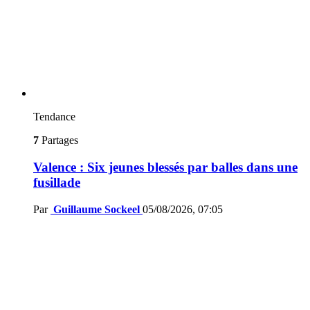
Tendance
7
Partages
Valence : Six jeunes blessés par balles dans une
fusillade
Par
Guillaume Sockeel
05/08/2026, 07:05