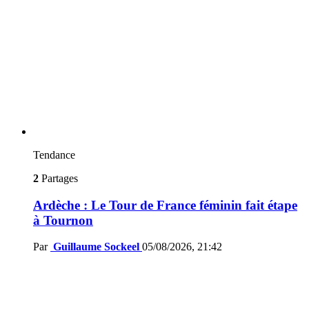
Tendance
2
Partages
Ardèche : Le Tour de France féminin fait étape
à Tournon
Par
Guillaume Sockeel
05/08/2026, 21:42