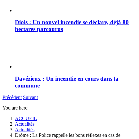
Diois : Un nouvel incendie se déclare, déjà 80
hectares parcourus
Davézieux : Un incendie en cours dans la
commune
Précédent
Suivant
You are here:
ACCUEIL
Actualités
Actualités
Drôme : La Police rappelle les bons réflexes en cas de