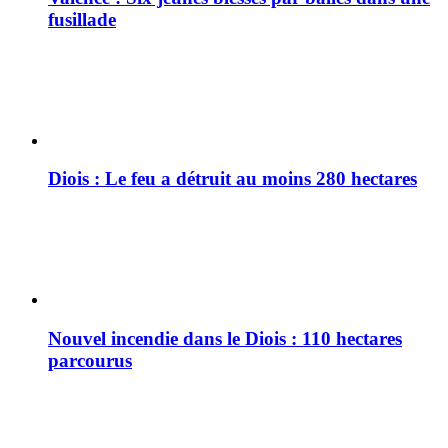
fusillade
Diois : Le feu a détruit au moins 280 hectares
Nouvel incendie dans le Diois : 110 hectares
parcourus