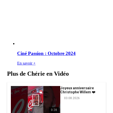
Ciné Passion : Octobre 2024
En savoir +
Plus de Chérie en Vidéo
Joyeux anniversaire
Christophe Willem ❤️
03.08.2026
0:28