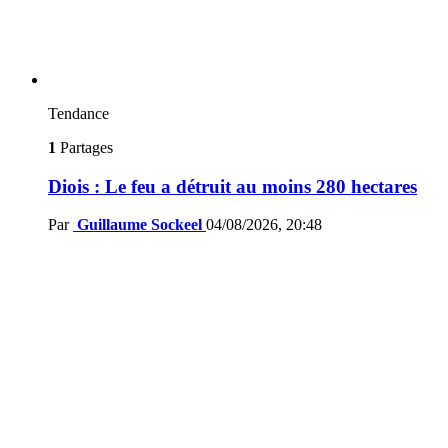
Tendance
1
Partages
Diois : Le feu a détruit au moins 280 hectares
Par
Guillaume Sockeel
04/08/2026, 20:48