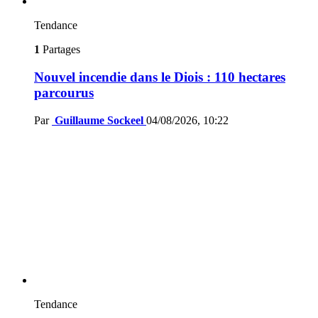
Tendance
1
Partages
Nouvel incendie dans le Diois : 110 hectares
parcourus
Par
Guillaume Sockeel
04/08/2026, 10:22
Tendance