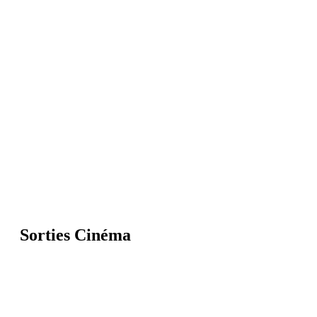
Sorties Cinéma