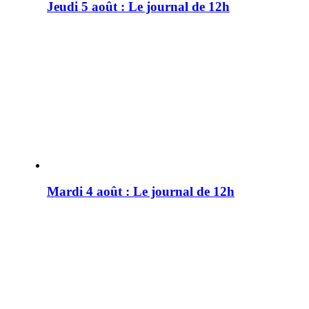
Jeudi 5 août : Le journal de 12h
Mardi 4 août : Le journal de 12h