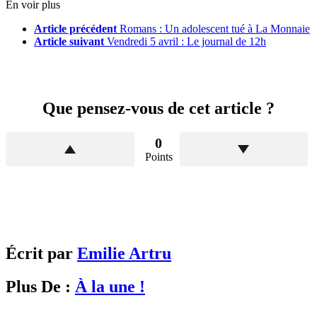
En voir plus
Article précédent
Romans : Un adolescent tué à La Monnaie
Article suivant
Vendredi 5 avril : Le journal de 12h
Que pensez-vous de cet article ?
0
Points
Écrit par
Emilie Artru
Plus De :
À la une !