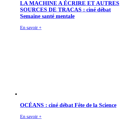
LA MACHINE A ÉCRIRE ET AUTRES
SOURCES DE TRACAS : ciné débat
Semaine santé mentale
En savoir +
OCÉANS : ciné débat Fête de la Science
En savoir +