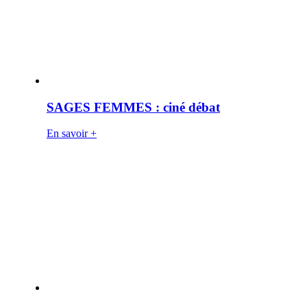
SAGES FEMMES : ciné débat
En savoir +