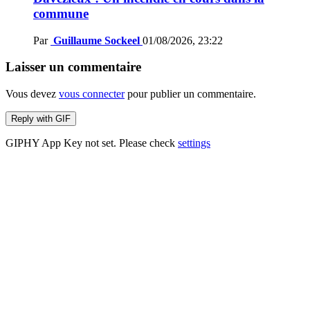
commune
Par
Guillaume Sockeel
01/08/2026, 23:22
Laisser un commentaire
Vous devez
vous connecter
pour publier un commentaire.
Reply with
GIF
GIPHY App Key not set. Please check
settings