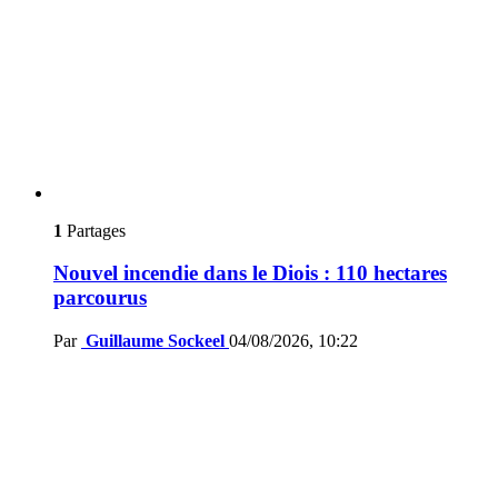
1
Partages
Nouvel incendie dans le Diois : 110 hectares
parcourus
Par
Guillaume Sockeel
04/08/2026, 10:22