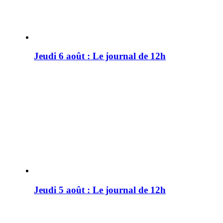
Jeudi 6 août : Le journal de 12h
Jeudi 5 août : Le journal de 12h