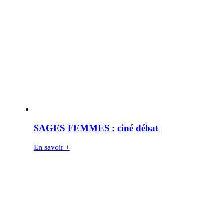
SAGES FEMMES : ciné débat
En savoir +