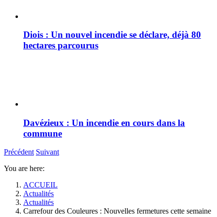
Diois : Un nouvel incendie se déclare, déjà 80
hectares parcourus
Davézieux : Un incendie en cours dans la
commune
Précédent
Suivant
You are here:
ACCUEIL
Actualités
Actualités
Carrefour des Couleures : Nouvelles fermetures cette semaine