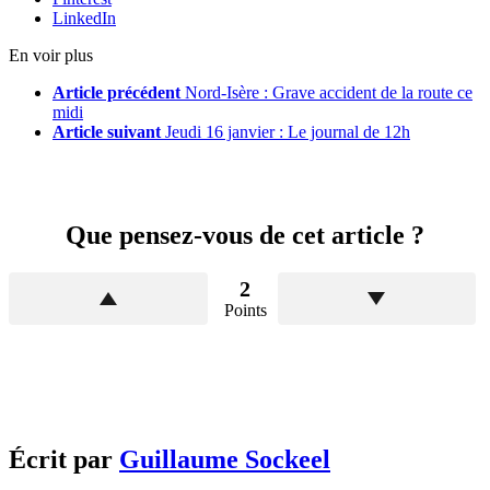
LinkedIn
En voir plus
Article précédent
Nord-Isère : Grave accident de la route ce
midi
Article suivant
Jeudi 16 janvier : Le journal de 12h
Que pensez-vous de cet article ?
2
Points
Écrit par
Guillaume Sockeel