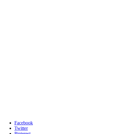
Facebook
Twitter
Pinterest