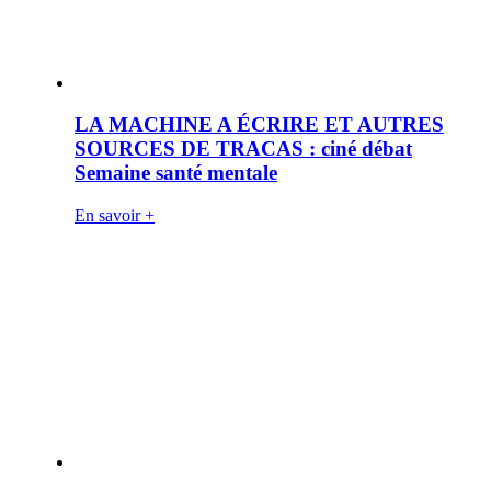
LA MACHINE A ÉCRIRE ET AUTRES
SOURCES DE TRACAS : ciné débat
Semaine santé mentale
En savoir +