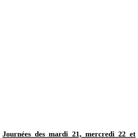
Journées des mardi 21, mercredi 22 et