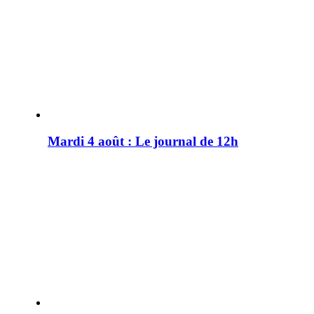
Mardi 4 août : Le journal de 12h