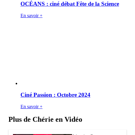
OCÉANS : ciné débat Fête de la Science
En savoir +
Ciné Passion : Octobre 2024
En savoir +
Plus de Chérie en Vidéo