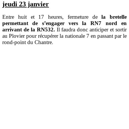
jeudi 23 janvier
Entre huit et 17 heures, fermeture de
la bretelle
permettant de s’engager vers la RN7 nord en
arrivant de la RN532.
Il faudra donc anticiper et sortir
au Plovier pour récupérer la nationale 7 en passant par le
rond-point du Chantre.