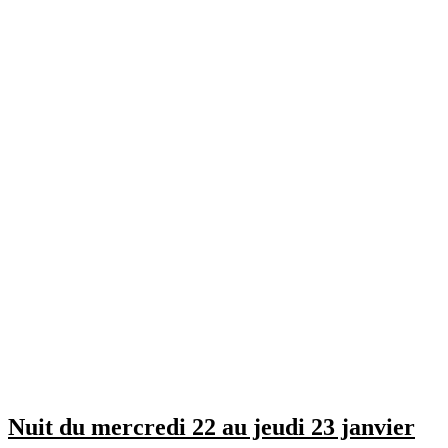
Nuit du mercredi 22 au jeudi 23 janvier