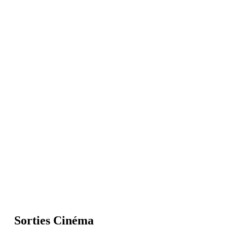
Sorties Cinéma