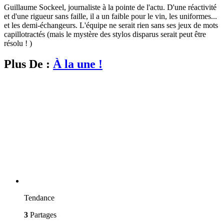
Guillaume Sockeel, journaliste à la pointe de l'actu. D'une réactivité
et d'une rigueur sans faille, il a un faible pour le vin, les uniformes...
et les demi-échangeurs. L'équipe ne serait rien sans ses jeux de mots
capillotractés (mais le mystère des stylos disparus serait peut être
résolu ! )
Plus De :
À la une !
Tendance
3
Partages