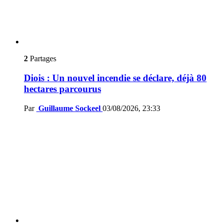
2
Partages
Diois : Un nouvel incendie se déclare, déjà 80
hectares parcourus
Par
Guillaume Sockeel
03/08/2026, 23:33