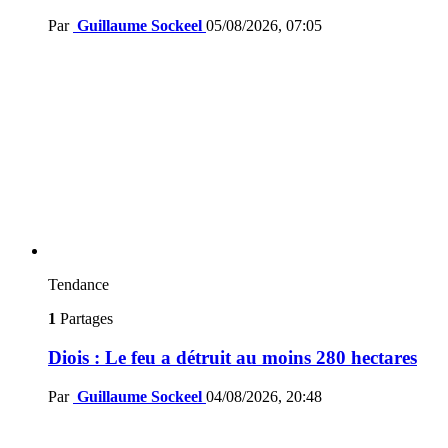
Par
Guillaume Sockeel
05/08/2026, 07:05
Tendance
1
Partages
Diois : Le feu a détruit au moins 280 hectares
Par
Guillaume Sockeel
04/08/2026, 20:48