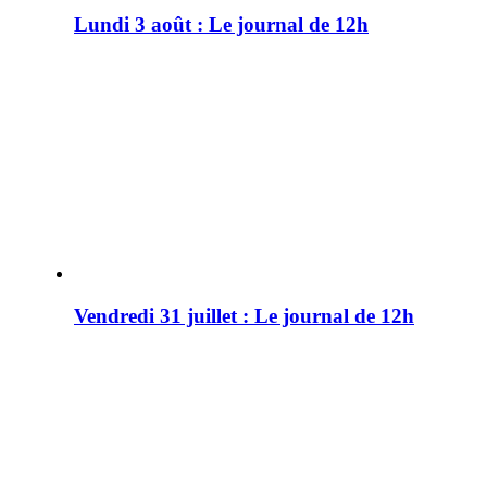
Lundi 3 août : Le journal de 12h
Vendredi 31 juillet : Le journal de 12h