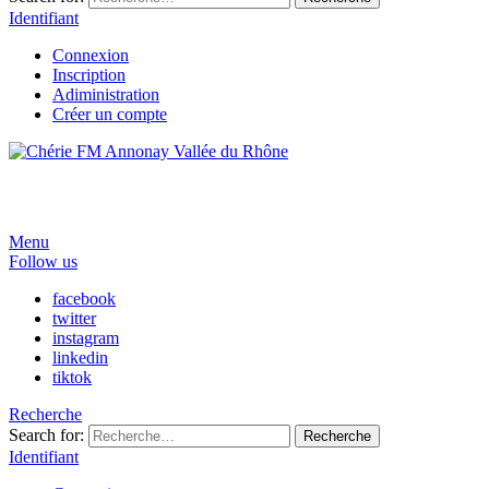
Identifiant
Connexion
Inscription
Adiministration
Créer un compte
Menu
Follow us
facebook
twitter
instagram
linkedin
tiktok
Recherche
Search for:
Recherche
Identifiant