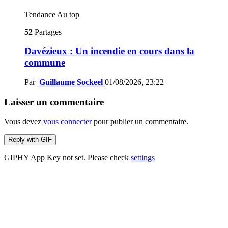
Tendance
Au top
52
Partages
Davézieux : Un incendie en cours dans la
commune
Par
Guillaume Sockeel
01/08/2026, 23:22
Laisser un commentaire
Vous devez
vous connecter
pour publier un commentaire.
Reply with
GIF
GIPHY App Key not set. Please check
settings