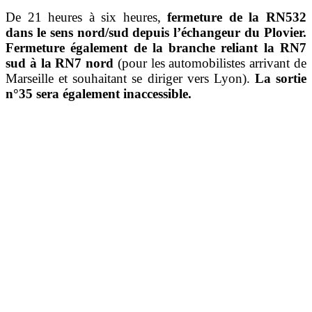
De 21 heures à six heures,
fermeture de la RN532
dans le sens nord/sud depuis l’échangeur du Plovier.
Fermeture également de la branche reliant la RN7
sud à la RN7 nord
(pour les automobilistes arrivant de
Marseille et souhaitant se diriger vers Lyon).
La sortie
n°35 sera également inaccessible.