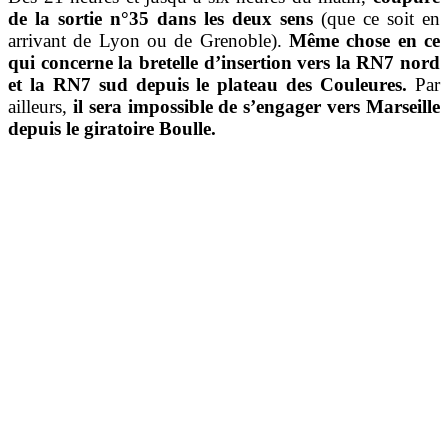
de la sortie n°35 dans les deux sens
(que ce soit en
arrivant de Lyon ou de Grenoble).
Même chose en ce
qui concerne la bretelle d’insertion vers la RN7 nord
et la RN7 sud depuis le plateau des Couleures.
Par
ailleurs,
il sera impossible de s’engager vers Marseille
depuis le giratoire Boulle.