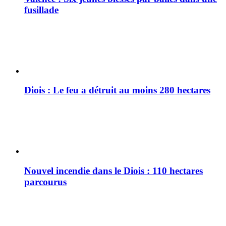
fusillade
Diois : Le feu a détruit au moins 280 hectares
Nouvel incendie dans le Diois : 110 hectares
parcourus