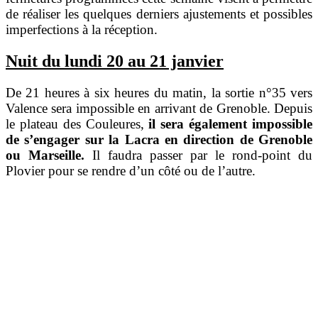
de réaliser les quelques derniers ajustements et possibles
imperfections à la réception.
Nuit du lundi 20 au 21 janvier
De 21 heures à six heures du matin, la sortie n°35 vers
Valence sera impossible en arrivant de Grenoble. Depuis
le plateau des Couleures,
il sera également impossible
de s’engager sur la Lacra en direction de Grenoble
ou Marseille.
Il faudra passer par le rond-point du
Plovier pour se rendre d’un côté ou de l’autre.