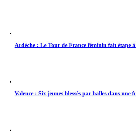
Ardèche : Le Tour de France féminin fait étape 
Valence : Six jeunes blessés par balles dans une f