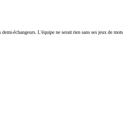
 les demi-échangeurs. L'équipe ne serait rien sans ses jeux de mots