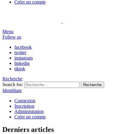
Créer un compte
Menu
Follow us
facebook
twitter
instagram
linkedin
tiktok
Recherche
Search for:
Recherche
Identifiant
Connexion
Inscription
Adiministration
Créer un compte
Derniers articles