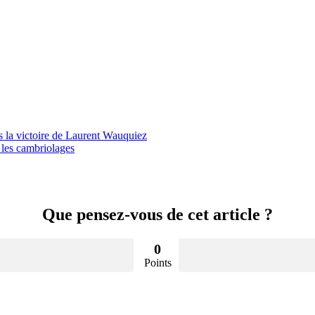
 la victoire de Laurent Wauquiez
 les cambriolages
Que pensez-vous de cet article ?
0
Points