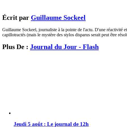
Écrit par
Guillaume Sockeel
Guillaume Sockeel, journaliste à la pointe de l'actu. D'une réactivité et
capillotractés (mais le mystère des stylos disparus serait peut être résol
Plus De :
Journal du Jour - Flash
Jeudi 5 août : Le journal de 12h